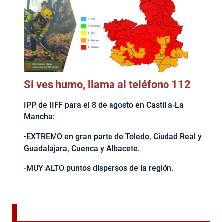
Si ves humo, llama al teléfono 112
IPP de IIFF para el 8 de agosto en Castilla-La
Mancha:
-EXTREMO en gran parte de Toledo, Ciudad Real y
Guadalajara, Cuenca y Albacete.
-MUY ALTO puntos dispersos de la región.