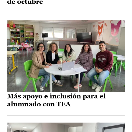
de octubre
Más apoyo e inclusión para el
alumnado con TEA