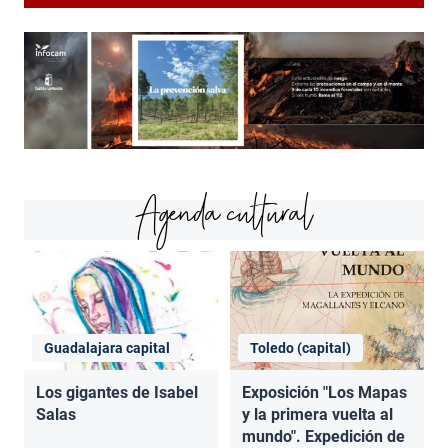
Agenda cultural
Guadalajara capital
Toledo (capital)
Los gigantes de Isabel
Exposición "Los Mapas
Salas
y la primera vuelta al
mundo". Expedición de