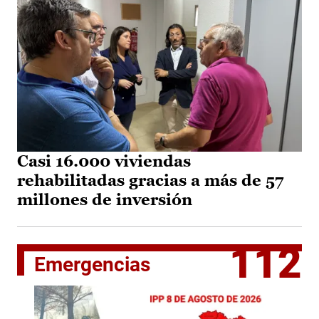
Casi 16.000 viviendas
rehabilitadas gracias a más de 57
millones de inversión
112
Emergencias