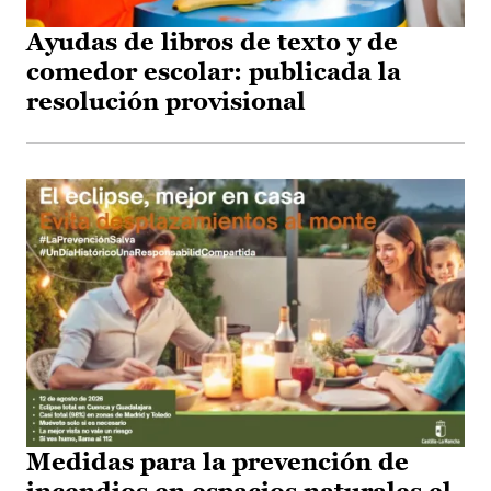
Ayudas de libros de texto y de
comedor escolar: publicada la
resolución provisional
Medidas para la prevención de