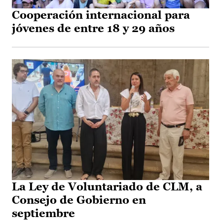
Cooperación internacional para
jóvenes de entre 18 y 29 años
La Ley de Voluntariado de CLM, a
Consejo de Gobierno en
septiembre