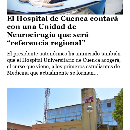
El Hospital de Cuenca contará
con una Unidad de
Neurocirugía que será
“referencia regional”
El presidente autonómico ha anunciado también
que el Hospital Universitario de Cuenca acogerá,
el curso que viene, a los primeros estudiantes de
Medicina que actualmente se forman...