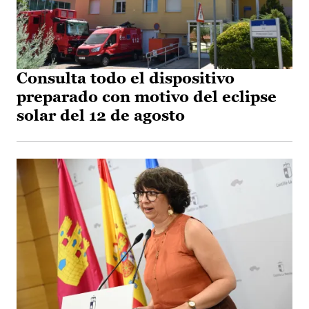
Consulta todo el dispositivo
preparado con motivo del eclipse
solar del 12 de agosto