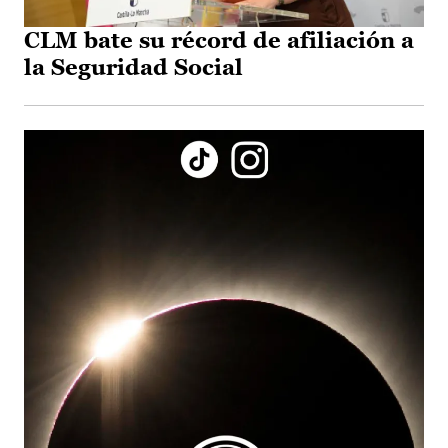
CLM bate su récord de afiliación a
la Seguridad Social