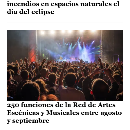
incendios en espacios naturales el
día del eclipse
250 funciones de la Red de Artes
Escénicas y Musicales entre agosto
y septiembre