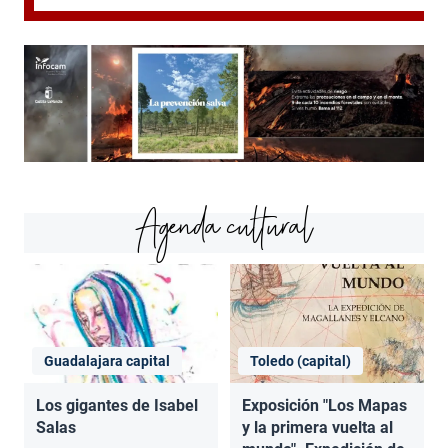
Agenda cultural
Guadalajara capital
Toledo (capital)
Los gigantes de Isabel
Exposición "Los Mapas
Salas
y la primera vuelta al