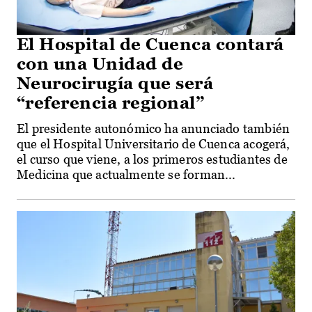
El Hospital de Cuenca contará
con una Unidad de
Neurocirugía que será
“referencia regional”
El presidente autonómico ha anunciado también
que el Hospital Universitario de Cuenca acogerá,
el curso que viene, a los primeros estudiantes de
Medicina que actualmente se forman...