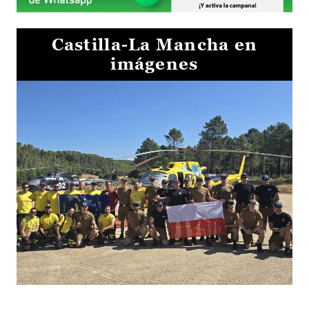
Castilla-La Mancha en
imágenes
El Gobierno de Castilla-La Mancha va a intercambiar por