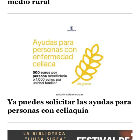
medio rural
Ya puedes solicitar las ayudas para
personas con celiaquía