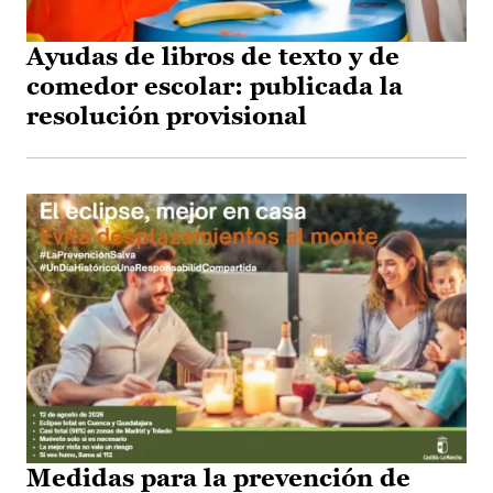
Ayudas de libros de texto y de
comedor escolar: publicada la
resolución provisional
Medidas para la prevención de