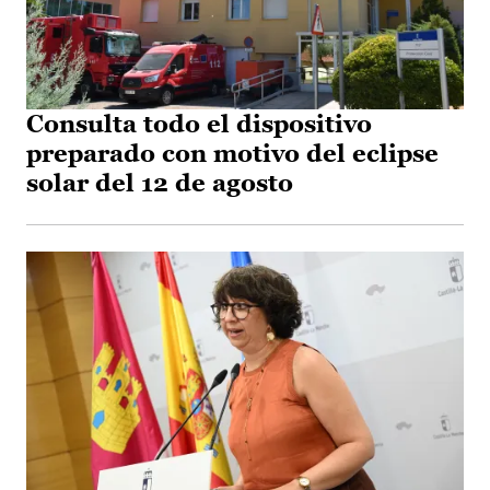
Consulta todo el dispositivo
preparado con motivo del eclipse
solar del 12 de agosto