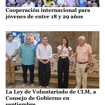
Cooperación internacional para
jóvenes de entre 18 y 29 años
La Ley de Voluntariado de CLM, a
Consejo de Gobierno en
septiembre