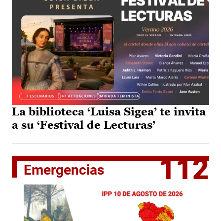
La biblioteca ‘Luisa Sigea’ te invita
a su ‘Festival de Lecturas’
112
Emergencias