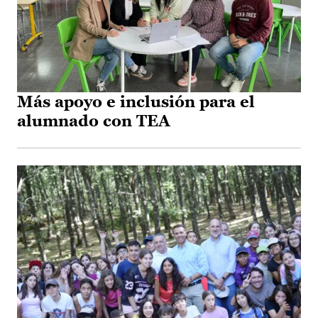
Más apoyo e inclusión para el
alumnado con TEA