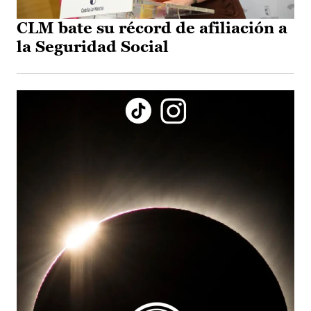
CLM bate su récord de afiliación a
la Seguridad Social