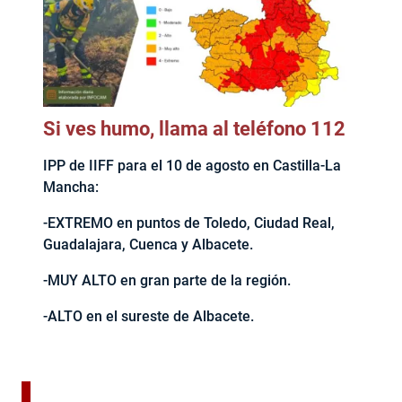
Si ves humo, llama al teléfono 112
IPP de IIFF para el 10 de agosto en Castilla-La
Mancha:
-EXTREMO en puntos de Toledo, Ciudad Real,
Guadalajara, Cuenca y Albacete.
-MUY ALTO en gran parte de la región.
-ALTO en el sureste de Albacete.