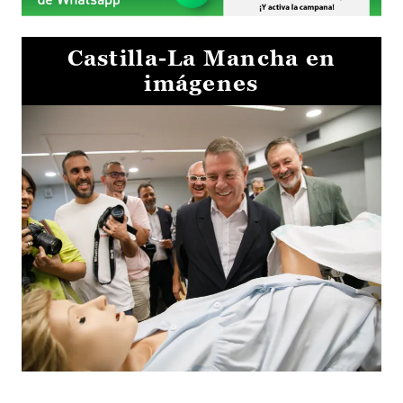
Castilla-La Mancha en
imágenes
Visita al Centro de Simulación e Innovación de Cuenca 