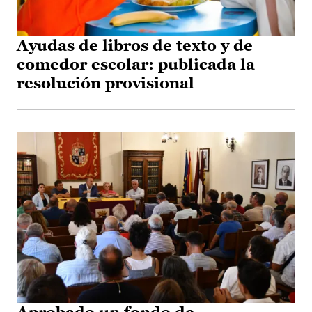
Ayudas de libros de texto y de
comedor escolar: publicada la
resolución provisional