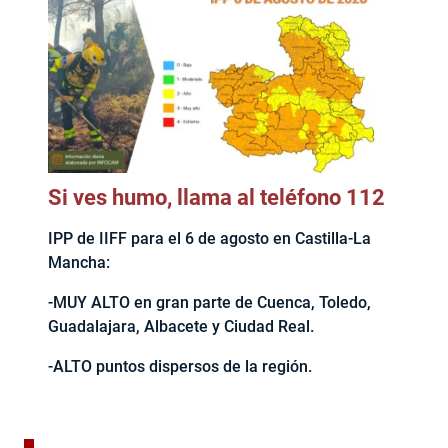
Si ves humo, llama al teléfono 112
IPP de IIFF para el 6 de agosto en Castilla-La
Mancha:
-MUY ALTO en gran parte de Cuenca, Toledo,
Guadalajara, Albacete y Ciudad Real.
-ALTO puntos dispersos de la región.