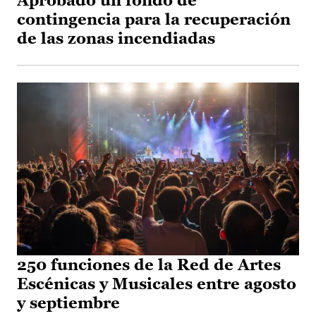
Aprobado un fondo de
contingencia para la recuperación
de las zonas incendiadas
250 funciones de la Red de Artes
Escénicas y Musicales entre agosto
y septiembre