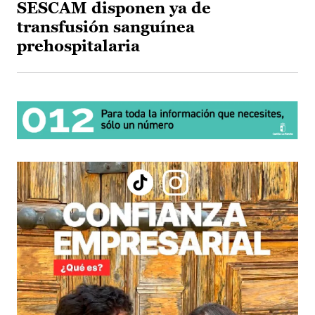
SESCAM disponen ya de
transfusión sanguínea
prehospitalaria