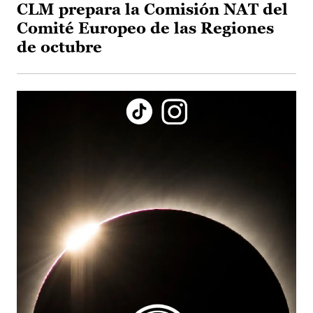
CLM prepara la Comisión NAT del
Comité Europeo de las Regiones
de octubre