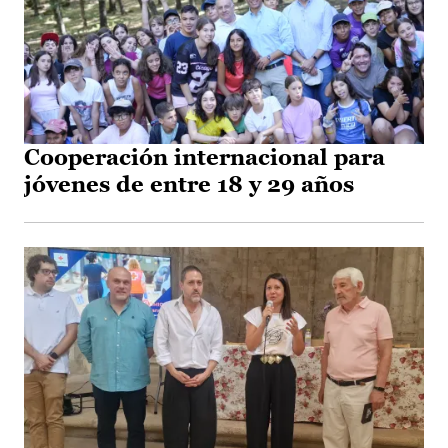
Cooperación internacional para
jóvenes de entre 18 y 29 años