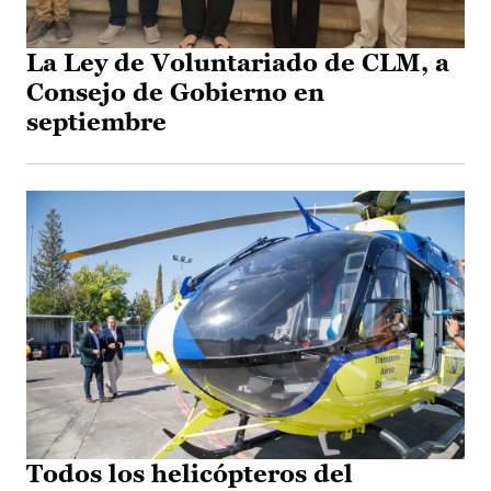
La Ley de Voluntariado de CLM, a
Consejo de Gobierno en
septiembre
Todos los helicópteros del