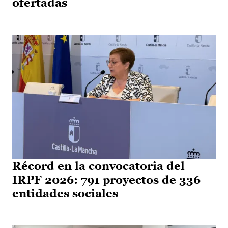
ofertadas
Récord en la convocatoria del
IRPF 2026: 791 proyectos de 336
entidades sociales