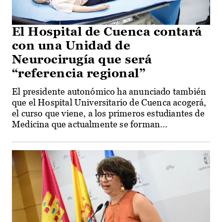
El Hospital de Cuenca contará
con una Unidad de
Neurocirugía que será
“referencia regional”
El presidente autonómico ha anunciado también
que el Hospital Universitario de Cuenca acogerá,
el curso que viene, a los primeros estudiantes de
Medicina que actualmente se forman...