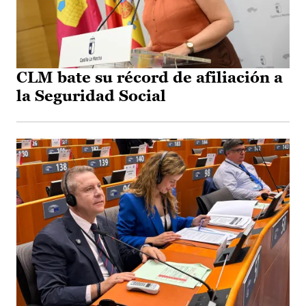
CLM bate su récord de afiliación a
la Seguridad Social