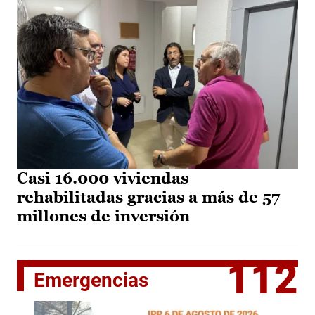
Casi 16.000 viviendas
rehabilitadas gracias a más de 57
millones de inversión
112
Emergencias