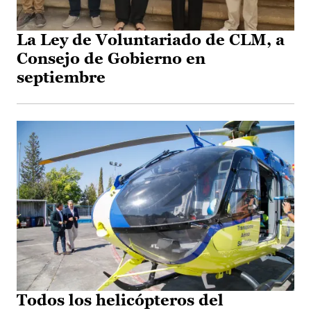
La Ley de Voluntariado de CLM, a
Consejo de Gobierno en
septiembre
Todos los helicópteros del