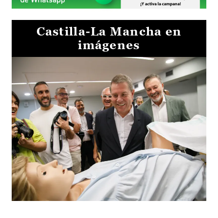
Castilla-La Mancha en
imágenes
Visita al Centro de Simulación e Innovación de Cuenca 