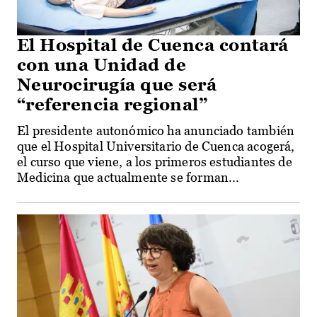
El Hospital de Cuenca contará
con una Unidad de
Neurocirugía que será
“referencia regional”
El presidente autonómico ha anunciado también
que el Hospital Universitario de Cuenca acogerá,
el curso que viene, a los primeros estudiantes de
Medicina que actualmente se forman...