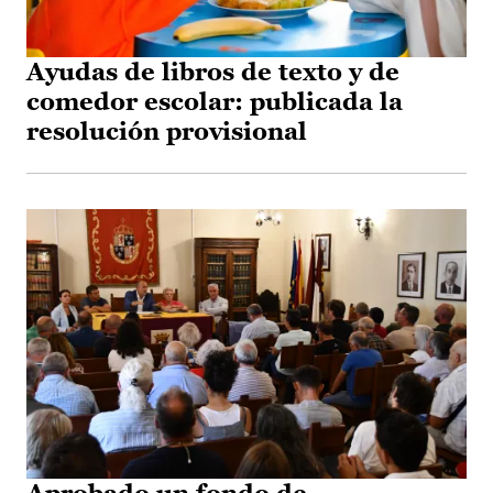
Ayudas de libros de texto y de
comedor escolar: publicada la
resolución provisional