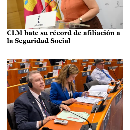
CLM bate su récord de afiliación a
la Seguridad Social