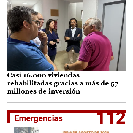
Casi 16.000 viviendas
rehabilitadas gracias a más de 57
millones de inversión
112
Emergencias