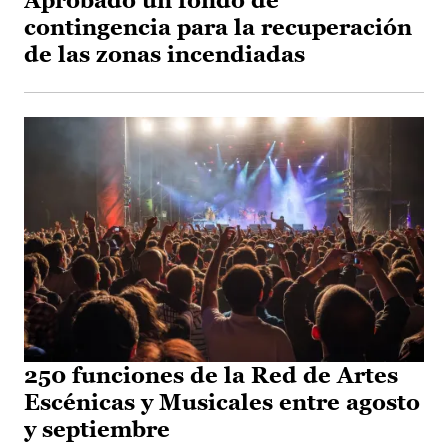
Aprobado un fondo de
contingencia para la recuperación
de las zonas incendiadas
250 funciones de la Red de Artes
Escénicas y Musicales entre agosto
y septiembre