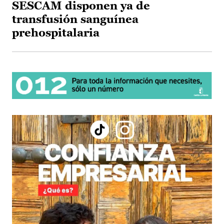
SESCAM disponen ya de
transfusión sanguínea
prehospitalaria