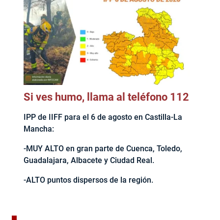
Si ves humo, llama al teléfono 112
IPP de IIFF para el 6 de agosto en Castilla-La
Mancha:
-MUY ALTO en gran parte de Cuenca, Toledo,
Guadalajara, Albacete y Ciudad Real.
-ALTO puntos dispersos de la región.