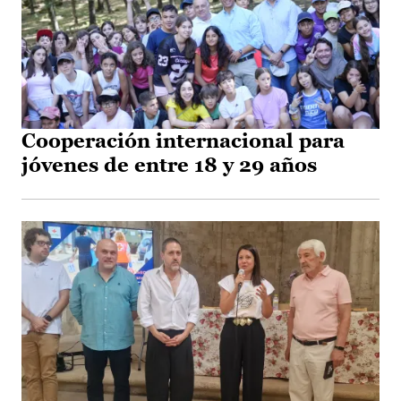
Cooperación internacional para
jóvenes de entre 18 y 29 años