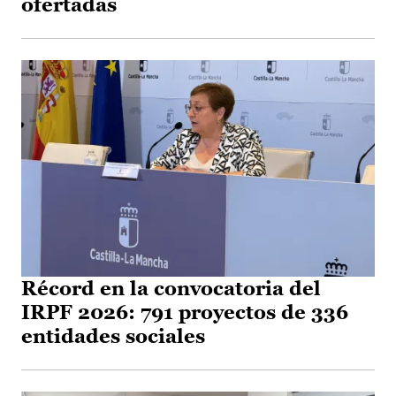
ofertadas
Récord en la convocatoria del
IRPF 2026: 791 proyectos de 336
entidades sociales