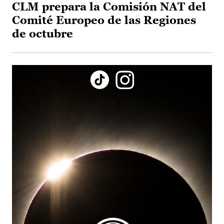
CLM prepara la Comisión NAT del
Comité Europeo de las Regiones
de octubre