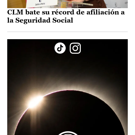
CLM bate su récord de afiliación a
la Seguridad Social