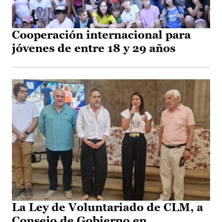
Cooperación internacional para
jóvenes de entre 18 y 29 años
La Ley de Voluntariado de CLM, a
Consejo de Gobierno en