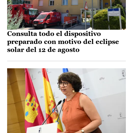
Consulta todo el dispositivo
preparado con motivo del eclipse
solar del 12 de agosto