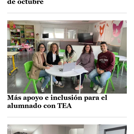
de octubre
Más apoyo e inclusión para el
alumnado con TEA