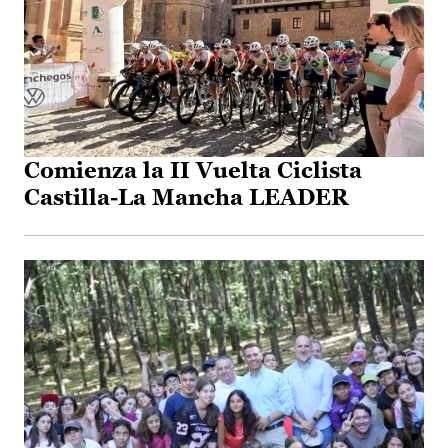
Comienza la II Vuelta Ciclista
Castilla-La Mancha LEADER