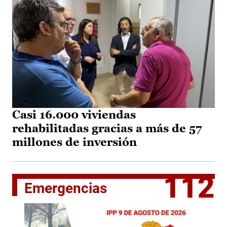
Casi 16.000 viviendas
rehabilitadas gracias a más de 57
millones de inversión
112
Emergencias