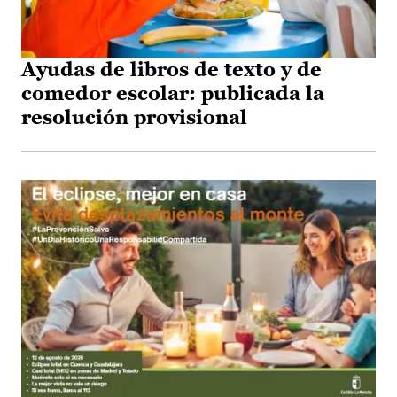
Ayudas de libros de texto y de
comedor escolar: publicada la
resolución provisional