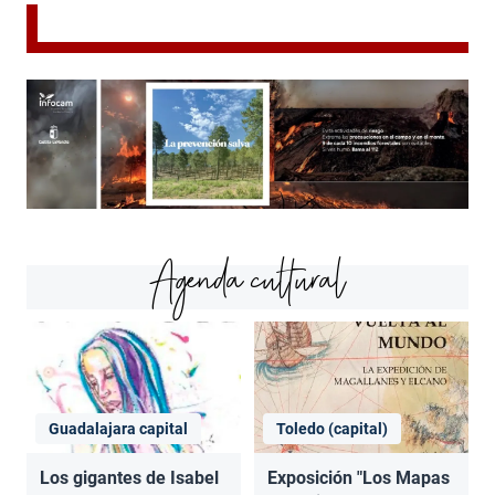
Agenda cultural
Guadalajara capital
Toledo (capital)
Los gigantes de Isabel
Exposición "Los Mapas