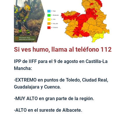
Si ves humo, llama al teléfono 112
IPP de IIFF para el 9 de agosto en Castilla-La
Mancha:
-EXTREMO en puntos de Toledo, Ciudad Real,
Guadalajara y Cuenca.
-MUY ALTO en gran parte de la región.
-ALTO en el sureste de Albacete.