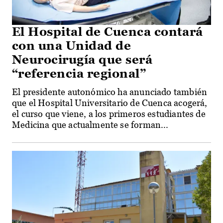
El Hospital de Cuenca contará
con una Unidad de
Neurocirugía que será
“referencia regional”
El presidente autonómico ha anunciado también
que el Hospital Universitario de Cuenca acogerá,
el curso que viene, a los primeros estudiantes de
Medicina que actualmente se forman...