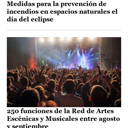
Medidas para la prevención de
incendios en espacios naturales el
día del eclipse
250 funciones de la Red de Artes
Escénicas y Musicales entre agosto
y septiembre