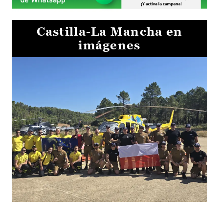
Castilla-La Mancha en
imágenes
El Gobierno de Castilla-La Mancha va a intercambiar por