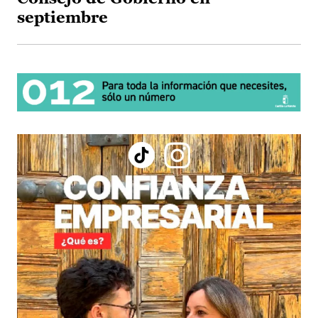
septiembre