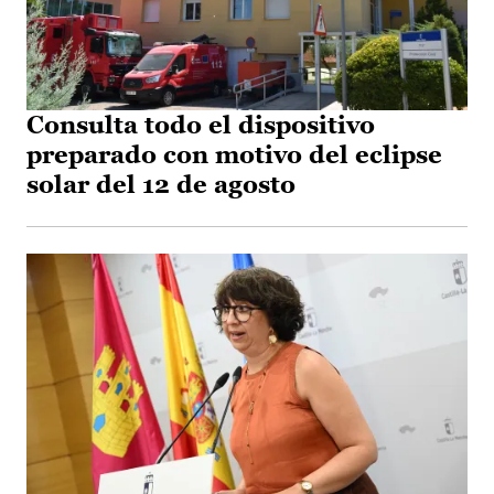
Consulta todo el dispositivo
preparado con motivo del eclipse
solar del 12 de agosto