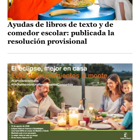
Ayudas de libros de texto y de
comedor escolar: publicada la
resolución provisional