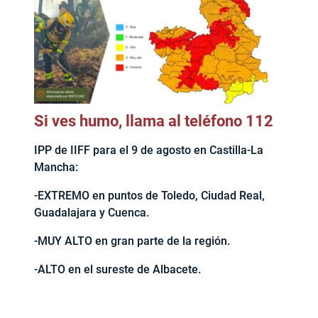
Si ves humo, llama al teléfono 112
IPP de IIFF para el 9 de agosto en Castilla-La
Mancha:
-EXTREMO en puntos de Toledo, Ciudad Real,
Guadalajara y Cuenca.
-MUY ALTO en gran parte de la región.
-ALTO en el sureste de Albacete.