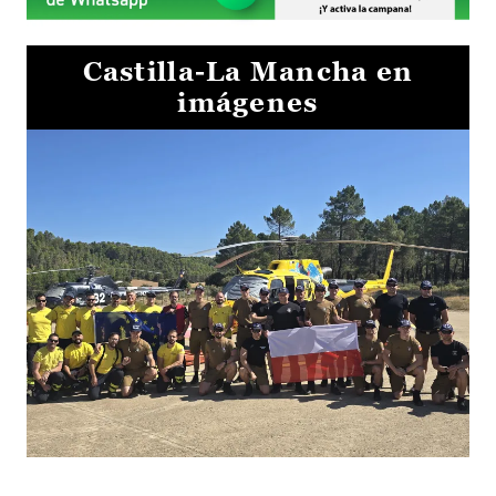
Castilla-La Mancha en
imágenes
El Gobierno de Castilla-La Mancha va a intercambiar por