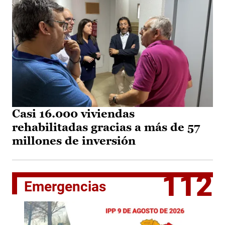
Casi 16.000 viviendas
rehabilitadas gracias a más de 57
millones de inversión
112
Emergencias