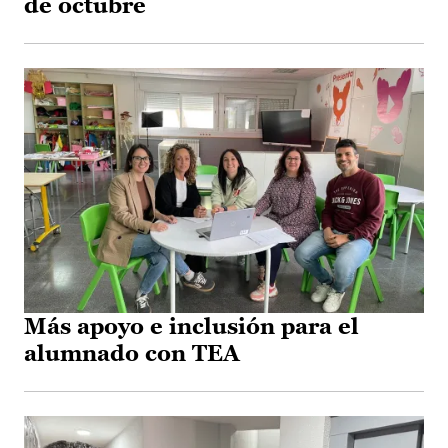
de octubre
Más apoyo e inclusión para el
alumnado con TEA