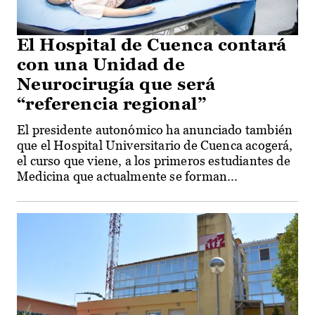
El Hospital de Cuenca contará
con una Unidad de
Neurocirugía que será
“referencia regional”
El presidente autonómico ha anunciado también
que el Hospital Universitario de Cuenca acogerá,
el curso que viene, a los primeros estudiantes de
Medicina que actualmente se forman...