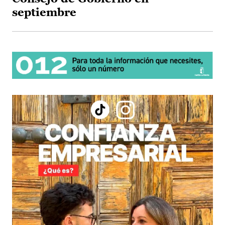
septiembre