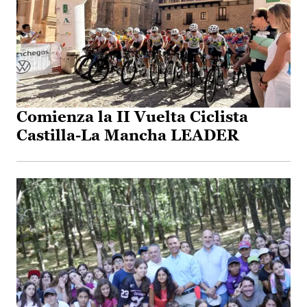
Comienza la II Vuelta Ciclista
Castilla-La Mancha LEADER