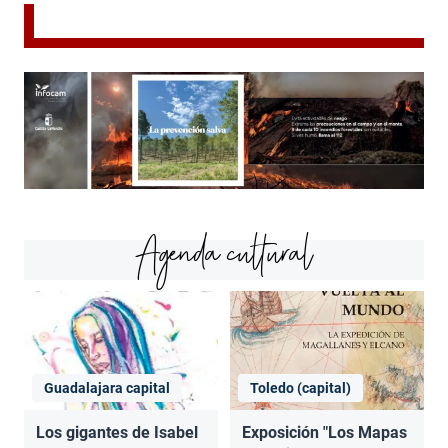
Agenda cultural
Guadalajara capital
Toledo (capital)
Los gigantes de Isabel
Exposición "Los Mapas