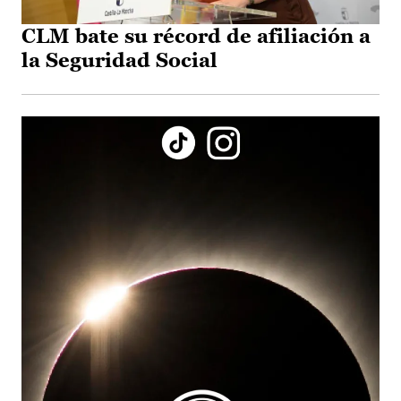
CLM bate su récord de afiliación a
la Seguridad Social