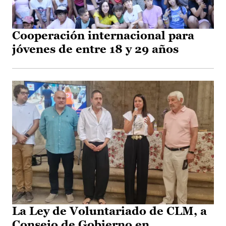
Cooperación internacional para
jóvenes de entre 18 y 29 años
La Ley de Voluntariado de CLM, a
Consejo de Gobierno en