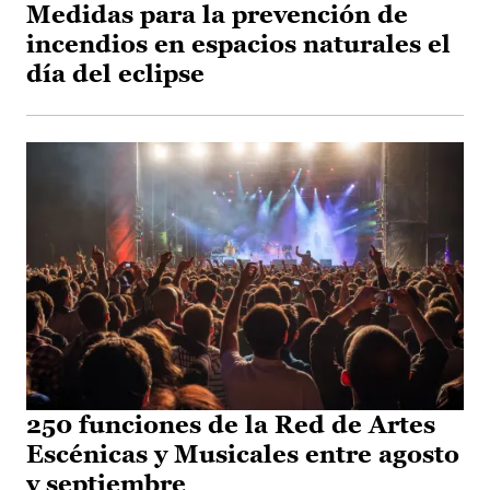
Medidas para la prevención de
incendios en espacios naturales el
día del eclipse
250 funciones de la Red de Artes
Escénicas y Musicales entre agosto
y septiembre