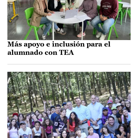
Más apoyo e inclusión para el
alumnado con TEA