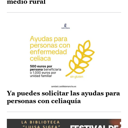
medio rural
Ya puedes solicitar las ayudas para
personas con celiaquía