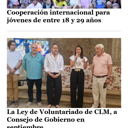
Cooperación internacional para
jóvenes de entre 18 y 29 años
La Ley de Voluntariado de CLM, a
Consejo de Gobierno en
septiembre