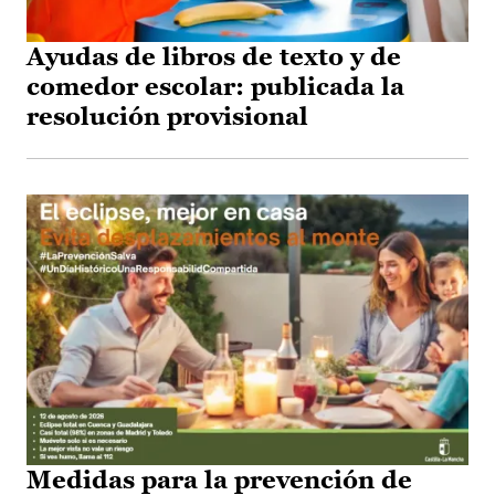
Ayudas de libros de texto y de
comedor escolar: publicada la
resolución provisional
Medidas para la prevención de