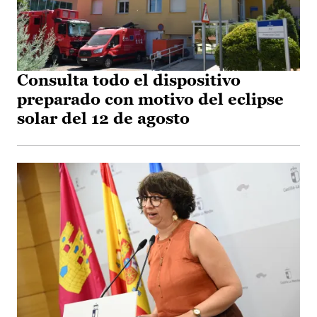
Consulta todo el dispositivo
preparado con motivo del eclipse
solar del 12 de agosto