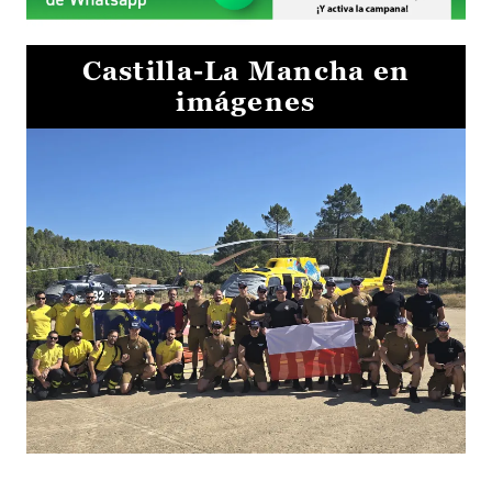
Castilla-La Mancha en
imágenes
El Gobierno de Castilla-La Mancha va a intercambiar por