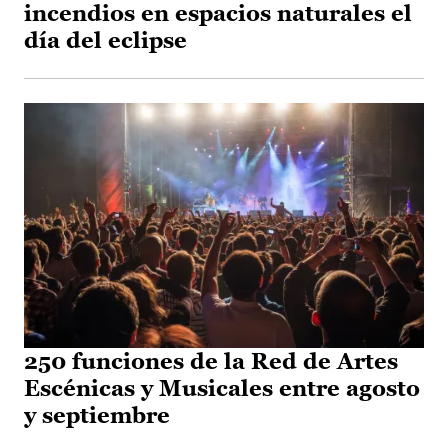
incendios en espacios naturales el
día del eclipse
250 funciones de la Red de Artes
Escénicas y Musicales entre agosto
y septiembre