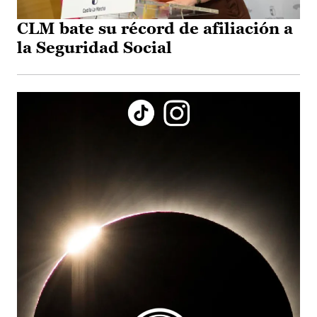
CLM bate su récord de afiliación a
la Seguridad Social