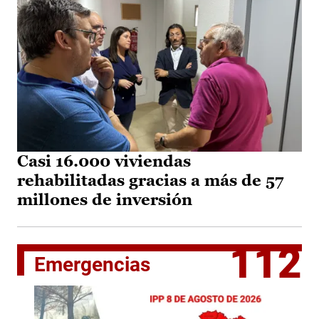
Casi 16.000 viviendas
rehabilitadas gracias a más de 57
millones de inversión
112
Emergencias