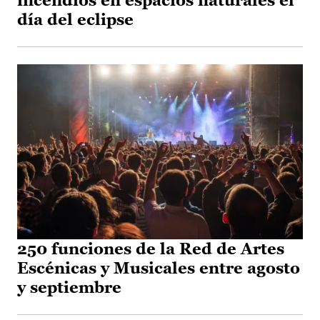
incendios en espacios naturales el
día del eclipse
250 funciones de la Red de Artes
Escénicas y Musicales entre agosto
y septiembre