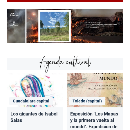
Agenda cultural
Guadalajara capital
Toledo (capital)
Los gigantes de Isabel
Exposición "Los Mapas
Salas
y la primera vuelta al
mundo". Expedición de