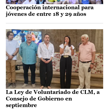
Cooperación internacional para
jóvenes de entre 18 y 29 años
La Ley de Voluntariado de CLM, a
Consejo de Gobierno en
septiembre