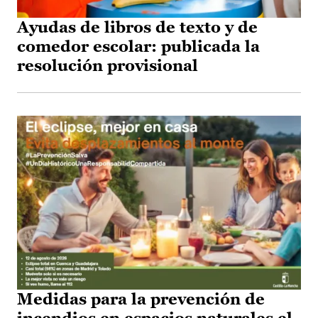
Ayudas de libros de texto y de
comedor escolar: publicada la
resolución provisional
Medidas para la prevención de