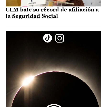
CLM bate su récord de afiliación a
la Seguridad Social