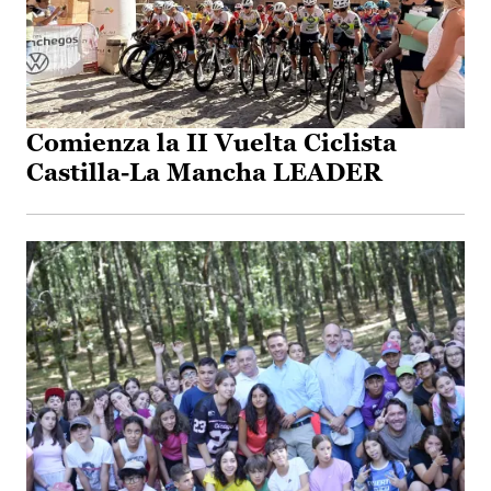
Comienza la II Vuelta Ciclista
Castilla-La Mancha LEADER