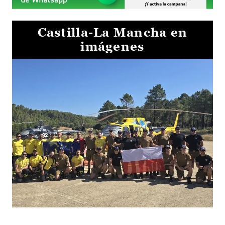
Castilla-La Mancha en
imágenes
El Gobierno de Castilla-La Mancha va a intercambiar por