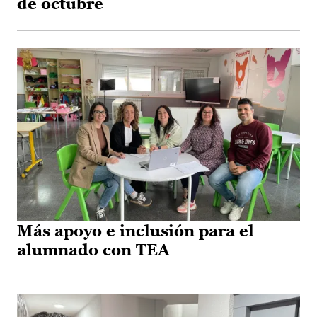
de octubre
Más apoyo e inclusión para el
alumnado con TEA