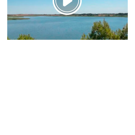
La región