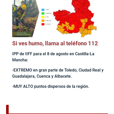
Si ves humo, llama al teléfono 112
IPP de IIFF para el 8 de agosto en Castilla-La
Mancha:
-EXTREMO en gran parte de Toledo, Ciudad Real y
Guadalajara, Cuenca y Albacete.
-MUY ALTO puntos dispersos de la región.