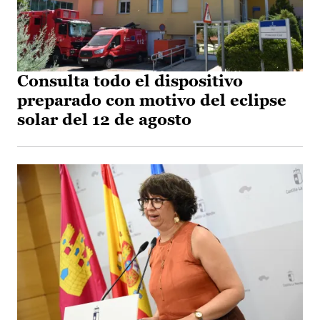
Consulta todo el dispositivo
preparado con motivo del eclipse
solar del 12 de agosto