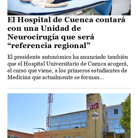
El Hospital de Cuenca contará
con una Unidad de
Neurocirugía que será
“referencia regional”
El presidente autonómico ha anunciado también
que el Hospital Universitario de Cuenca acogerá,
el curso que viene, a los primeros estudiantes de
Medicina que actualmente se forman...