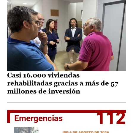
Casi 16.000 viviendas
rehabilitadas gracias a más de 57
millones de inversión
112
Emergencias