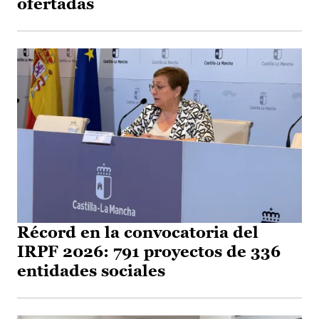
ofertadas
Récord en la convocatoria del
IRPF 2026: 791 proyectos de 336
entidades sociales