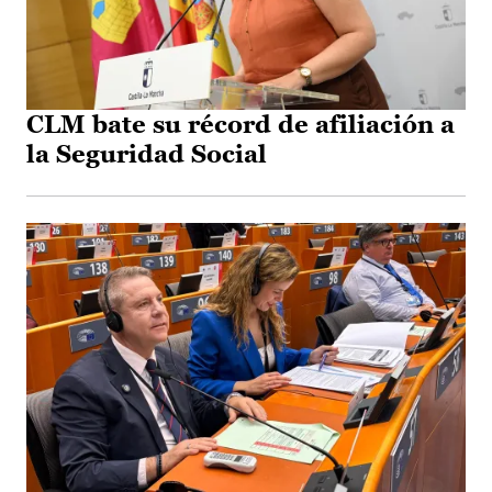
CLM bate su récord de afiliación a
la Seguridad Social