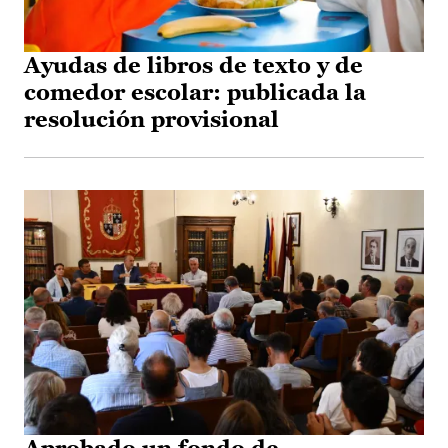
Ayudas de libros de texto y de
comedor escolar: publicada la
resolución provisional