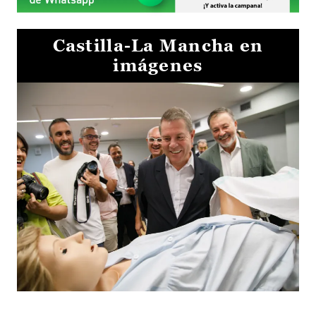
Castilla-La Mancha en
imágenes
Visita al Centro de Simulación e Innovación de Cuenca 