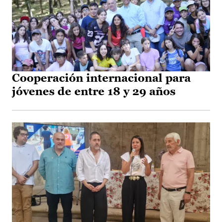
Cooperación internacional para
jóvenes de entre 18 y 29 años