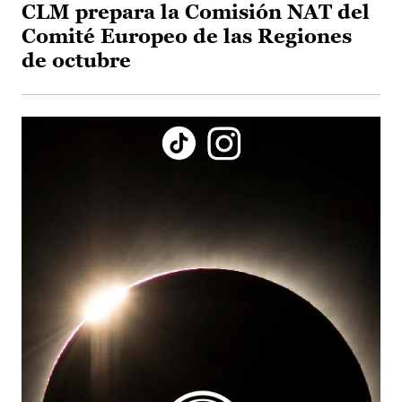
CLM prepara la Comisión NAT del
Comité Europeo de las Regiones
de octubre