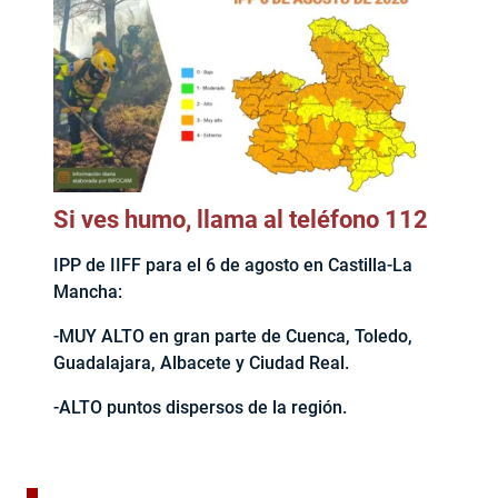
Si ves humo, llama al teléfono 112
IPP de IIFF para el 6 de agosto en Castilla-La
Mancha:
-MUY ALTO en gran parte de Cuenca, Toledo,
Guadalajara, Albacete y Ciudad Real.
-ALTO puntos dispersos de la región.