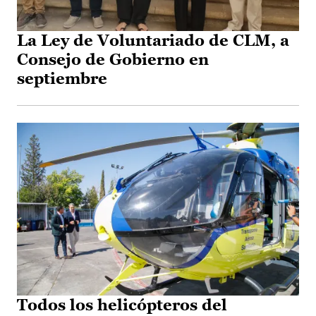
La Ley de Voluntariado de CLM, a
Consejo de Gobierno en
septiembre
Todos los helicópteros del