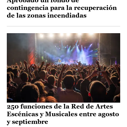
Aprobado un fondo de
contingencia para la recuperación
de las zonas incendiadas
250 funciones de la Red de Artes
Escénicas y Musicales entre agosto
y septiembre