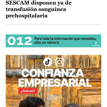
SESCAM disponen ya de
transfusión sanguínea
prehospitalaria