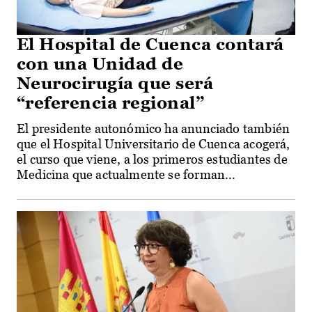
El Hospital de Cuenca contará
con una Unidad de
Neurocirugía que será
“referencia regional”
El presidente autonómico ha anunciado también
que el Hospital Universitario de Cuenca acogerá,
el curso que viene, a los primeros estudiantes de
Medicina que actualmente se forman...