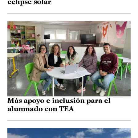
eclipse solar
Más apoyo e inclusión para el
alumnado con TEA