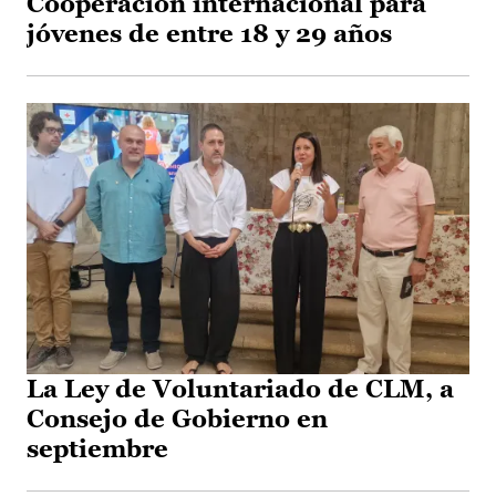
Cooperación internacional para
jóvenes de entre 18 y 29 años
La Ley de Voluntariado de CLM, a
Consejo de Gobierno en
septiembre