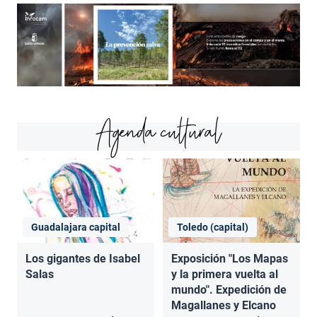
Agenda cultural
Guadalajara capital
Toledo (capital)
Los gigantes de Isabel
Exposición "Los Mapas
Salas
y la primera vuelta al
mundo". Expedición de
Magallanes y Elcano