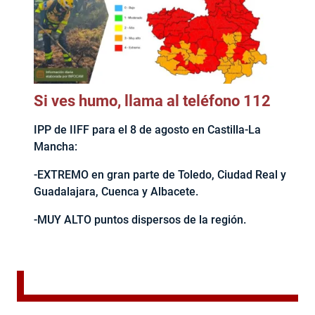
Si ves humo, llama al teléfono 112
IPP de IIFF para el 8 de agosto en Castilla-La
Mancha:
-EXTREMO en gran parte de Toledo, Ciudad Real y
Guadalajara, Cuenca y Albacete.
-MUY ALTO puntos dispersos de la región.