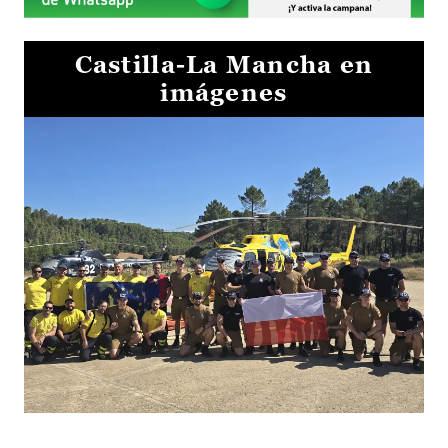
Castilla-La Mancha en
imágenes
El Gobierno de Castilla-La Mancha va a intercambiar por