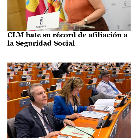
CLM bate su récord de afiliación a
la Seguridad Social