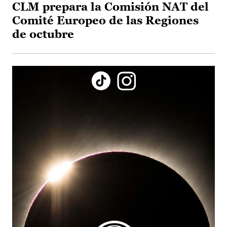
CLM prepara la Comisión NAT del
Comité Europeo de las Regiones
de octubre