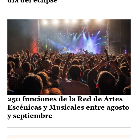
día del eclipse
250 funciones de la Red de Artes
Escénicas y Musicales entre agosto
y septiembre