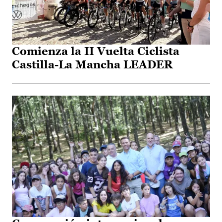
Comienza la II Vuelta Ciclista
Castilla-La Mancha LEADER