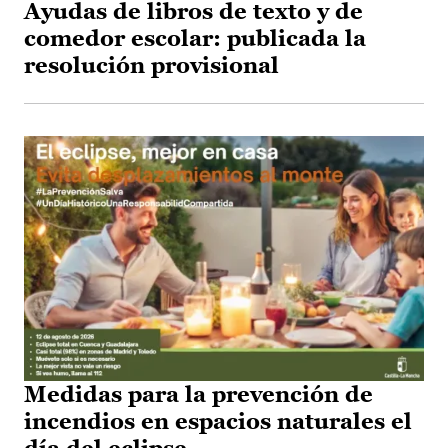
Ayudas de libros de texto y de
comedor escolar: publicada la
resolución provisional
Medidas para la prevención de
incendios en espacios naturales el