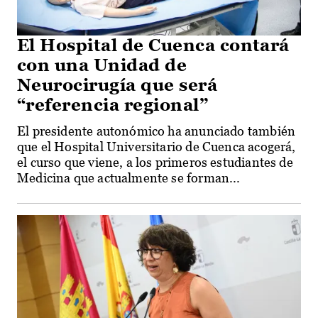
El Hospital de Cuenca contará
con una Unidad de
Neurocirugía que será
“referencia regional”
El presidente autonómico ha anunciado también
que el Hospital Universitario de Cuenca acogerá,
el curso que viene, a los primeros estudiantes de
Medicina que actualmente se forman...