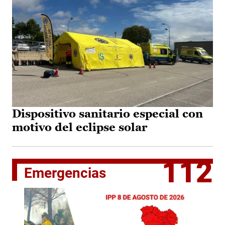
Dispositivo sanitario especial con
motivo del eclipse solar
112
Emergencias