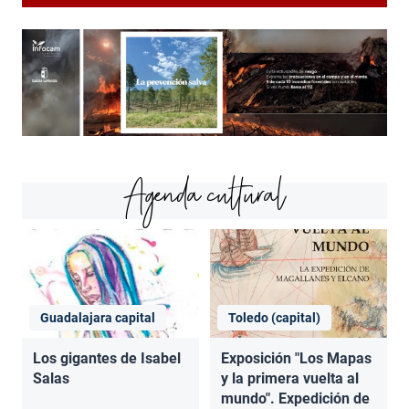
Agenda cultural
Guadalajara capital
Toledo (capital)
Los gigantes de Isabel
Exposición "Los Mapas
Salas
y la primera vuelta al
mundo". Expedición de