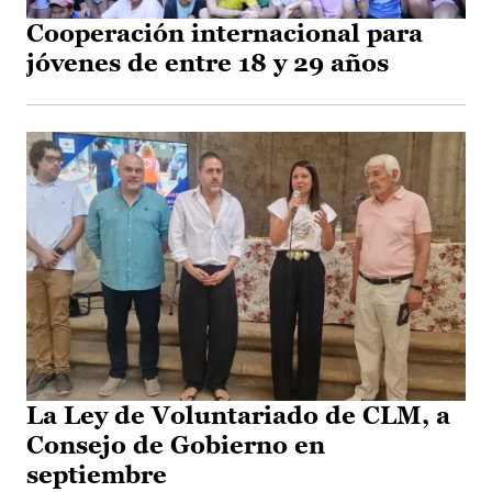
Cooperación internacional para
jóvenes de entre 18 y 29 años
La Ley de Voluntariado de CLM, a
Consejo de Gobierno en
septiembre