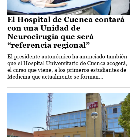
El Hospital de Cuenca contará
con una Unidad de
Neurocirugía que será
“referencia regional”
El presidente autonómico ha anunciado también
que el Hospital Universitario de Cuenca acogerá,
el curso que viene, a los primeros estudiantes de
Medicina que actualmente se forman...