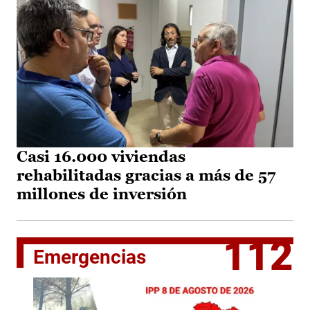
Casi 16.000 viviendas
rehabilitadas gracias a más de 57
millones de inversión
112
Emergencias