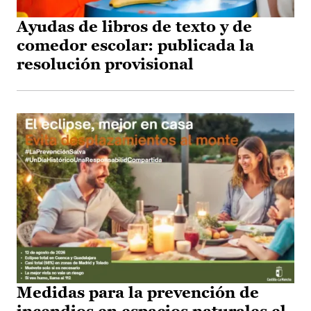
Ayudas de libros de texto y de
comedor escolar: publicada la
resolución provisional
Medidas para la prevención de