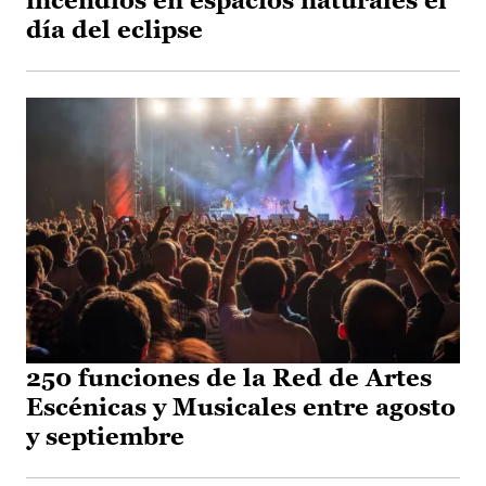
incendios en espacios naturales el
día del eclipse
250 funciones de la Red de Artes
Escénicas y Musicales entre agosto
y septiembre