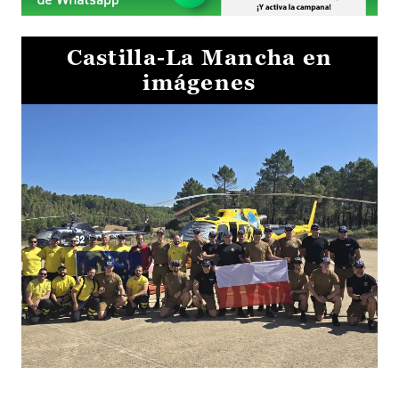
Castilla-La Mancha en
imágenes
El Gobierno de Castilla-La Mancha va a intercambiar por