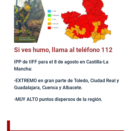
Si ves humo, llama al teléfono 112
IPP de IIFF para el 8 de agosto en Castilla-La
Mancha:
-EXTREMO en gran parte de Toledo, Ciudad Real y
Guadalajara, Cuenca y Albacete.
-MUY ALTO puntos dispersos de la región.