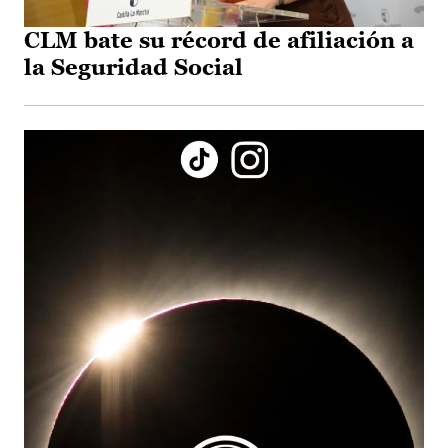
CLM bate su récord de afiliación a
la Seguridad Social