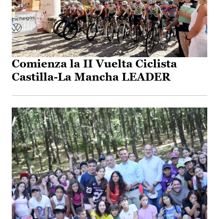
Comienza la II Vuelta Ciclista
Castilla-La Mancha LEADER