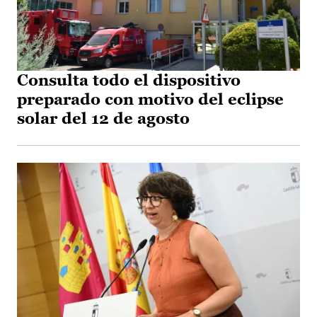
Consulta todo el dispositivo
preparado con motivo del eclipse
solar del 12 de agosto