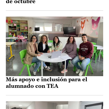
de octubre
Más apoyo e inclusión para el
alumnado con TEA