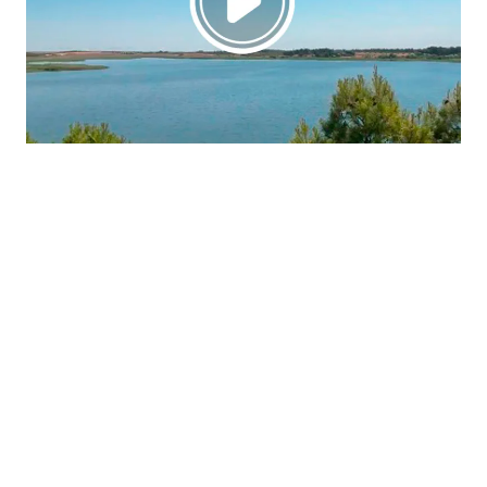
La región