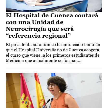
El Hospital de Cuenca contará
con una Unidad de
Neurocirugía que será
“referencia regional”
El presidente autonómico ha anunciado también
que el Hospital Universitario de Cuenca acogerá,
el curso que viene, a los primeros estudiantes de
Medicina que actualmente se forman...