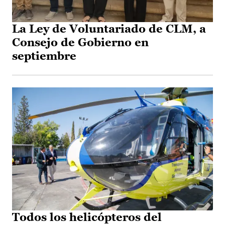
La Ley de Voluntariado de CLM, a
Consejo de Gobierno en
septiembre
Todos los helicópteros del