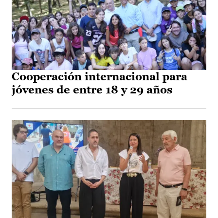
Cooperación internacional para
jóvenes de entre 18 y 29 años