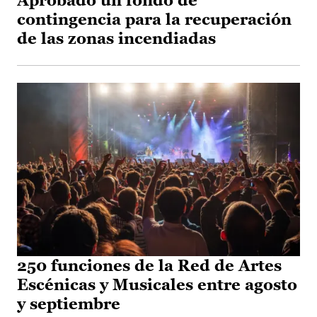
Aprobado un fondo de
contingencia para la recuperación
de las zonas incendiadas
250 funciones de la Red de Artes
Escénicas y Musicales entre agosto
y septiembre