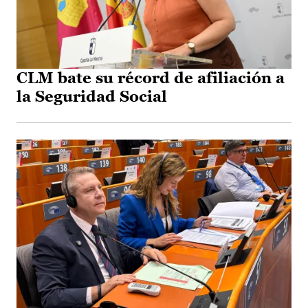
CLM bate su récord de afiliación a
la Seguridad Social