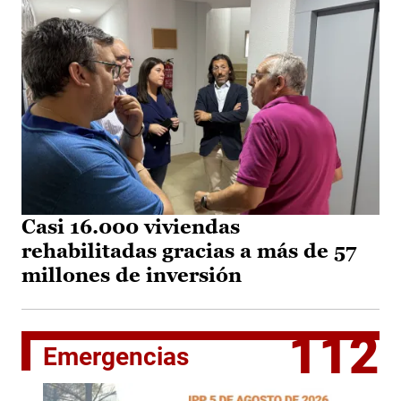
Casi 16.000 viviendas
rehabilitadas gracias a más de 57
millones de inversión
112
Emergencias