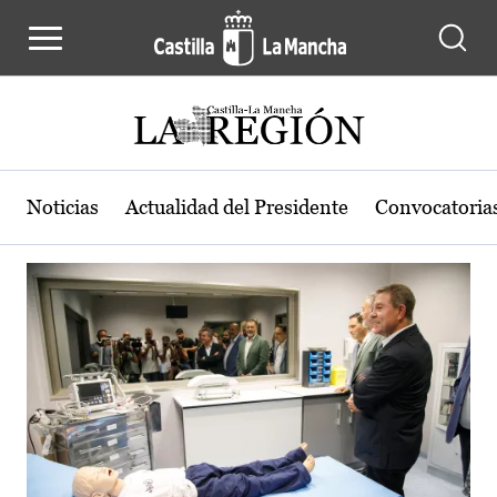
Actualidad de la región de Castilla
Pasar al contenido principal
Noticias
Actualidad del Presidente
Convocatoria