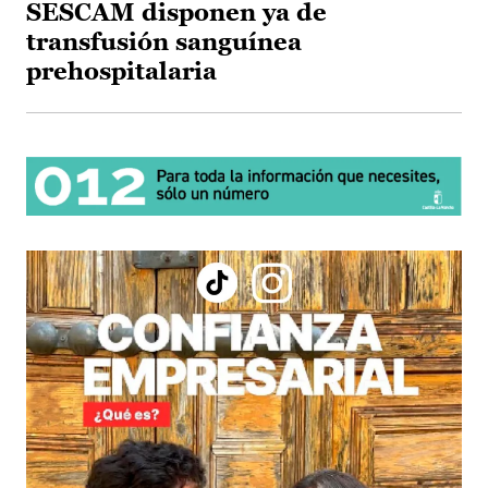
SESCAM disponen ya de
transfusión sanguínea
prehospitalaria