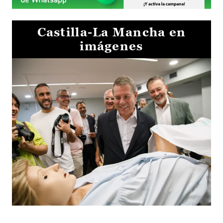
Castilla-La Mancha en
imágenes
Visita al Centro de Simulación e Innovación de Cuenca 