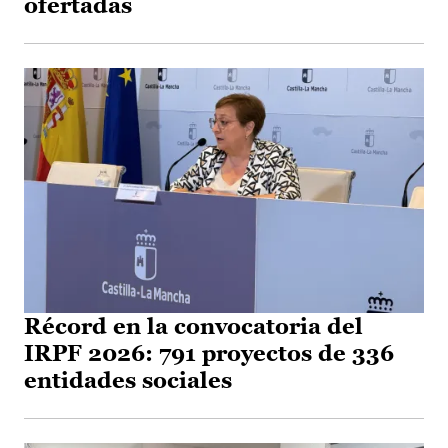
ofertadas
Récord en la convocatoria del
IRPF 2026: 791 proyectos de 336
entidades sociales