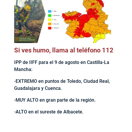
Si ves humo, llama al teléfono 112
IPP de IIFF para el 9 de agosto en Castilla-La
Mancha:
-EXTREMO en puntos de Toledo, Ciudad Real,
Guadalajara y Cuenca.
-MUY ALTO en gran parte de la región.
-ALTO en el sureste de Albacete.