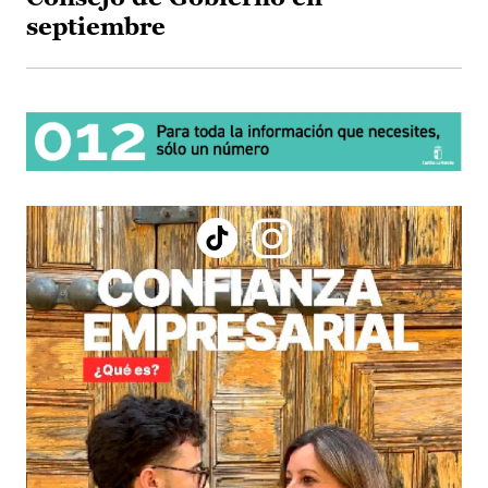
septiembre