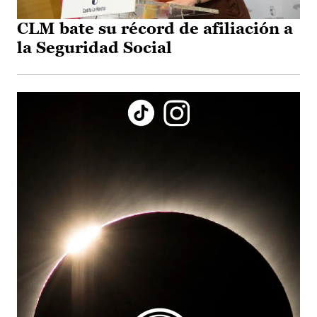
CLM bate su récord de afiliación a
la Seguridad Social