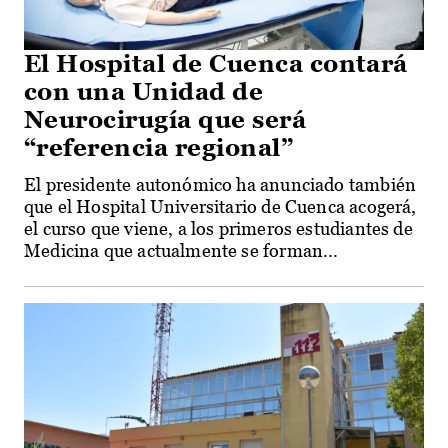
El Hospital de Cuenca contará
con una Unidad de
Neurocirugía que será
“referencia regional”
El presidente autonómico ha anunciado también
que el Hospital Universitario de Cuenca acogerá,
el curso que viene, a los primeros estudiantes de
Medicina que actualmente se forman...