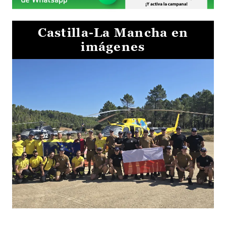
Castilla-La Mancha en
imágenes
El Gobierno de Castilla-La Mancha va a intercambiar por