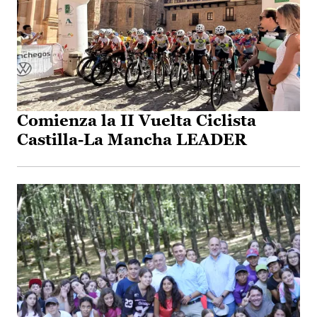
Comienza la II Vuelta Ciclista
Castilla-La Mancha LEADER