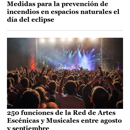
Medidas para la prevención de
incendios en espacios naturales el
día del eclipse
250 funciones de la Red de Artes
Escénicas y Musicales entre agosto
y septiembre