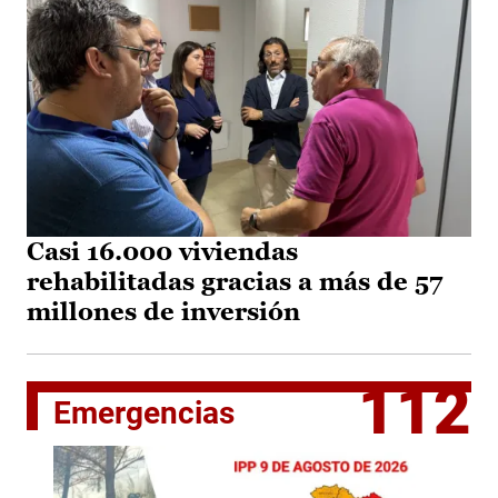
Casi 16.000 viviendas
rehabilitadas gracias a más de 57
millones de inversión
112
Emergencias