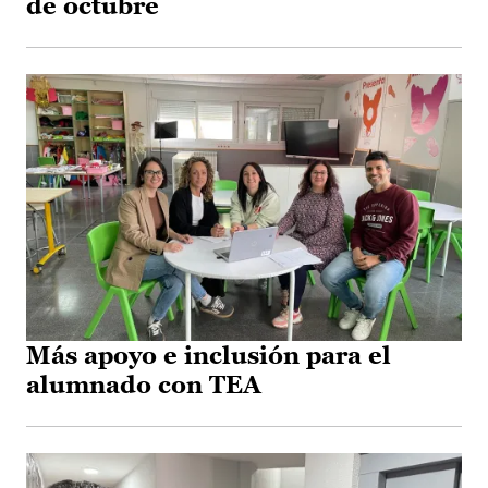
de octubre
Más apoyo e inclusión para el
alumnado con TEA