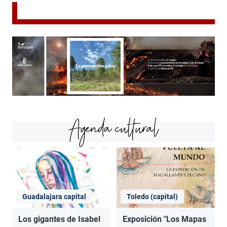
Agenda cultural
Guadalajara capital
Toledo (capital)
Los gigantes de Isabel
Exposición "Los Mapas