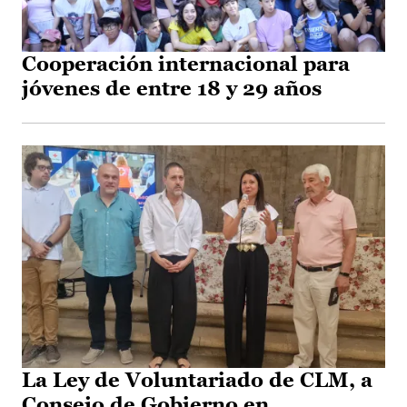
Cooperación internacional para
jóvenes de entre 18 y 29 años
La Ley de Voluntariado de CLM, a
Consejo de Gobierno en