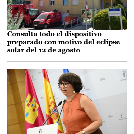
Consulta todo el dispositivo
preparado con motivo del eclipse
solar del 12 de agosto