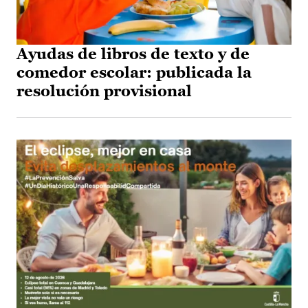
Ayudas de libros de texto y de
comedor escolar: publicada la
resolución provisional