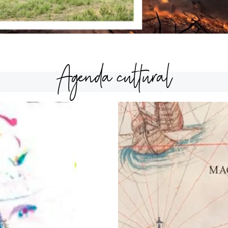
Agenda cultural