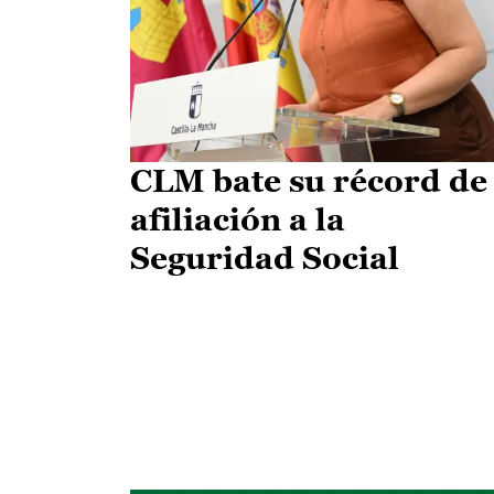
CLM bate su récord de
afiliación a la
Seguridad Social