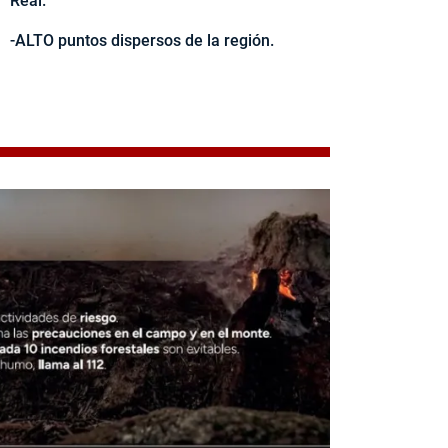
Real.
-ALTO puntos dispersos de la región.