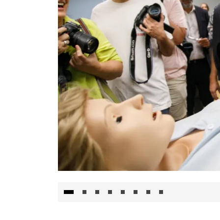
Visita al Centro de Simulación e Innovació