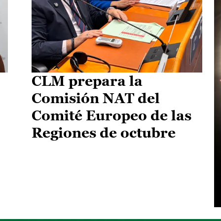
CLM prepara la
Comisión NAT del
Comité Europeo de las
Regiones de octubre