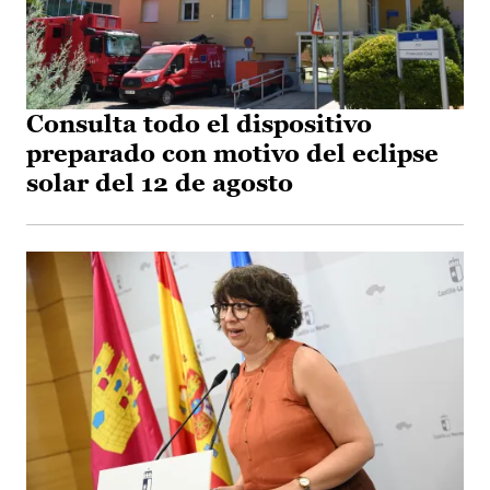
Consulta todo el dispositivo
preparado con motivo del eclipse
solar del 12 de agosto