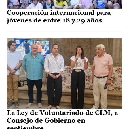
Cooperación internacional para
jóvenes de entre 18 y 29 años
La Ley de Voluntariado de CLM, a
Consejo de Gobierno en
septiembre