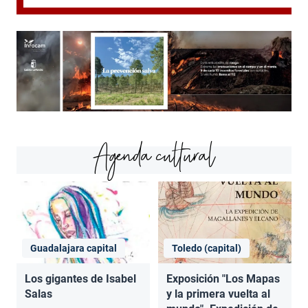
Agenda cultural
Guadalajara capital
Toledo (capital)
Los gigantes de Isabel
Exposición "Los Mapas
Salas
y la primera vuelta al