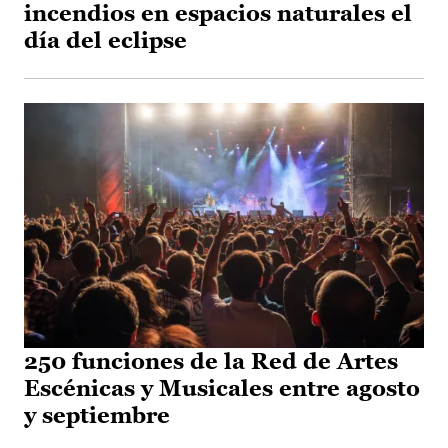
incendios en espacios naturales el
día del eclipse
250 funciones de la Red de Artes
Escénicas y Musicales entre agosto
y septiembre