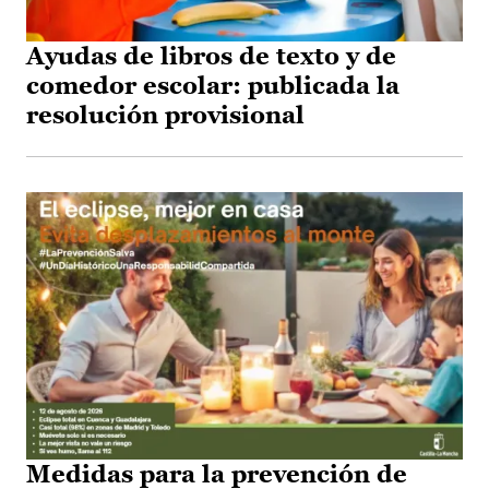
Ayudas de libros de texto y de
comedor escolar: publicada la
resolución provisional
Medidas para la prevención de