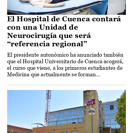
El Hospital de Cuenca contará
con una Unidad de
Neurocirugía que será
“referencia regional”
El presidente autonómico ha anunciado también
que el Hospital Universitario de Cuenca acogerá,
el curso que viene, a los primeros estudiantes de
Medicina que actualmente se forman...