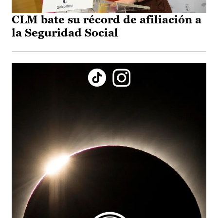
CLM bate su récord de afiliación a
la Seguridad Social