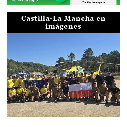
Castilla-La Mancha en
imágenes
El Gobierno de Castilla-La Mancha va a intercambiar por