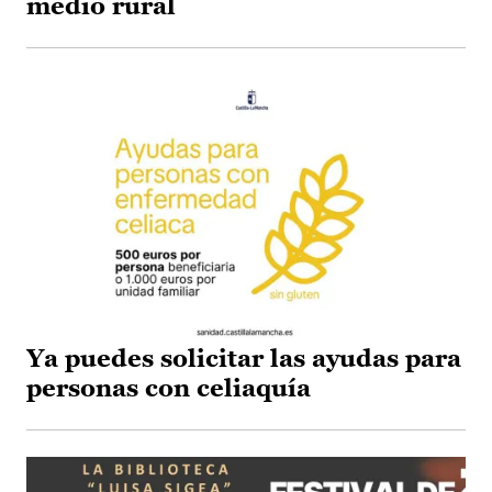
medio rural
Ya puedes solicitar las ayudas para
personas con celiaquía