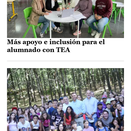
Más apoyo e inclusión para el
alumnado con TEA