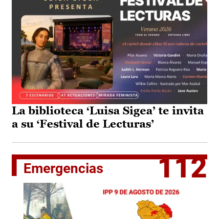
La biblioteca ‘Luisa Sigea’ te invita
a su ‘Festival de Lecturas’
112
Emergencias