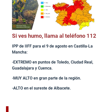
Si ves humo, llama al teléfono 112
IPP de IIFF para el 9 de agosto en Castilla-La
Mancha:
-EXTREMO en puntos de Toledo, Ciudad Real,
Guadalajara y Cuenca.
-MUY ALTO en gran parte de la región.
-ALTO en el sureste de Albacete.