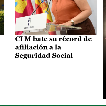
CLM bate su récord de
afiliación a la
Seguridad Social