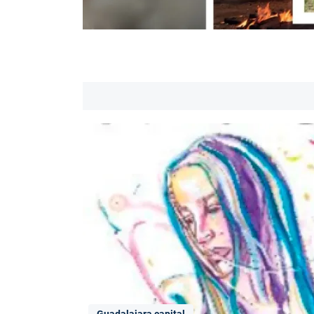
Guadalajara capital