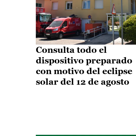
Consulta todo el
dispositivo preparado
con motivo del eclipse
solar del 12 de agosto