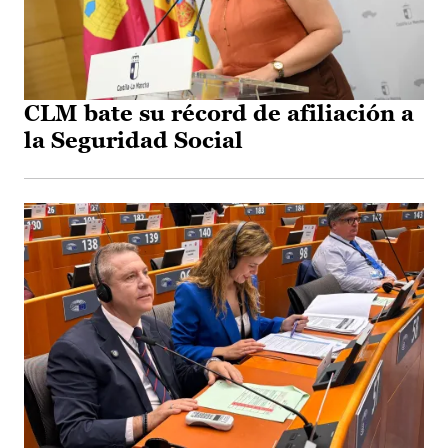
CLM bate su récord de afiliación a
la Seguridad Social