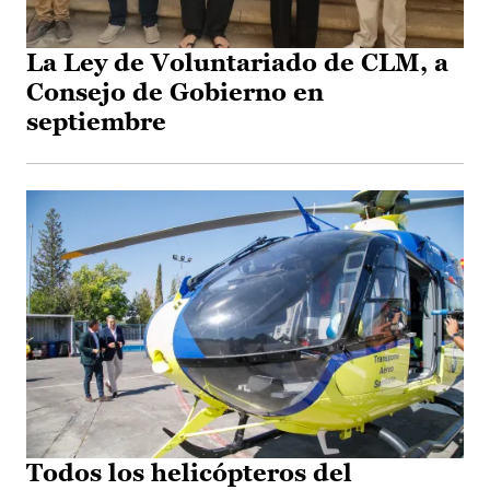
La Ley de Voluntariado de CLM, a
Consejo de Gobierno en
septiembre
Todos los helicópteros del