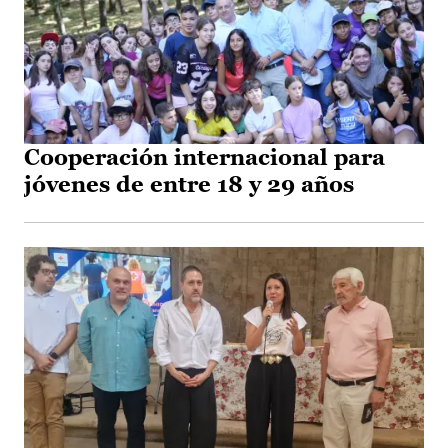
Cooperación internacional para
jóvenes de entre 18 y 29 años