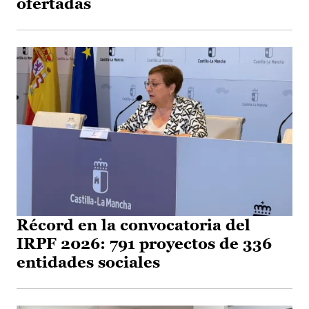
ofertadas
Récord en la convocatoria del
IRPF 2026: 791 proyectos de 336
entidades sociales