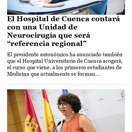
El Hospital de Cuenca contará
con una Unidad de
Neurocirugía que será
“referencia regional”
El presidente autonómico ha anunciado también
que el Hospital Universitario de Cuenca acogerá,
el curso que viene, a los primeros estudiantes de
Medicina que actualmente se forman...