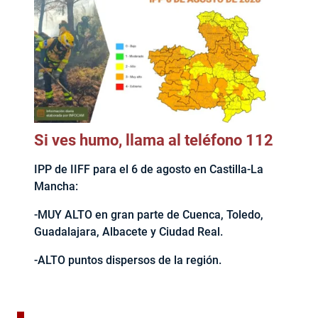
Si ves humo, llama al teléfono 112
IPP de IIFF para el 6 de agosto en Castilla-La
Mancha:
-MUY ALTO en gran parte de Cuenca, Toledo,
Guadalajara, Albacete y Ciudad Real.
-ALTO puntos dispersos de la región.