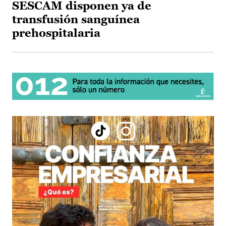
SESCAM disponen ya de
transfusión sanguínea
prehospitalaria