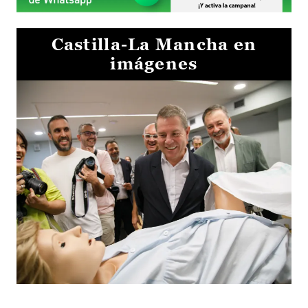
Castilla-La Mancha en
imágenes
Visita al Centro de Simulación e Innovación de Cuenca 