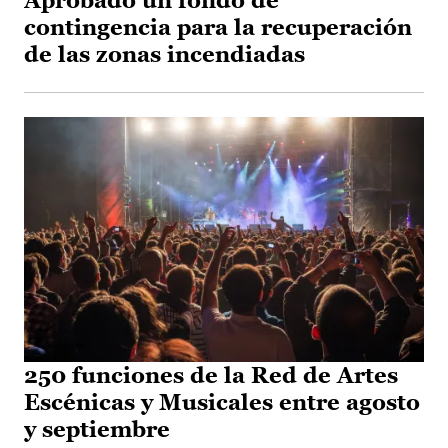
Aprobado un fondo de
contingencia para la recuperación
de las zonas incendiadas
250 funciones de la Red de Artes
Escénicas y Musicales entre agosto
y septiembre