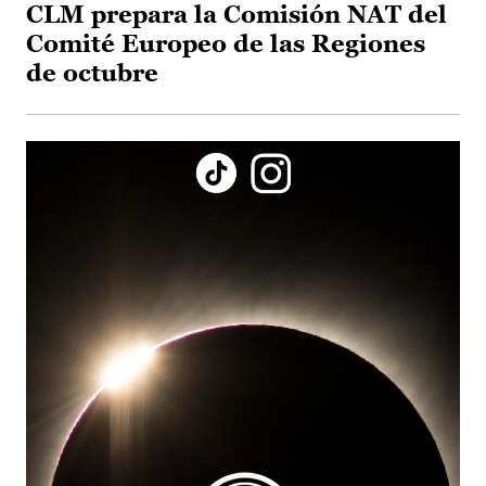
CLM prepara la Comisión NAT del
Comité Europeo de las Regiones
de octubre