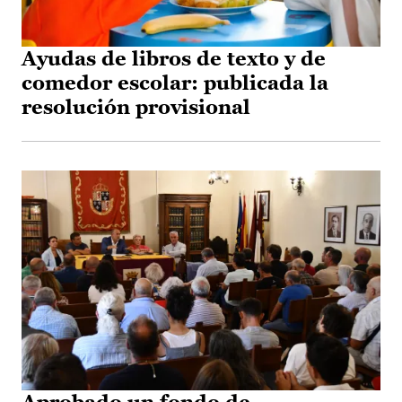
Ayudas de libros de texto y de
comedor escolar: publicada la
resolución provisional