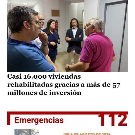
Casi 16.000 viviendas
rehabilitadas gracias a más de 57
millones de inversión
112
Emergencias