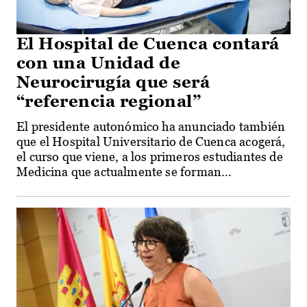
El Hospital de Cuenca contará
con una Unidad de
Neurocirugía que será
“referencia regional”
El presidente autonómico ha anunciado también
que el Hospital Universitario de Cuenca acogerá,
el curso que viene, a los primeros estudiantes de
Medicina que actualmente se forman...