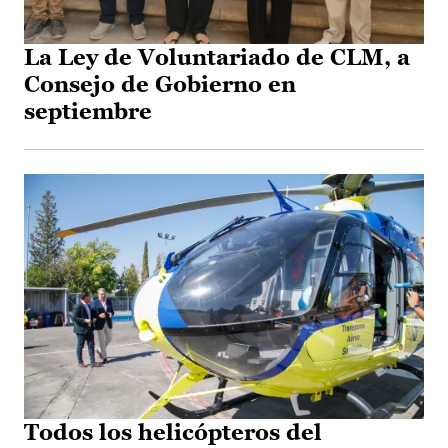
La Ley de Voluntariado de CLM, a
Consejo de Gobierno en
septiembre
Todos los helicópteros del