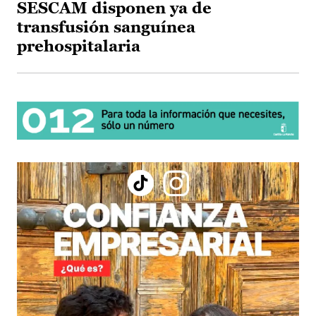
SESCAM disponen ya de
transfusión sanguínea
prehospitalaria