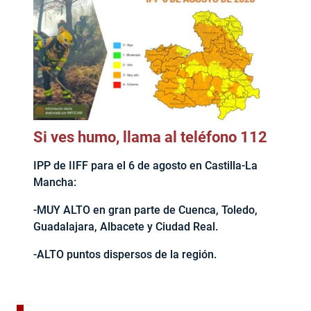
Si ves humo, llama al teléfono 112
IPP de IIFF para el 6 de agosto en Castilla-La
Mancha:
-MUY ALTO en gran parte de Cuenca, Toledo,
Guadalajara, Albacete y Ciudad Real.
-ALTO puntos dispersos de la región.