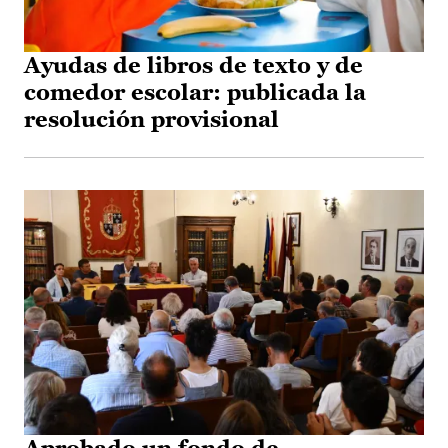
Ayudas de libros de texto y de
comedor escolar: publicada la
resolución provisional