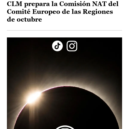
CLM prepara la Comisión NAT del
Comité Europeo de las Regiones
de octubre