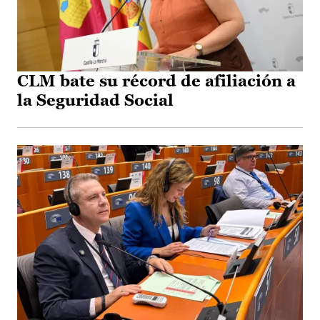
CLM bate su récord de afiliación a
la Seguridad Social