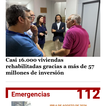
Casi 16.000 viviendas
rehabilitadas gracias a más de 57
millones de inversión
112
Emergencias