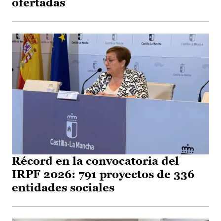
ofertadas
Récord en la convocatoria del
IRPF 2026: 791 proyectos de 336
entidades sociales