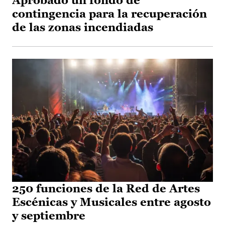
Aprobado un fondo de
contingencia para la recuperación
de las zonas incendiadas
250 funciones de la Red de Artes
Escénicas y Musicales entre agosto
y septiembre