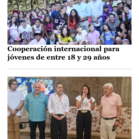
Cooperación internacional para
jóvenes de entre 18 y 29 años