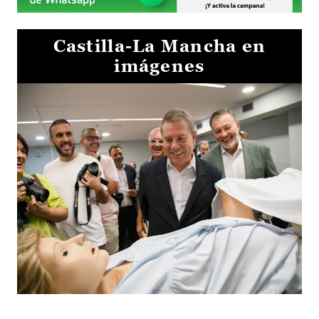
Castilla-La Mancha en
imágenes
Visita al Centro de Simulación e Innovación de Cuenca 