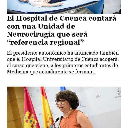
El Hospital de Cuenca contará
con una Unidad de
Neurocirugía que será
“referencia regional”
El presidente autonómico ha anunciado también
que el Hospital Universitario de Cuenca acogerá,
el curso que viene, a los primeros estudiantes de
Medicina que actualmente se forman...