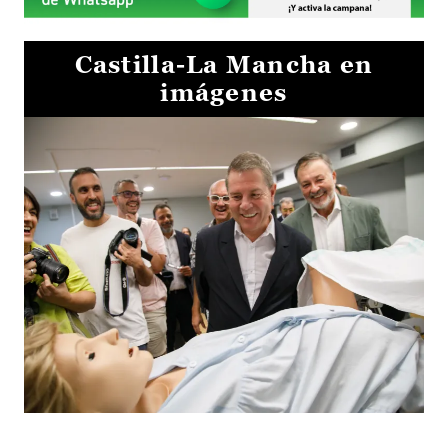
Castilla-La Mancha en
imágenes
Visita al Centro de Simulación e Innovación de Cuenca 