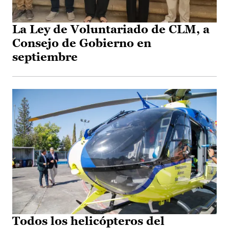
La Ley de Voluntariado de CLM, a
Consejo de Gobierno en
septiembre
Todos los helicópteros del