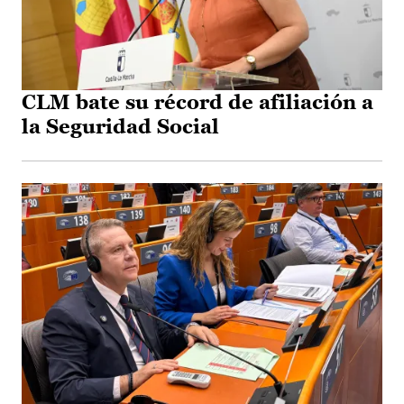
CLM bate su récord de afiliación a
la Seguridad Social