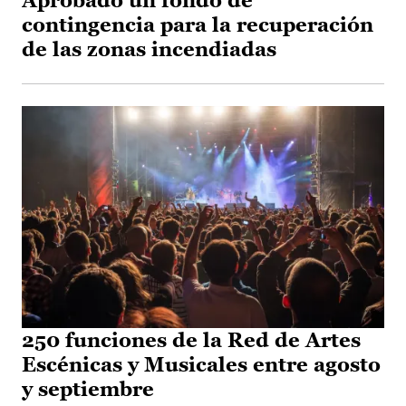
Aprobado un fondo de
contingencia para la recuperación
de las zonas incendiadas
250 funciones de la Red de Artes
Escénicas y Musicales entre agosto
y septiembre