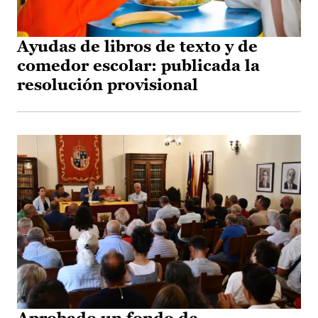
Ayudas de libros de texto y de
comedor escolar: publicada la
resolución provisional