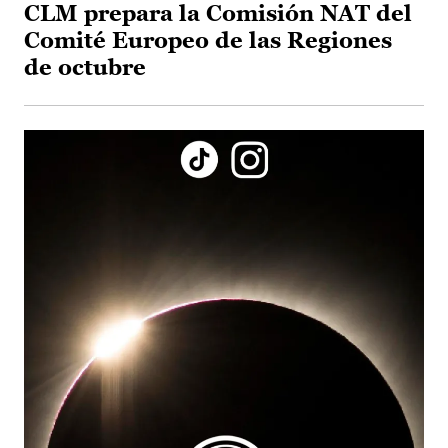
CLM prepara la Comisión NAT del
Comité Europeo de las Regiones
de octubre