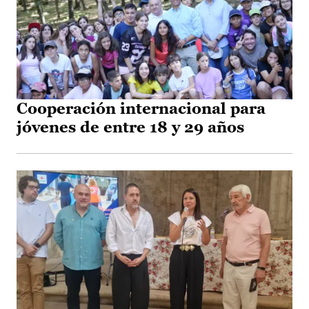
Cooperación internacional para
jóvenes de entre 18 y 29 años