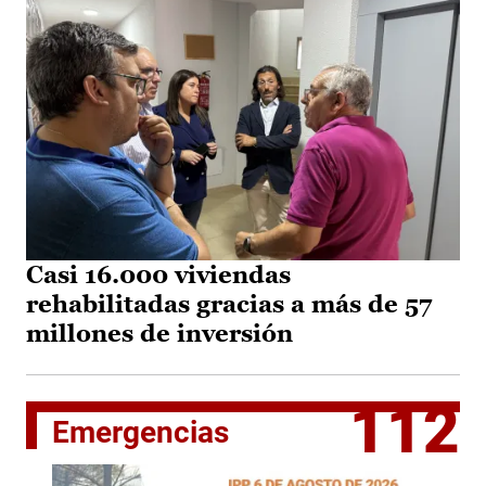
Casi 16.000 viviendas
rehabilitadas gracias a más de 57
millones de inversión
112
Emergencias