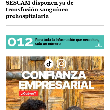
SESCAM disponen ya de
transfusión sanguínea
prehospitalaria