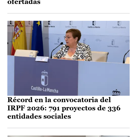
ofertadas
Récord en la convocatoria del
IRPF 2026: 791 proyectos de 336
entidades sociales