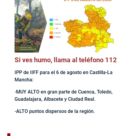
Si ves humo, llama al teléfono 112
IPP de IIFF para el 6 de agosto en Castilla-La
Mancha:
-MUY ALTO en gran parte de Cuenca, Toledo,
Guadalajara, Albacete y Ciudad Real.
-ALTO puntos dispersos de la región.