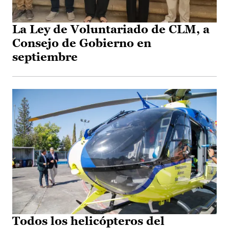
La Ley de Voluntariado de CLM, a
Consejo de Gobierno en
septiembre
Todos los helicópteros del