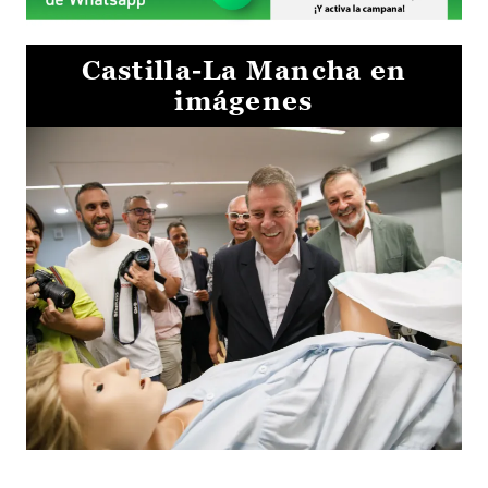
Castilla-La Mancha en
imágenes
Visita al Centro de Simulación e Innovación de Cuenca 