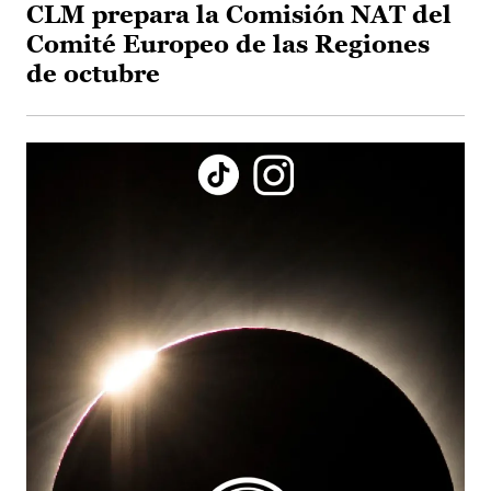
CLM prepara la Comisión NAT del
Comité Europeo de las Regiones
de octubre