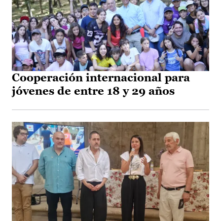
Cooperación internacional para
jóvenes de entre 18 y 29 años