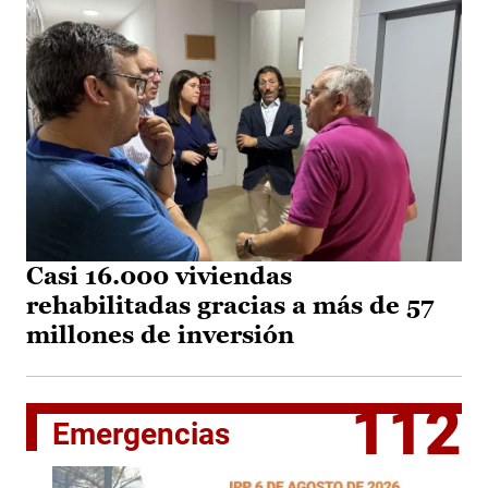
Casi 16.000 viviendas
rehabilitadas gracias a más de 57
millones de inversión
112
Emergencias