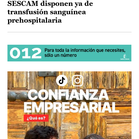
SESCAM disponen ya de
transfusión sanguínea
prehospitalaria