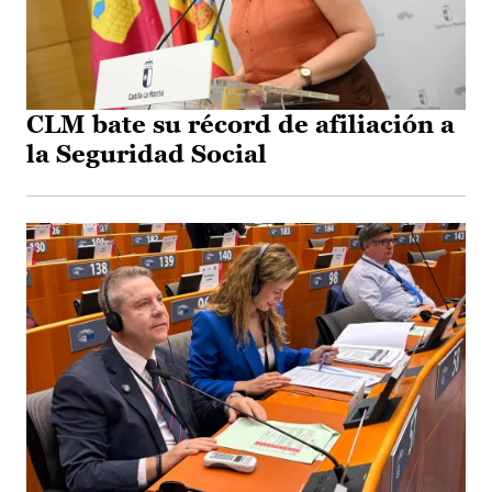
CLM bate su récord de afiliación a
la Seguridad Social