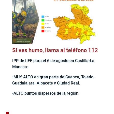
Si ves humo, llama al teléfono 112
IPP de IIFF para el 6 de agosto en Castilla-La
Mancha:
-MUY ALTO en gran parte de Cuenca, Toledo,
Guadalajara, Albacete y Ciudad Real.
-ALTO puntos dispersos de la región.