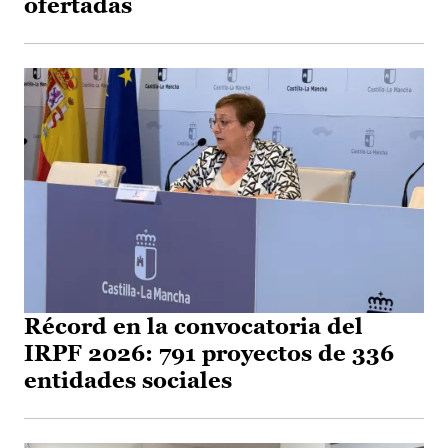
ofertadas
Récord en la convocatoria del
IRPF 2026: 791 proyectos de 336
entidades sociales