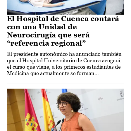
El Hospital de Cuenca contará
con una Unidad de
Neurocirugía que será
“referencia regional”
El presidente autonómico ha anunciado también
que el Hospital Universitario de Cuenca acogerá,
el curso que viene, a los primeros estudiantes de
Medicina que actualmente se forman...