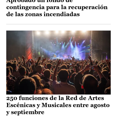
Aprobado un fondo de
contingencia para la recuperación
de las zonas incendiadas
250 funciones de la Red de Artes
Escénicas y Musicales entre agosto
y septiembre