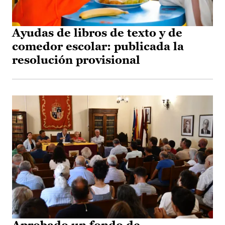
Ayudas de libros de texto y de
comedor escolar: publicada la
resolución provisional