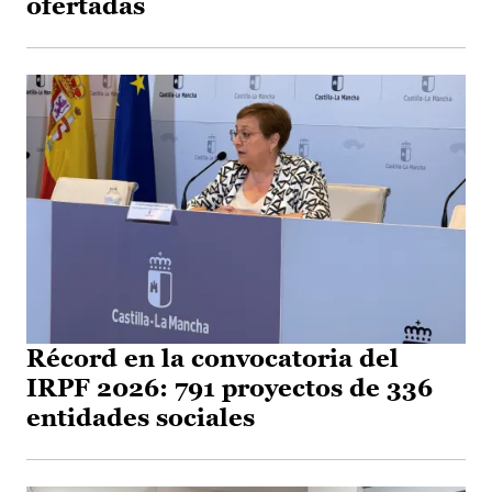
ofertadas
Récord en la convocatoria del
IRPF 2026: 791 proyectos de 336
entidades sociales