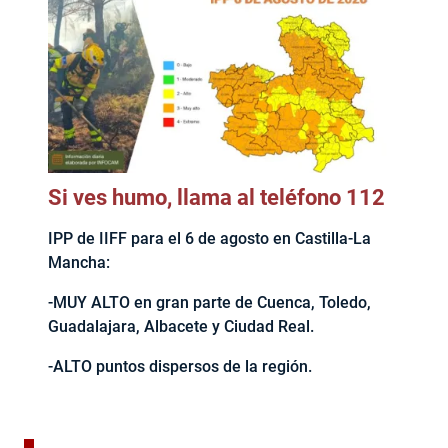
Si ves humo, llama al teléfono 112
IPP de IIFF para el 6 de agosto en Castilla-La
Mancha:
-MUY ALTO en gran parte de Cuenca, Toledo,
Guadalajara, Albacete y Ciudad Real.
-ALTO puntos dispersos de la región.