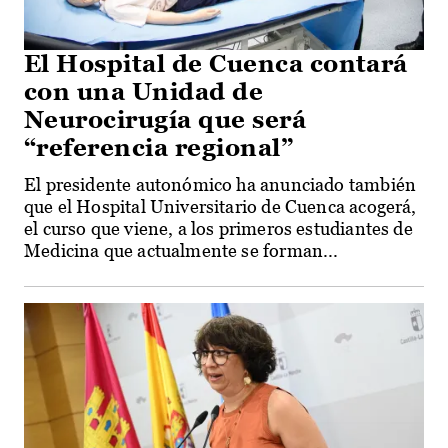
El Hospital de Cuenca contará
con una Unidad de
Neurocirugía que será
“referencia regional”
El presidente autonómico ha anunciado también
que el Hospital Universitario de Cuenca acogerá,
el curso que viene, a los primeros estudiantes de
Medicina que actualmente se forman...