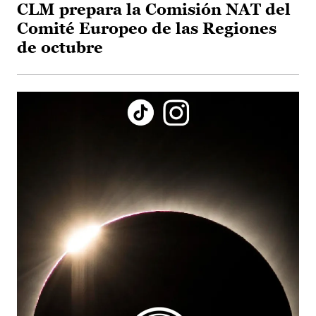
CLM prepara la Comisión NAT del
Comité Europeo de las Regiones
de octubre