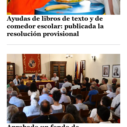
Ayudas de libros de texto y de
comedor escolar: publicada la
resolución provisional