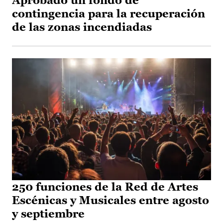
Aprobado un fondo de
contingencia para la recuperación
de las zonas incendiadas
250 funciones de la Red de Artes
Escénicas y Musicales entre agosto
y septiembre