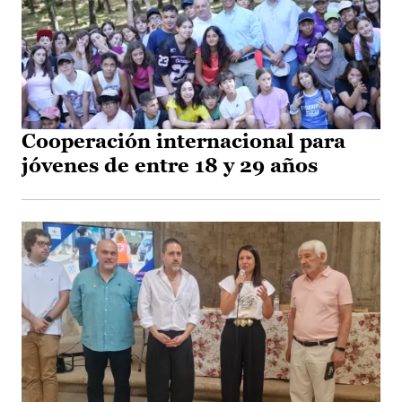
Cooperación internacional para
jóvenes de entre 18 y 29 años