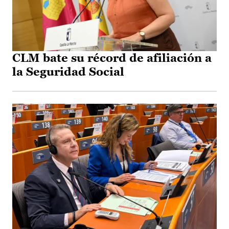
CLM bate su récord de afiliación a
la Seguridad Social