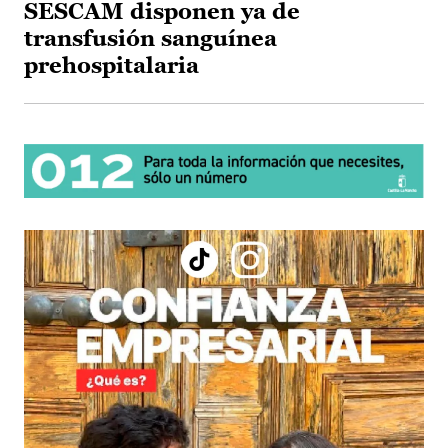
SESCAM disponen ya de
transfusión sanguínea
prehospitalaria