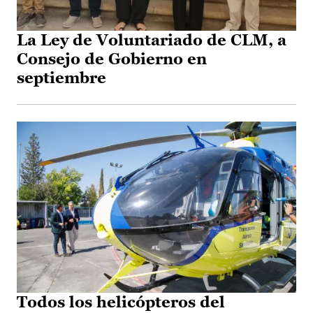
La Ley de Voluntariado de CLM, a
Consejo de Gobierno en
septiembre
Todos los helicópteros del