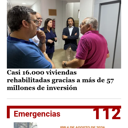
Casi 16.000 viviendas
rehabilitadas gracias a más de 57
millones de inversión
112
Emergencias