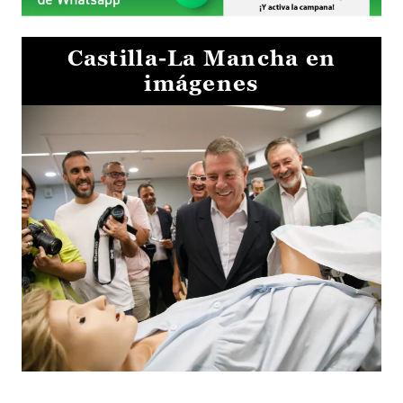
Castilla-La Mancha en
imágenes
Visita al Centro de Simulación e Innovación de Cuenca 