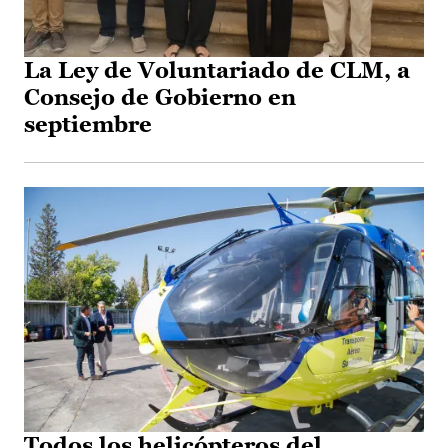
La Ley de Voluntariado de CLM, a
Consejo de Gobierno en
septiembre
Todos los helicópteros del