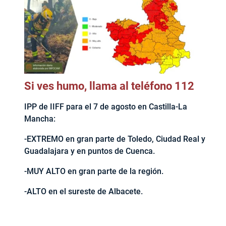
Si ves humo, llama al teléfono 112
IPP de IIFF para el 7 de agosto en Castilla-La
Mancha:
-EXTREMO en gran parte de Toledo, Ciudad Real y
Guadalajara y en puntos de Cuenca.
-MUY ALTO en gran parte de la región.
-ALTO en el sureste de Albacete.