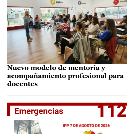
Nuevo modelo de mentoría y
acompañamiento profesional para
docentes
112
Emergencias