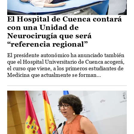
El Hospital de Cuenca contará
con una Unidad de
Neurocirugía que será
“referencia regional”
El presidente autonómico ha anunciado también
que el Hospital Universitario de Cuenca acogerá,
el curso que viene, a los primeros estudiantes de
Medicina que actualmente se forman...