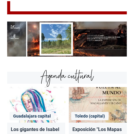
Agenda cultural
Guadalajara capital
Toledo (capital)
Los gigantes de Isabel
Exposición "Los Mapas