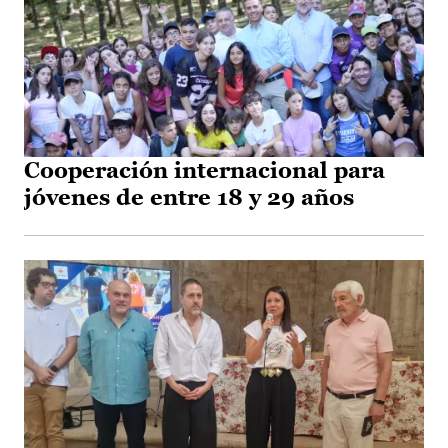
Cooperación internacional para
jóvenes de entre 18 y 29 años