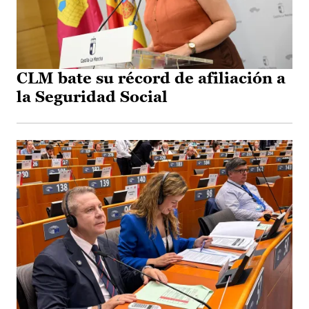
CLM bate su récord de afiliación a
la Seguridad Social