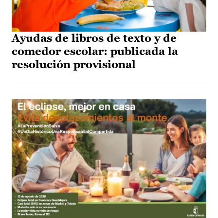
Ayudas de libros de texto y de
comedor escolar: publicada la
resolución provisional