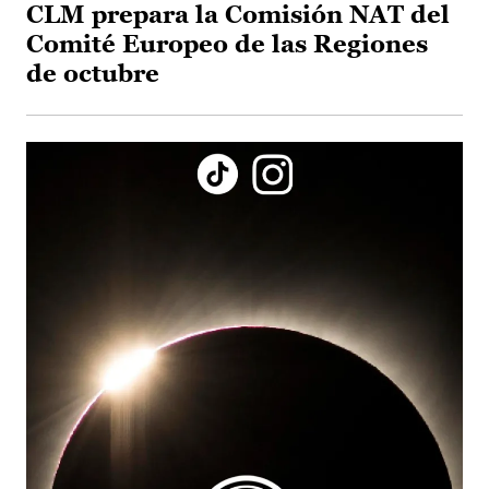
CLM prepara la Comisión NAT del
Comité Europeo de las Regiones
de octubre