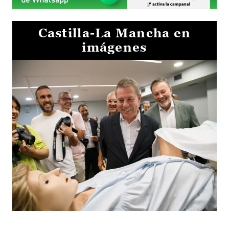
Castilla-La Mancha en
imágenes
Visita al Centro de Simulación e Innovación de Cuenca 