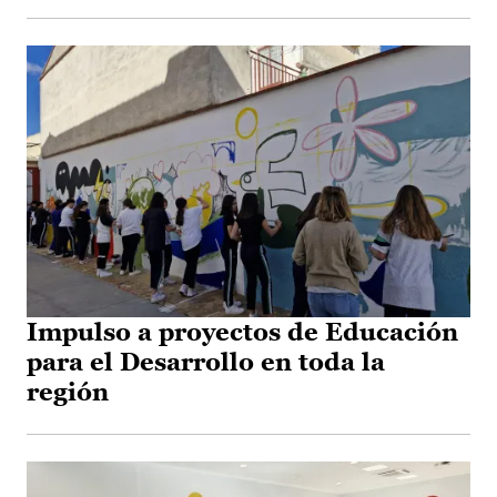
Impulso a proyectos de Educación
para el Desarrollo en toda la
región