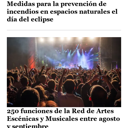
Medidas para la prevención de
incendios en espacios naturales el
día del eclipse
250 funciones de la Red de Artes
Escénicas y Musicales entre agosto
y septiembre