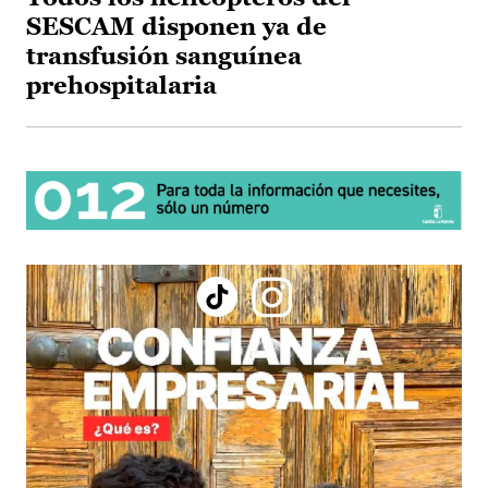
SESCAM disponen ya de
transfusión sanguínea
prehospitalaria