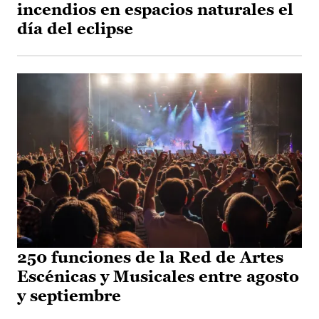
incendios en espacios naturales el
día del eclipse
250 funciones de la Red de Artes
Escénicas y Musicales entre agosto
y septiembre