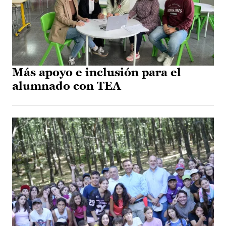
Más apoyo e inclusión para el
alumnado con TEA