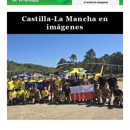
Castilla-La Mancha en
imágenes
El Gobierno de Castilla-La Mancha va a intercambiar por