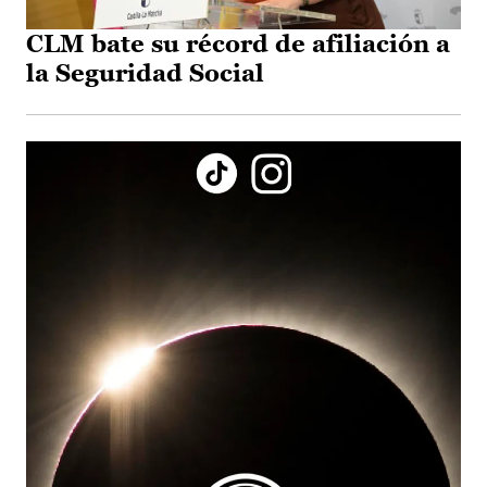
CLM bate su récord de afiliación a
la Seguridad Social