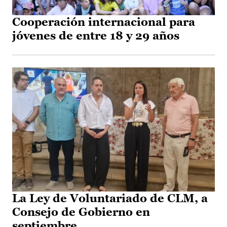
Cooperación internacional para
jóvenes de entre 18 y 29 años
La Ley de Voluntariado de CLM, a
Consejo de Gobierno en
septiembre