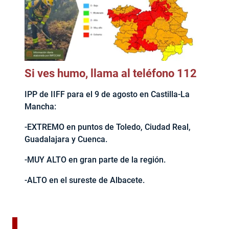
Si ves humo, llama al teléfono 112
IPP de IIFF para el 9 de agosto en Castilla-La
Mancha:
-EXTREMO en puntos de Toledo, Ciudad Real,
Guadalajara y Cuenca.
-MUY ALTO en gran parte de la región.
-ALTO en el sureste de Albacete.