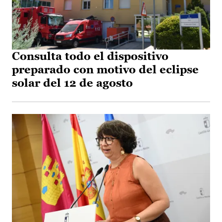
Consulta todo el dispositivo
preparado con motivo del eclipse
solar del 12 de agosto