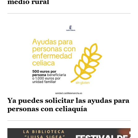
medio rural
Ya puedes solicitar las ayudas para
personas con celiaquía