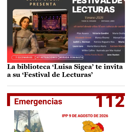
La biblioteca ‘Luisa Sigea’ te invita
a su ‘Festival de Lecturas’
112
Emergencias