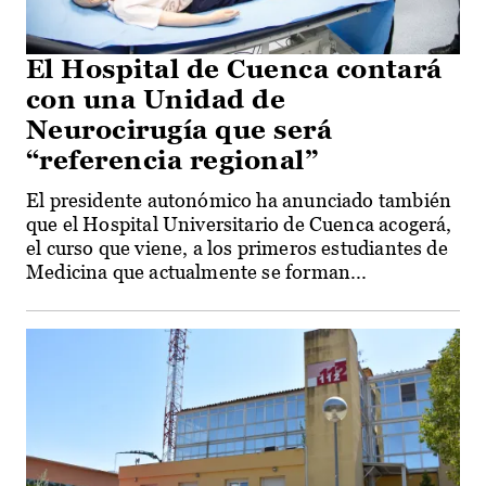
El Hospital de Cuenca contará
con una Unidad de
Neurocirugía que será
“referencia regional”
El presidente autonómico ha anunciado también
que el Hospital Universitario de Cuenca acogerá,
el curso que viene, a los primeros estudiantes de
Medicina que actualmente se forman...