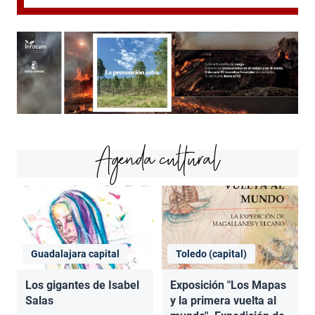
Agenda cultural
Guadalajara capital
Toledo (capital)
Los gigantes de Isabel
Exposición "Los Mapas
Salas
y la primera vuelta al