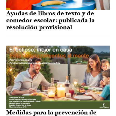
Ayudas de libros de texto y de
comedor escolar: publicada la
resolución provisional
Medidas para la prevención de