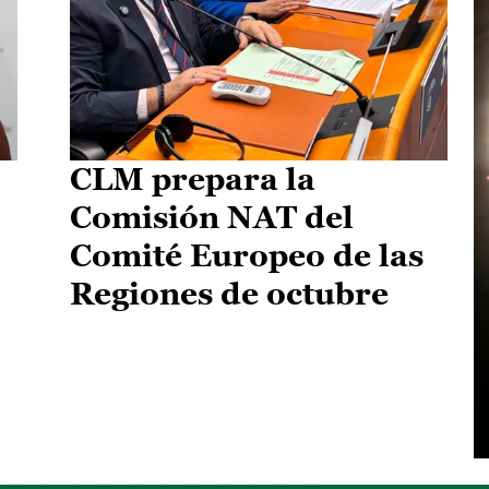
CLM prepara la
Comisión NAT del
Comité Europeo de las
Regiones de octubre