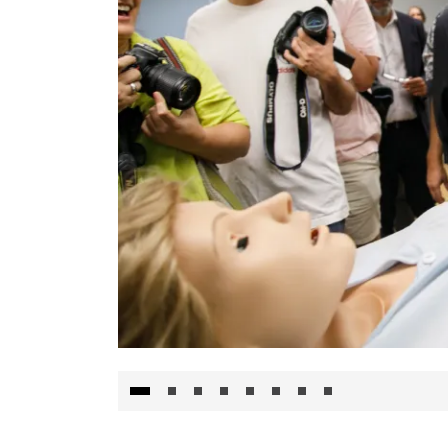
Visita al Centro de Simulación e Innovació