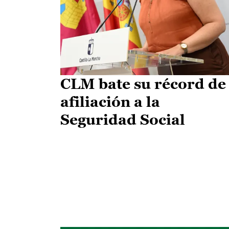
CLM bate su récord de
afiliación a la
Seguridad Social