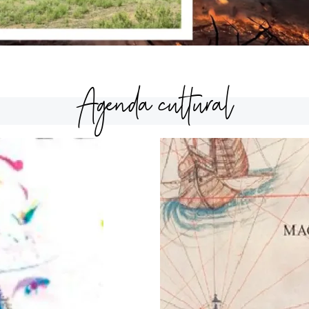
Agenda cultural