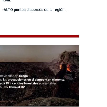
Real.
-ALTO puntos dispersos de la región.