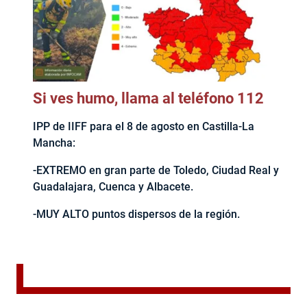
Si ves humo, llama al teléfono 112
IPP de IIFF para el 8 de agosto en Castilla-La
Mancha:
-EXTREMO en gran parte de Toledo, Ciudad Real y
Guadalajara, Cuenca y Albacete.
-MUY ALTO puntos dispersos de la región.