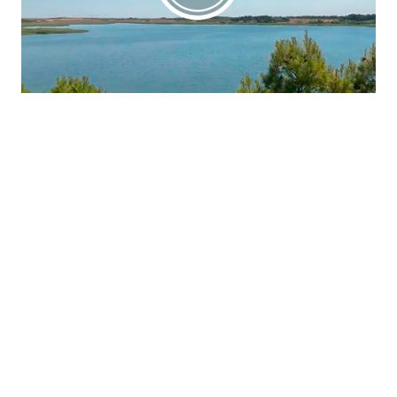
La región