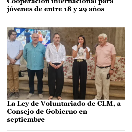
Cooperación internacional para
jóvenes de entre 18 y 29 años
La Ley de Voluntariado de CLM, a
Consejo de Gobierno en
septiembre