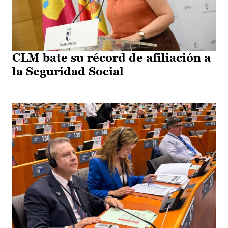
CLM bate su récord de afiliación a
la Seguridad Social