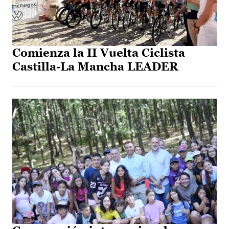
Comienza la II Vuelta Ciclista
Castilla-La Mancha LEADER