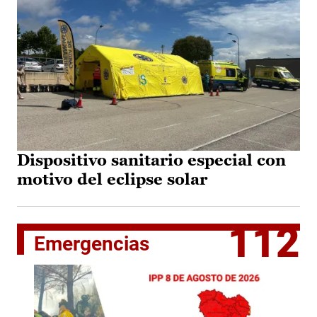
Dispositivo sanitario especial con
motivo del eclipse solar
112
Emergencias