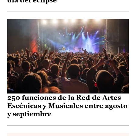
día del eclipse
250 funciones de la Red de Artes
Escénicas y Musicales entre agosto
y septiembre