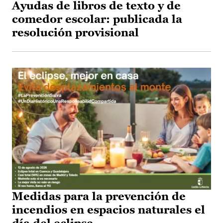
Ayudas de libros de texto y de
comedor escolar: publicada la
resolución provisional
Medidas para la prevención de
incendios en espacios naturales el