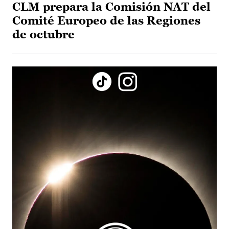
CLM prepara la Comisión NAT del
Comité Europeo de las Regiones
de octubre