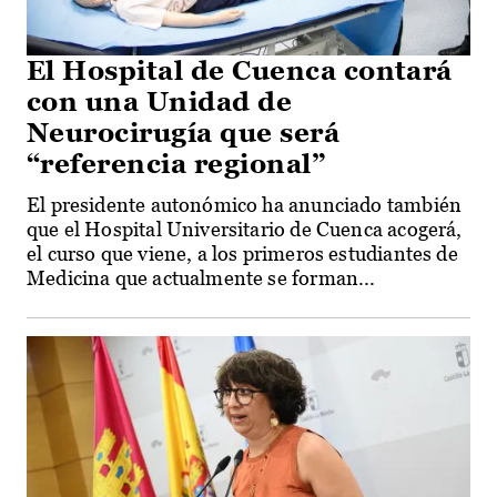
El Hospital de Cuenca contará
con una Unidad de
Neurocirugía que será
“referencia regional”
El presidente autonómico ha anunciado también
que el Hospital Universitario de Cuenca acogerá,
el curso que viene, a los primeros estudiantes de
Medicina que actualmente se forman...