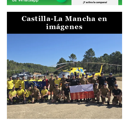
Castilla-La Mancha en
imágenes
El Gobierno de Castilla-La Mancha va a intercambiar por