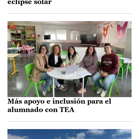
eclipse solar
Más apoyo e inclusión para el
alumnado con TEA