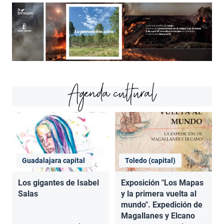
Agenda cultural
Guadalajara capital
Toledo (capital)
Los gigantes de Isabel
Exposición "Los Mapas
Salas
y la primera vuelta al
mundo". Expedición de
Magallanes y Elcano