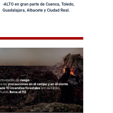
-ALTO en gran parte de Cuenca, Toledo,
Guadalajara, Albacete y Ciudad Real.