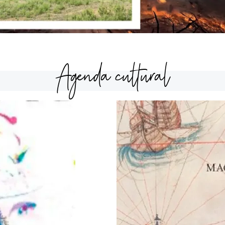
Agenda cultural