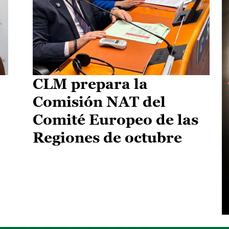
CLM prepara la
Comisión NAT del
Comité Europeo de las
Regiones de octubre