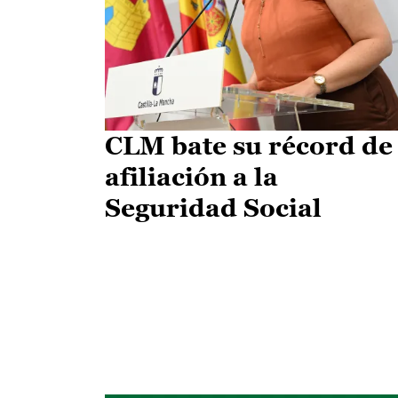
CLM bate su récord de
afiliación a la
Seguridad Social