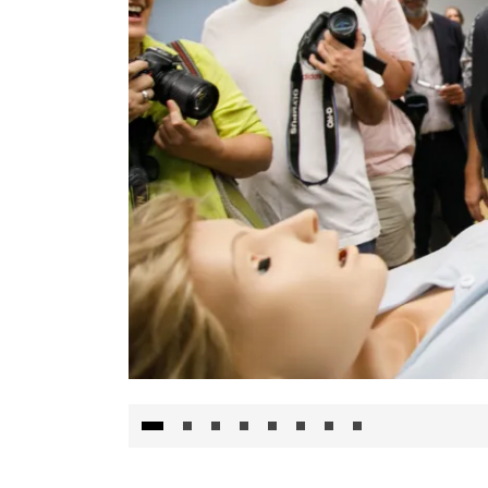
Visita al Centro de Simulación e Innovació