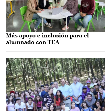
Más apoyo e inclusión para el
alumnado con TEA