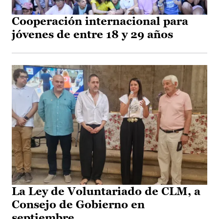
Cooperación internacional para
jóvenes de entre 18 y 29 años
La Ley de Voluntariado de CLM, a
Consejo de Gobierno en
septiembre