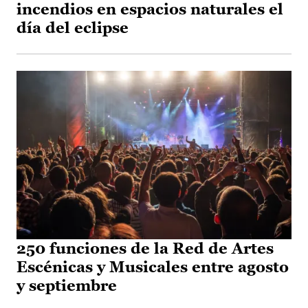
incendios en espacios naturales el
día del eclipse
250 funciones de la Red de Artes
Escénicas y Musicales entre agosto
y septiembre