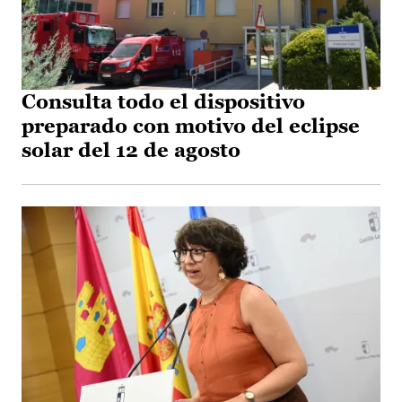
Consulta todo el dispositivo
preparado con motivo del eclipse
solar del 12 de agosto