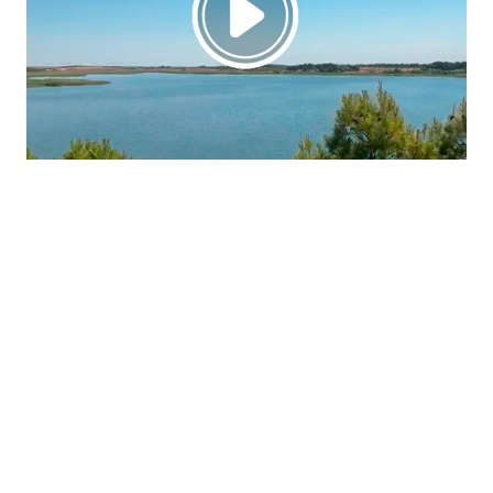
La región