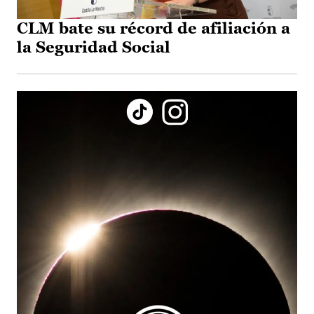
CLM bate su récord de afiliación a
la Seguridad Social