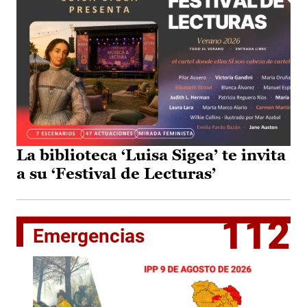
La biblioteca ‘Luisa Sigea’ te invita
a su ‘Festival de Lecturas’
112
Emergencias