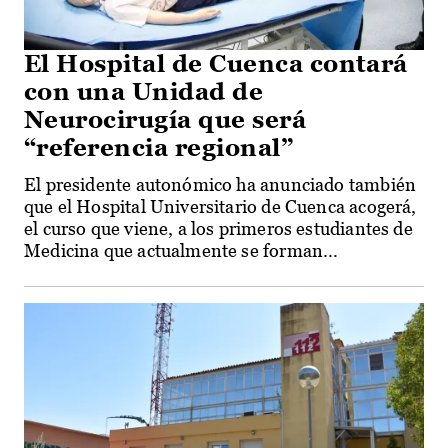
El Hospital de Cuenca contará
con una Unidad de
Neurocirugía que será
“referencia regional”
El presidente autonómico ha anunciado también
que el Hospital Universitario de Cuenca acogerá,
el curso que viene, a los primeros estudiantes de
Medicina que actualmente se forman...