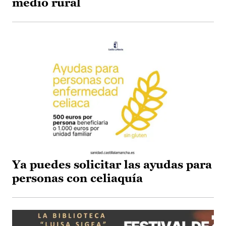
medio rural
Ya puedes solicitar las ayudas para
personas con celiaquía