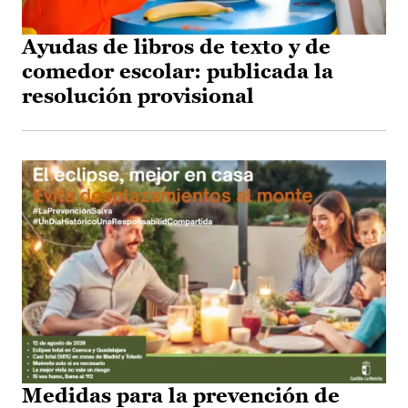
Ayudas de libros de texto y de
comedor escolar: publicada la
resolución provisional
Medidas para la prevención de