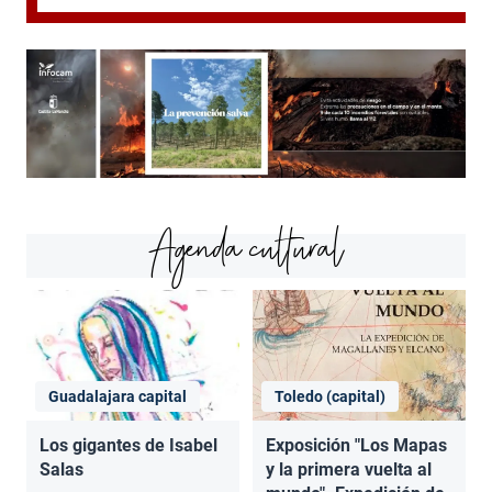
Agenda cultural
Guadalajara capital
Toledo (capital)
Los gigantes de Isabel
Exposición "Los Mapas
Salas
y la primera vuelta al