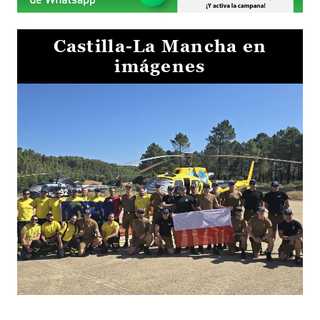
Castilla-La Mancha en
imágenes
El Gobierno de Castilla-La Mancha va a intercambiar por