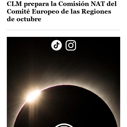
CLM prepara la Comisión NAT del
Comité Europeo de las Regiones
de octubre