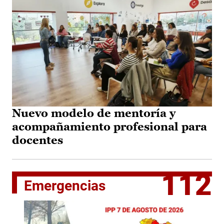
Nuevo modelo de mentoría y
acompañamiento profesional para
docentes
112
Emergencias