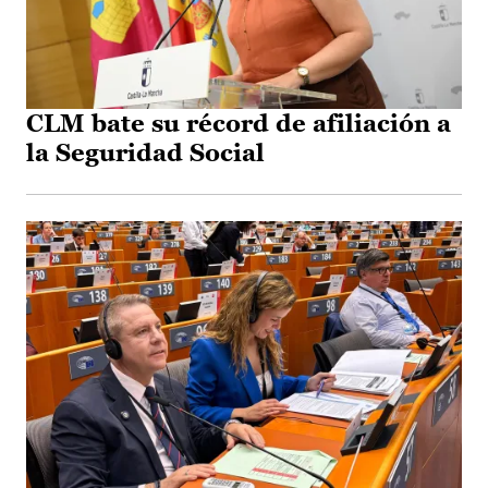
CLM bate su récord de afiliación a
la Seguridad Social