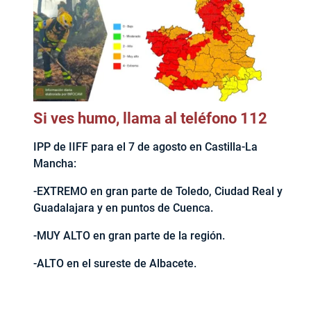
Si ves humo, llama al teléfono 112
IPP de IIFF para el 7 de agosto en Castilla-La
Mancha:
-EXTREMO en gran parte de Toledo, Ciudad Real y
Guadalajara y en puntos de Cuenca.
-MUY ALTO en gran parte de la región.
-ALTO en el sureste de Albacete.