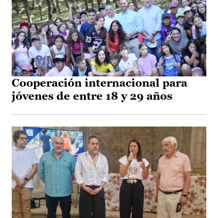
Cooperación internacional para
jóvenes de entre 18 y 29 años