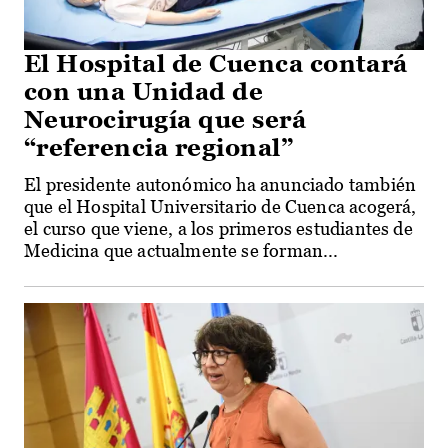
El Hospital de Cuenca contará
con una Unidad de
Neurocirugía que será
“referencia regional”
El presidente autonómico ha anunciado también
que el Hospital Universitario de Cuenca acogerá,
el curso que viene, a los primeros estudiantes de
Medicina que actualmente se forman...