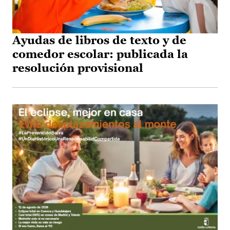
Ayudas de libros de texto y de
comedor escolar: publicada la
resolución provisional