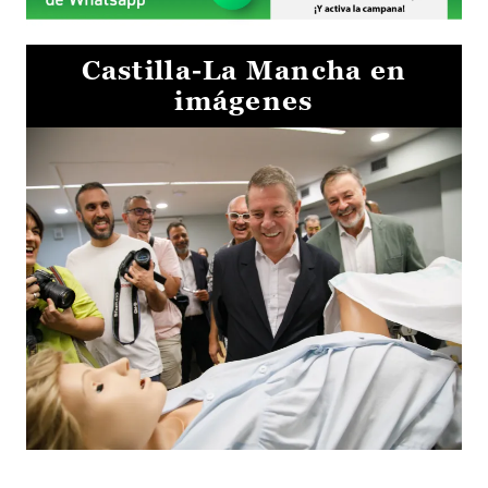
Castilla-La Mancha en
imágenes
Visita al Centro de Simulación e Innovación de Cuenca 