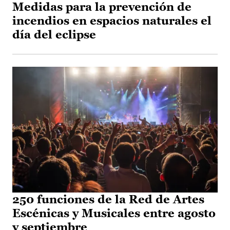
Medidas para la prevención de
incendios en espacios naturales el
día del eclipse
250 funciones de la Red de Artes
Escénicas y Musicales entre agosto
y septiembre