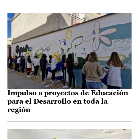
Impulso a proyectos de Educación
para el Desarrollo en toda la
región