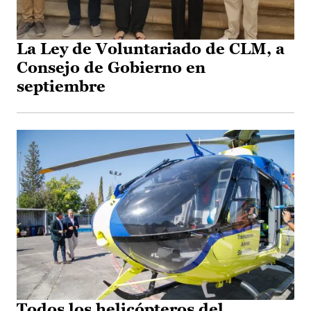
La Ley de Voluntariado de CLM, a
Consejo de Gobierno en
septiembre
Todos los helicópteros del