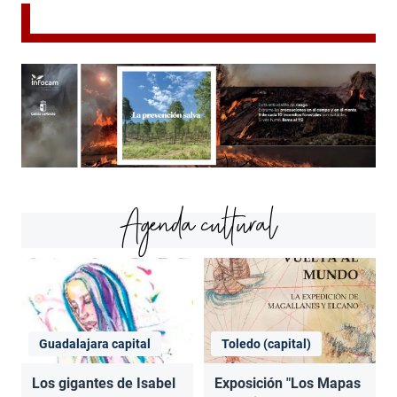
Agenda cultural
Guadalajara capital
Toledo (capital)
Los gigantes de Isabel
Exposición "Los Mapas