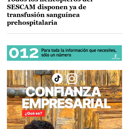
SESCAM disponen ya de
transfusión sanguínea
prehospitalaria