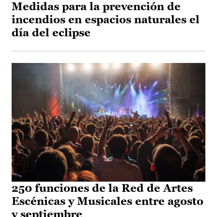
Medidas para la prevención de
incendios en espacios naturales el
día del eclipse
250 funciones de la Red de Artes
Escénicas y Musicales entre agosto
y septiembre