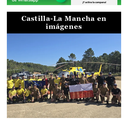
Castilla-La Mancha en
imágenes
El Gobierno de Castilla-La Mancha va a intercambiar por