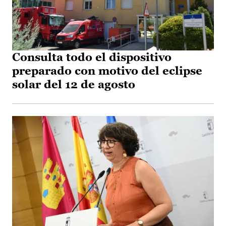
Consulta todo el dispositivo
preparado con motivo del eclipse
solar del 12 de agosto