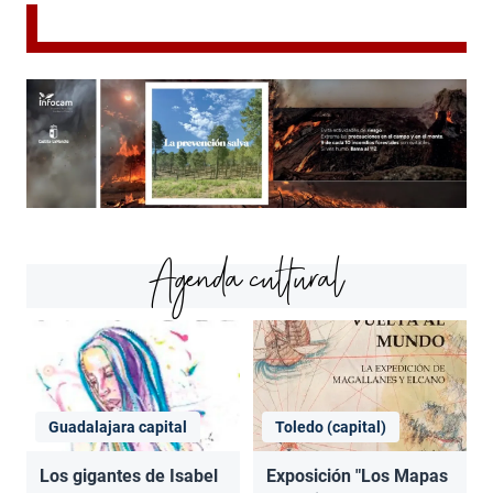
Agenda cultural
Guadalajara capital
Toledo (capital)
Los gigantes de Isabel
Exposición "Los Mapas