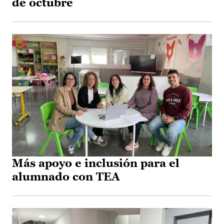
de octubre
Más apoyo e inclusión para el
alumnado con TEA