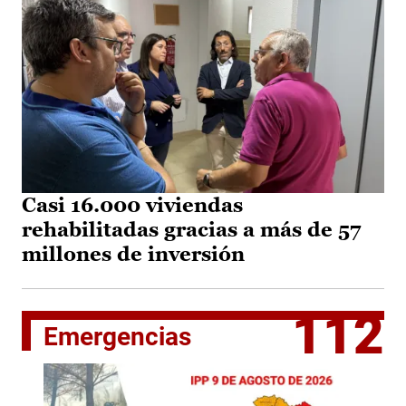
Casi 16.000 viviendas
rehabilitadas gracias a más de 57
millones de inversión
112
Emergencias