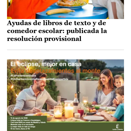
Ayudas de libros de texto y de
comedor escolar: publicada la
resolución provisional