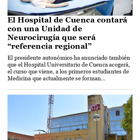
El Hospital de Cuenca contará
con una Unidad de
Neurocirugía que será
“referencia regional”
El presidente autonómico ha anunciado también
que el Hospital Universitario de Cuenca acogerá,
el curso que viene, a los primeros estudiantes de
Medicina que actualmente se forman...