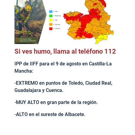
Si ves humo, llama al teléfono 112
IPP de IIFF para el 9 de agosto en Castilla-La
Mancha:
-EXTREMO en puntos de Toledo, Ciudad Real,
Guadalajara y Cuenca.
-MUY ALTO en gran parte de la región.
-ALTO en el sureste de Albacete.