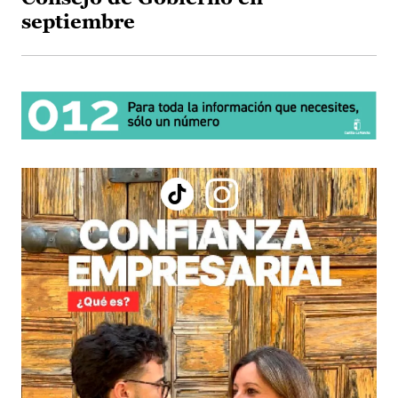
septiembre