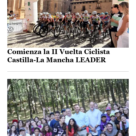
Comienza la II Vuelta Ciclista
Castilla-La Mancha LEADER