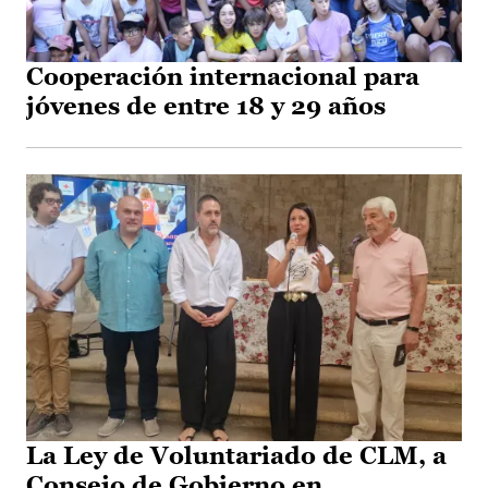
Cooperación internacional para
jóvenes de entre 18 y 29 años
La Ley de Voluntariado de CLM, a
Consejo de Gobierno en