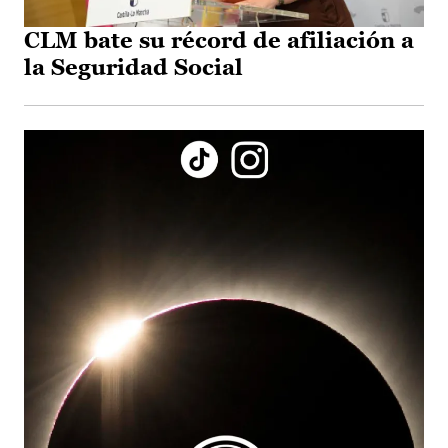
CLM bate su récord de afiliación a
la Seguridad Social