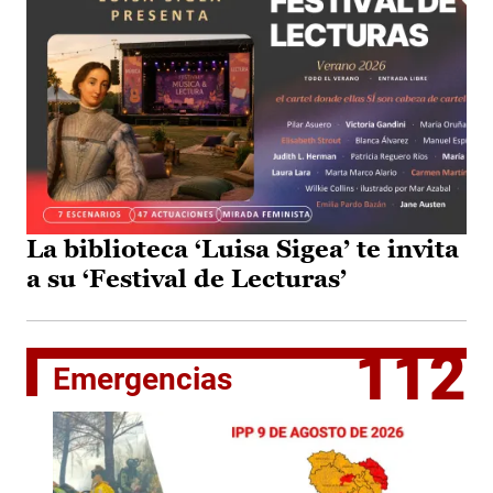
La biblioteca ‘Luisa Sigea’ te invita
a su ‘Festival de Lecturas’
112
Emergencias