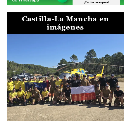
Castilla-La Mancha en
imágenes
El Gobierno de Castilla-La Mancha va a intercambiar por