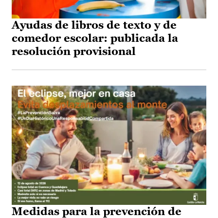
Ayudas de libros de texto y de
comedor escolar: publicada la
resolución provisional
Medidas para la prevención de