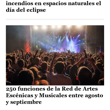
incendios en espacios naturales el
día del eclipse
250 funciones de la Red de Artes
Escénicas y Musicales entre agosto
y septiembre