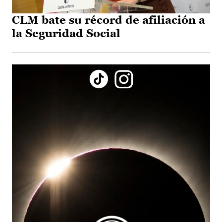
CLM bate su récord de afiliación a
la Seguridad Social