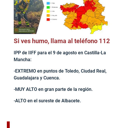
Si ves humo, llama al teléfono 112
IPP de IIFF para el 9 de agosto en Castilla-La
Mancha:
-EXTREMO en puntos de Toledo, Ciudad Real,
Guadalajara y Cuenca.
-MUY ALTO en gran parte de la región.
-ALTO en el sureste de Albacete.