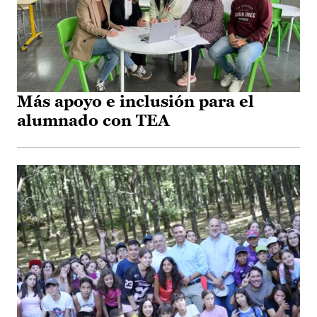
Más apoyo e inclusión para el
alumnado con TEA