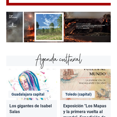
Agenda cultural
Guadalajara capital
Toledo (capital)
Los gigantes de Isabel
Exposición "Los Mapas
Salas
y la primera vuelta al