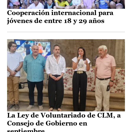
Cooperación internacional para
jóvenes de entre 18 y 29 años
La Ley de Voluntariado de CLM, a
Consejo de Gobierno en
septiembre