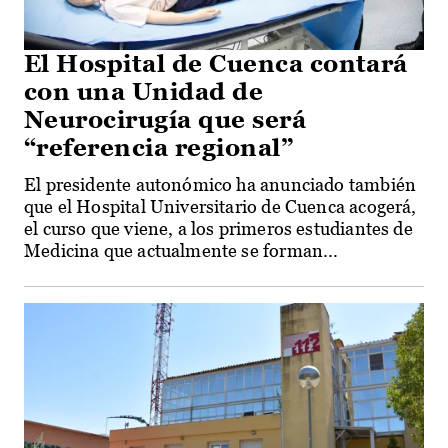
El Hospital de Cuenca contará
con una Unidad de
Neurocirugía que será
“referencia regional”
El presidente autonómico ha anunciado también
que el Hospital Universitario de Cuenca acogerá,
el curso que viene, a los primeros estudiantes de
Medicina que actualmente se forman...