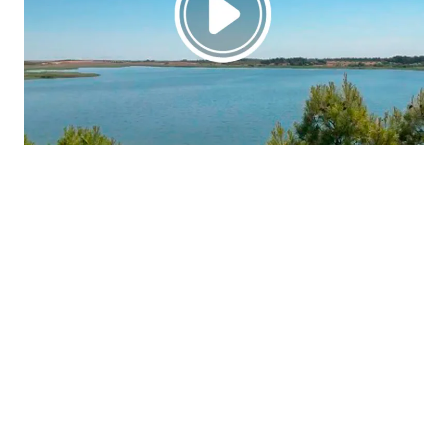
La región