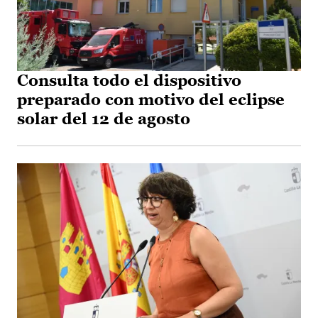
Consulta todo el dispositivo
preparado con motivo del eclipse
solar del 12 de agosto