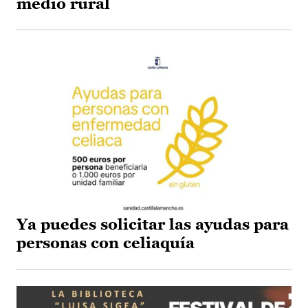
medio rural
Ya puedes solicitar las ayudas para
personas con celiaquía