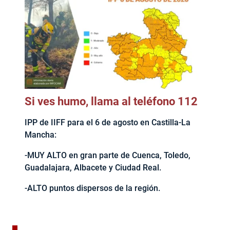
Si ves humo, llama al teléfono 112
IPP de IIFF para el 6 de agosto en Castilla-La
Mancha:
-MUY ALTO en gran parte de Cuenca, Toledo,
Guadalajara, Albacete y Ciudad Real.
-ALTO puntos dispersos de la región.