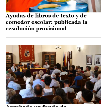
Ayudas de libros de texto y de
comedor escolar: publicada la
resolución provisional