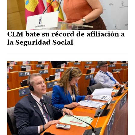
CLM bate su récord de afiliación a
la Seguridad Social