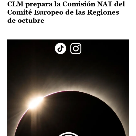
CLM prepara la Comisión NAT del
Comité Europeo de las Regiones
de octubre