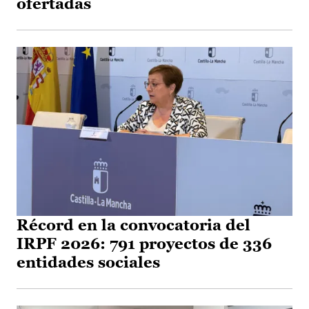
ofertadas
Récord en la convocatoria del
IRPF 2026: 791 proyectos de 336
entidades sociales