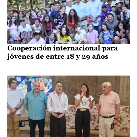
Cooperación internacional para
jóvenes de entre 18 y 29 años