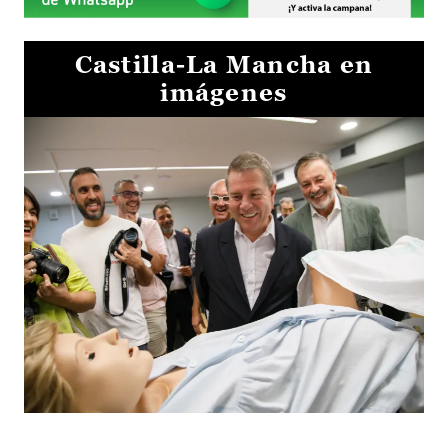
Castilla-La Mancha en
imágenes
Visita al Centro de Simulación e Innovación de Cuenca 