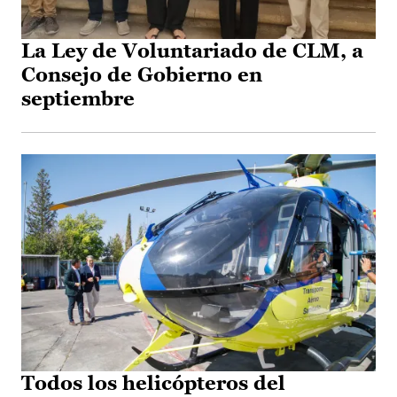
La Ley de Voluntariado de CLM, a
Consejo de Gobierno en
septiembre
Todos los helicópteros del