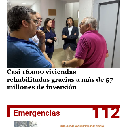
Casi 16.000 viviendas
rehabilitadas gracias a más de 57
millones de inversión
112
Emergencias