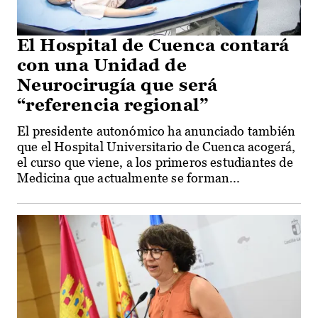
El Hospital de Cuenca contará
con una Unidad de
Neurocirugía que será
“referencia regional”
El presidente autonómico ha anunciado también
que el Hospital Universitario de Cuenca acogerá,
el curso que viene, a los primeros estudiantes de
Medicina que actualmente se forman...