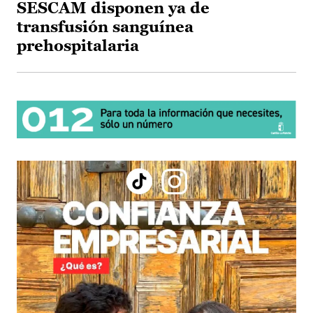
SESCAM disponen ya de
transfusión sanguínea
prehospitalaria