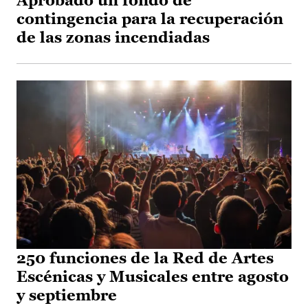
Aprobado un fondo de
contingencia para la recuperación
de las zonas incendiadas
250 funciones de la Red de Artes
Escénicas y Musicales entre agosto
y septiembre