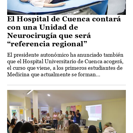
El Hospital de Cuenca contará
con una Unidad de
Neurocirugía que será
“referencia regional”
El presidente autonómico ha anunciado también
que el Hospital Universitario de Cuenca acogerá,
el curso que viene, a los primeros estudiantes de
Medicina que actualmente se forman...