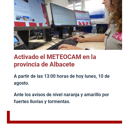
Activado el METEOCAM en la
provincia de Albacete
A partir de las 13:00 horas de hoy lunes, 10 de
agosto.
Ante los avisos de nivel naranja y amarillo por
fuertes lluvias y tormentas.