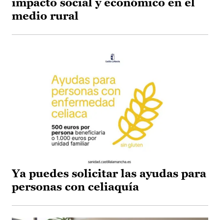
impacto social y económico en el
medio rural
Ya puedes solicitar las ayudas para
personas con celiaquía