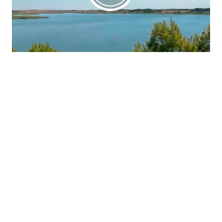
La región