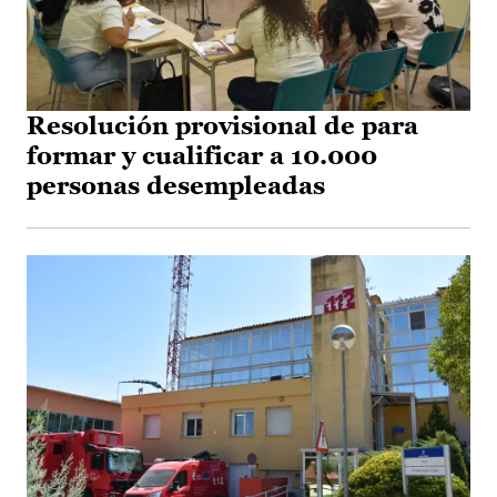
Resolución provisional de para
formar y cualificar a 10.000
personas desempleadas