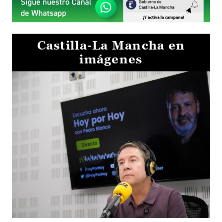
Castilla-La Mancha en
imágenes