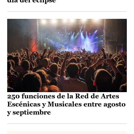
día del eclipse
250 funciones de la Red de Artes
Escénicas y Musicales entre agosto
y septiembre