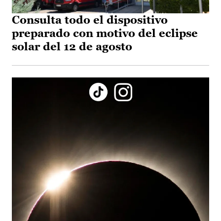
Consulta todo el dispositivo
preparado con motivo del eclipse
solar del 12 de agosto