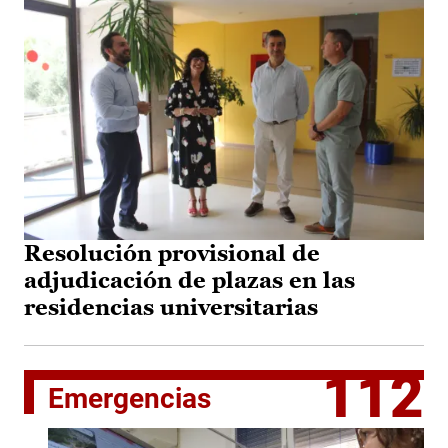
Resolución provisional de
adjudicación de plazas en las
residencias universitarias
112
Emergencias