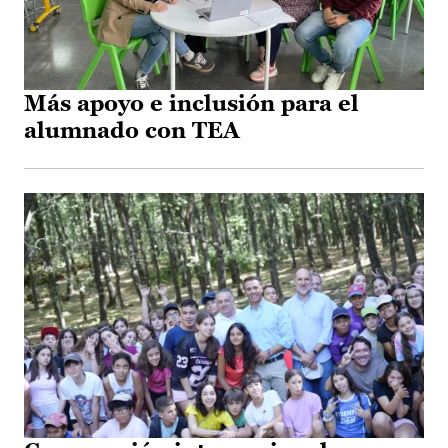
Más apoyo e inclusión para el
alumnado con TEA