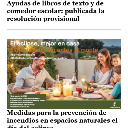
Ayudas de libros de texto y de
comedor escolar: publicada la
resolución provisional
Medidas para la prevención de
incendios en espacios naturales el