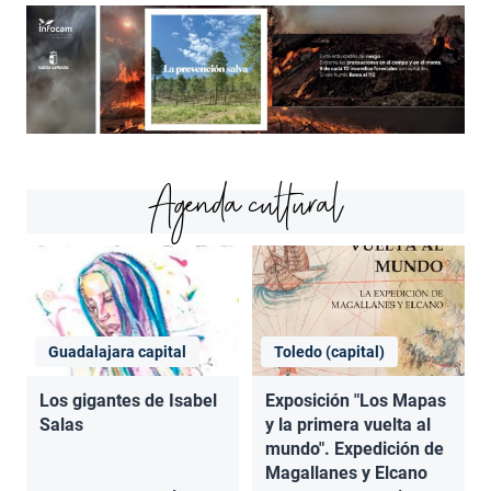
Agenda cultural
Guadalajara capital
Toledo (capital)
Los gigantes de Isabel
Exposición "Los Mapas
Salas
y la primera vuelta al
mundo". Expedición de
Magallanes y Elcano