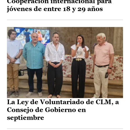
Cooperación internacional para
jóvenes de entre 18 y 29 años
La Ley de Voluntariado de CLM, a
Consejo de Gobierno en
septiembre