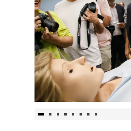
Visita al Centro de Simulación e Innovació