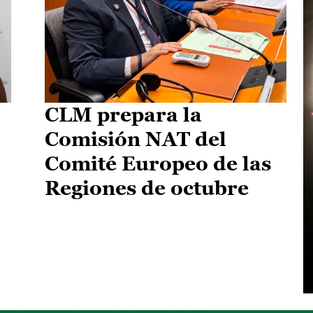
CLM prepara la
Comisión NAT del
Comité Europeo de las
Regiones de octubre