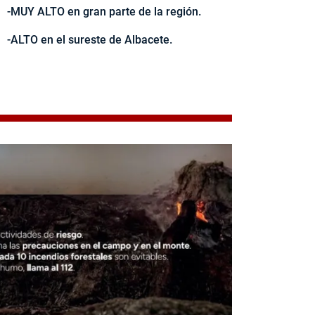
-MUY ALTO en gran parte de la región.
-ALTO en el sureste de Albacete.