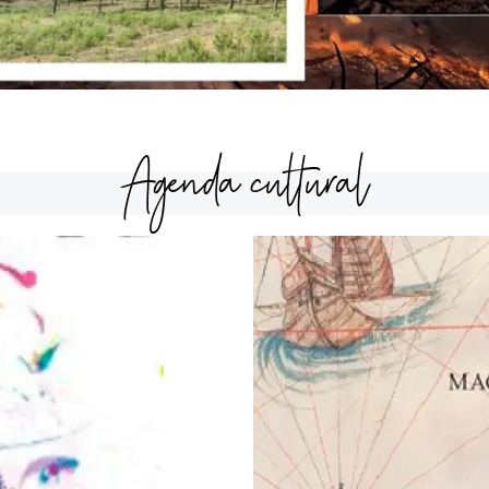
Agenda cultural