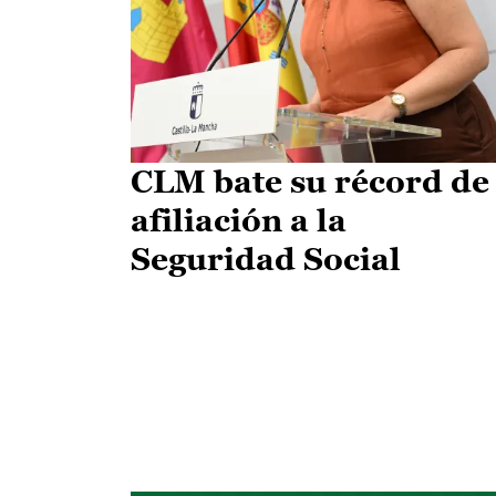
CLM bate su récord de
afiliación a la
Seguridad Social