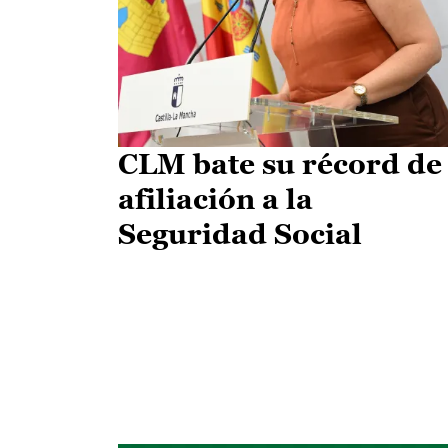
CLM bate su récord de
afiliación a la
Seguridad Social