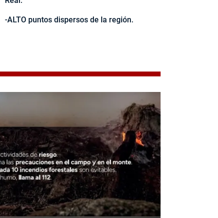
Real.
-ALTO puntos dispersos de la región.