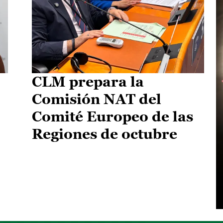
CLM prepara la
Comisión NAT del
Comité Europeo de las
Regiones de octubre