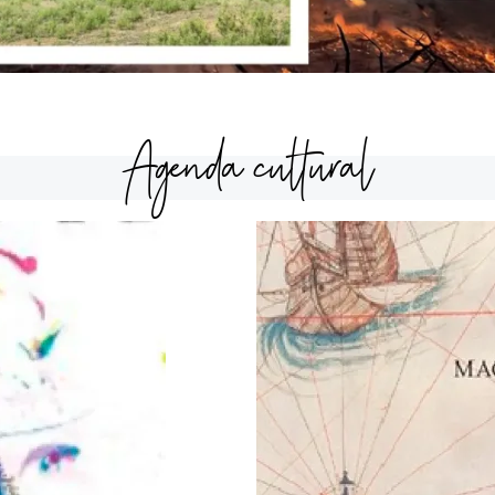
Agenda cultural