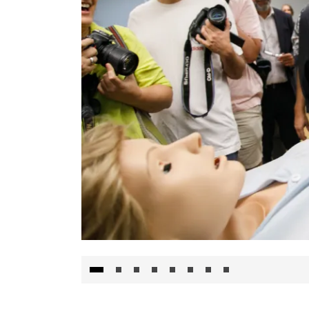
Visita al Centro de Simulación e Innovació