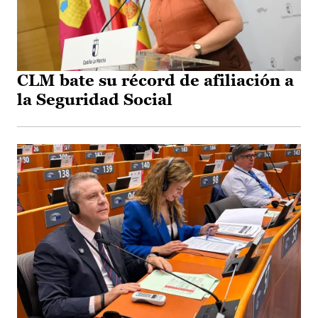
CLM bate su récord de afiliación a
la Seguridad Social