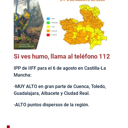
Si ves humo, llama al teléfono 112
IPP de IIFF para el 6 de agosto en Castilla-La
Mancha:
-MUY ALTO en gran parte de Cuenca, Toledo,
Guadalajara, Albacete y Ciudad Real.
-ALTO puntos dispersos de la región.