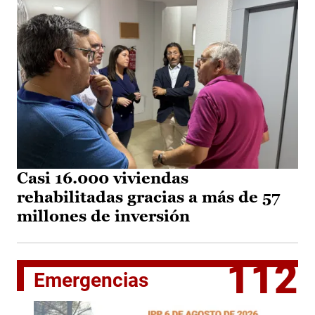
Casi 16.000 viviendas
rehabilitadas gracias a más de 57
millones de inversión
112
Emergencias