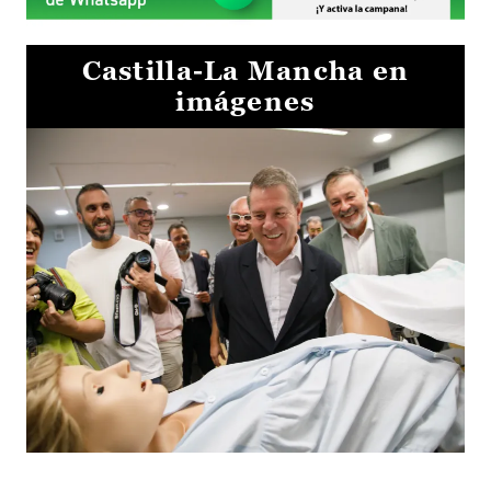
Castilla-La Mancha en
imágenes
Visita al Centro de Simulación e Innovación de Cuenca 