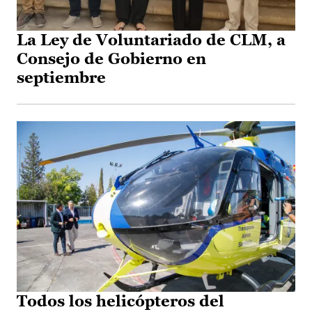
La Ley de Voluntariado de CLM, a
Consejo de Gobierno en
septiembre
Todos los helicópteros del