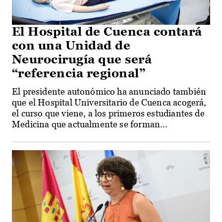
El Hospital de Cuenca contará
con una Unidad de
Neurocirugía que será
“referencia regional”
El presidente autonómico ha anunciado también
que el Hospital Universitario de Cuenca acogerá,
el curso que viene, a los primeros estudiantes de
Medicina que actualmente se forman...