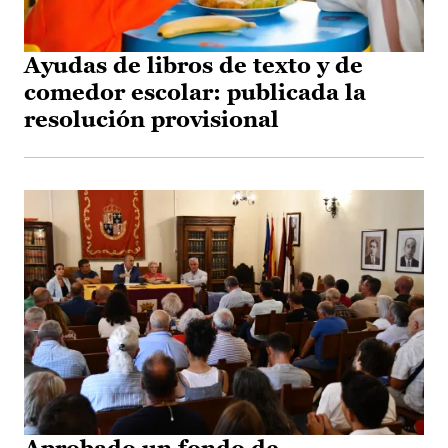
Ayudas de libros de texto y de
comedor escolar: publicada la
resolución provisional