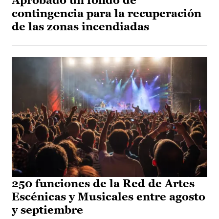
Aprobado un fondo de
contingencia para la recuperación
de las zonas incendiadas
250 funciones de la Red de Artes
Escénicas y Musicales entre agosto
y septiembre