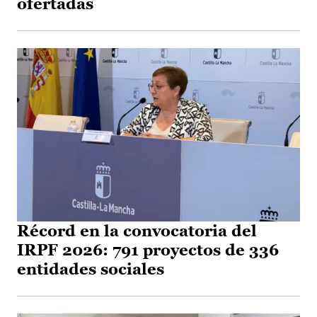
ofertadas
Récord en la convocatoria del
IRPF 2026: 791 proyectos de 336
entidades sociales