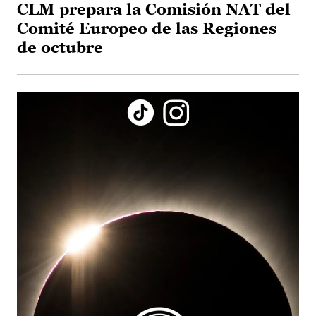
CLM prepara la Comisión NAT del
Comité Europeo de las Regiones
de octubre