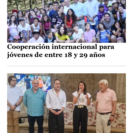
Cooperación internacional para
jóvenes de entre 18 y 29 años