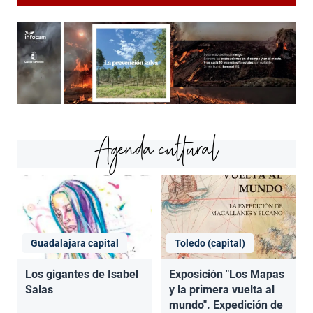
Agenda cultural
Guadalajara capital
Toledo (capital)
Los gigantes de Isabel
Exposición "Los Mapas
Salas
y la primera vuelta al
mundo". Expedición de