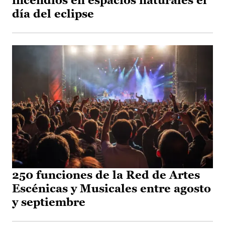
incendios en espacios naturales el
día del eclipse
250 funciones de la Red de Artes
Escénicas y Musicales entre agosto
y septiembre