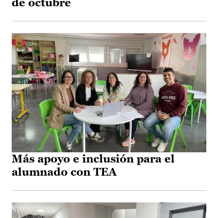
de octubre
Más apoyo e inclusión para el
alumnado con TEA