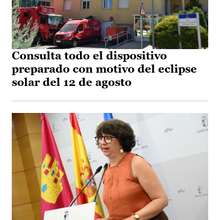
Consulta todo el dispositivo
preparado con motivo del eclipse
solar del 12 de agosto