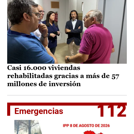
Casi 16.000 viviendas
rehabilitadas gracias a más de 57
millones de inversión
112
Emergencias