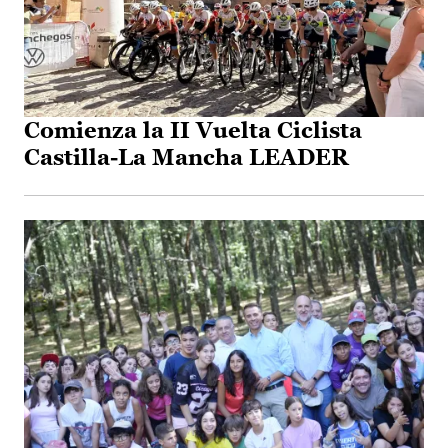
Comienza la II Vuelta Ciclista
Castilla-La Mancha LEADER