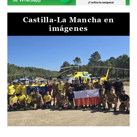
Castilla-La Mancha en
imágenes
El Gobierno de Castilla-La Mancha va a intercambiar por