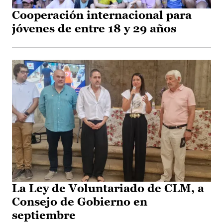
Cooperación internacional para
jóvenes de entre 18 y 29 años
La Ley de Voluntariado de CLM, a
Consejo de Gobierno en
septiembre