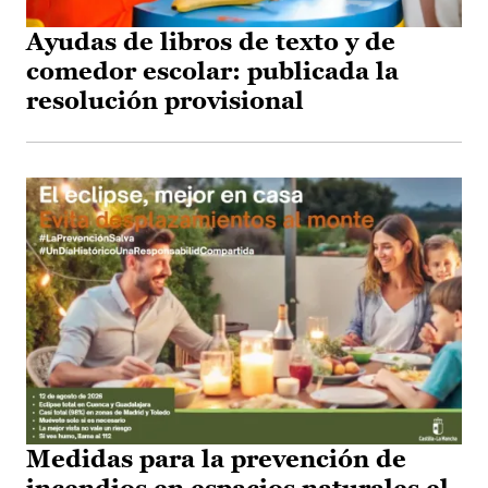
Ayudas de libros de texto y de
comedor escolar: publicada la
resolución provisional
Medidas para la prevención de