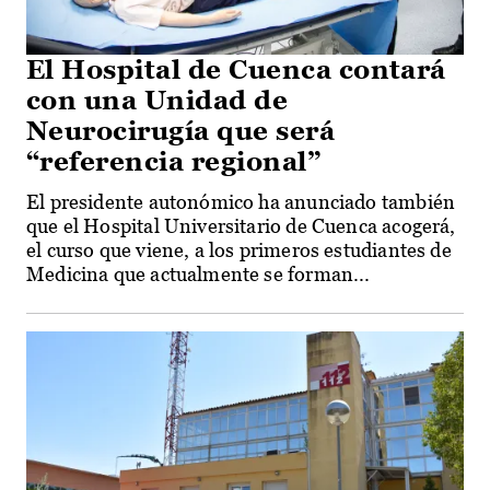
El Hospital de Cuenca contará
con una Unidad de
Neurocirugía que será
“referencia regional”
El presidente autonómico ha anunciado también
que el Hospital Universitario de Cuenca acogerá,
el curso que viene, a los primeros estudiantes de
Medicina que actualmente se forman...