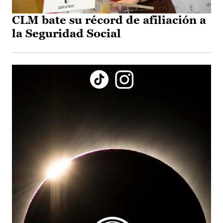
CLM bate su récord de afiliación a
la Seguridad Social