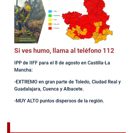
Si ves humo, llama al teléfono 112
IPP de IIFF para el 8 de agosto en Castilla-La
Mancha:
-EXTREMO en gran parte de Toledo, Ciudad Real y
Guadalajara, Cuenca y Albacete.
-MUY ALTO puntos dispersos de la región.