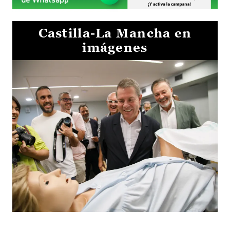
Castilla-La Mancha en
imágenes
Visita al Centro de Simulación e Innovación de Cuenca 