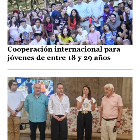
Cooperación internacional para
jóvenes de entre 18 y 29 años