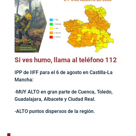
Si ves humo, llama al teléfono 112
IPP de IIFF para el 6 de agosto en Castilla-La
Mancha:
-MUY ALTO en gran parte de Cuenca, Toledo,
Guadalajara, Albacete y Ciudad Real.
-ALTO puntos dispersos de la región.