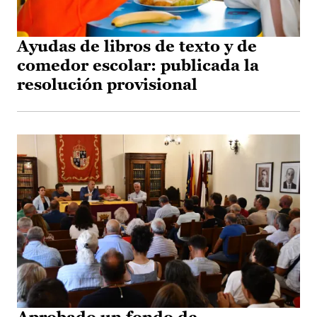
Ayudas de libros de texto y de
comedor escolar: publicada la
resolución provisional