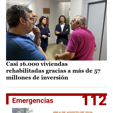
Casi 16.000 viviendas
rehabilitadas gracias a más de 57
millones de inversión
112
Emergencias