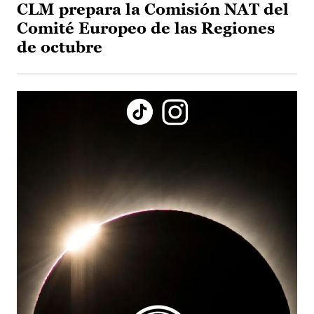
CLM prepara la Comisión NAT del
Comité Europeo de las Regiones
de octubre