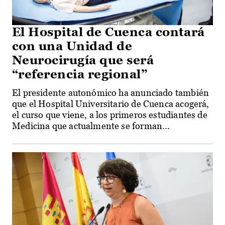
El Hospital de Cuenca contará
con una Unidad de
Neurocirugía que será
“referencia regional”
El presidente autonómico ha anunciado también
que el Hospital Universitario de Cuenca acogerá,
el curso que viene, a los primeros estudiantes de
Medicina que actualmente se forman...