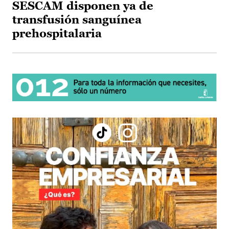
SESCAM disponen ya de
transfusión sanguínea
prehospitalaria