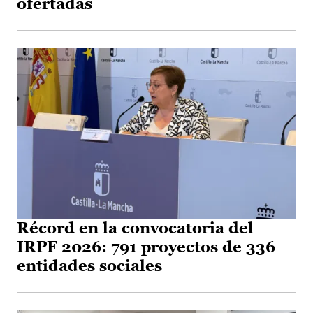
ofertadas
Récord en la convocatoria del
IRPF 2026: 791 proyectos de 336
entidades sociales