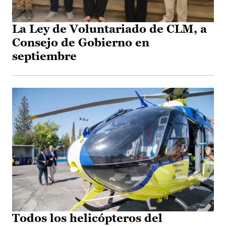
La Ley de Voluntariado de CLM, a
Consejo de Gobierno en
septiembre
Todos los helicópteros del