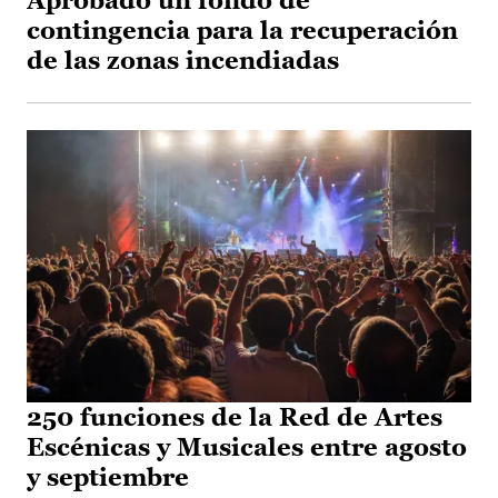
Aprobado un fondo de
contingencia para la recuperación
de las zonas incendiadas
250 funciones de la Red de Artes
Escénicas y Musicales entre agosto
y septiembre