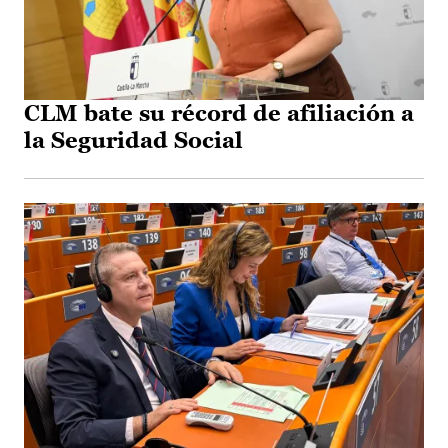
CLM bate su récord de afiliación a
la Seguridad Social