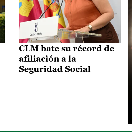
CLM bate su récord de
afiliación a la
Seguridad Social