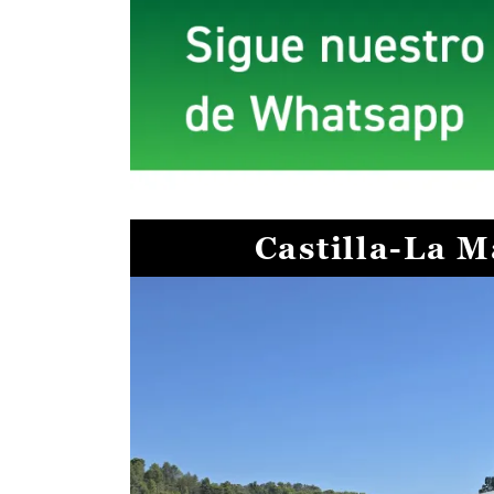
Castilla-La 