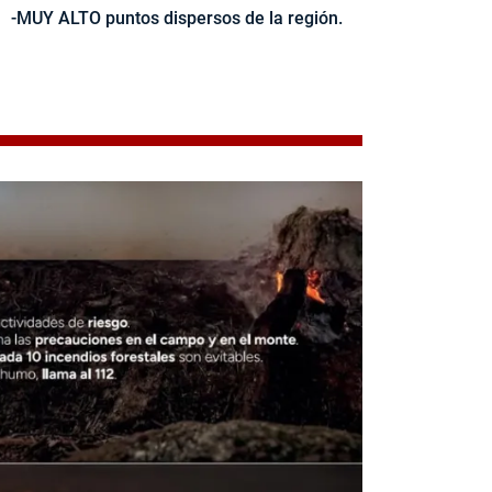
-MUY ALTO puntos dispersos de la región.