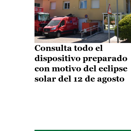
Consulta todo el
dispositivo preparado
con motivo del eclipse
solar del 12 de agosto