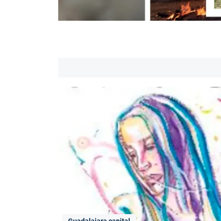
Guadalajara capital