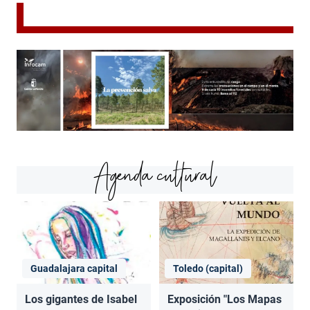
Agenda cultural
Guadalajara capital
Toledo (capital)
Los gigantes de Isabel
Exposición "Los Mapas