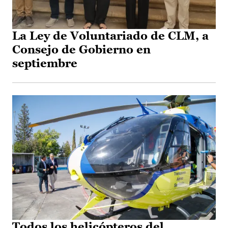
La Ley de Voluntariado de CLM, a
Consejo de Gobierno en
septiembre
Todos los helicópteros del