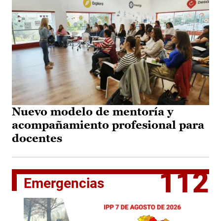
Nuevo modelo de mentoría y
acompañamiento profesional para
docentes
112
Emergencias