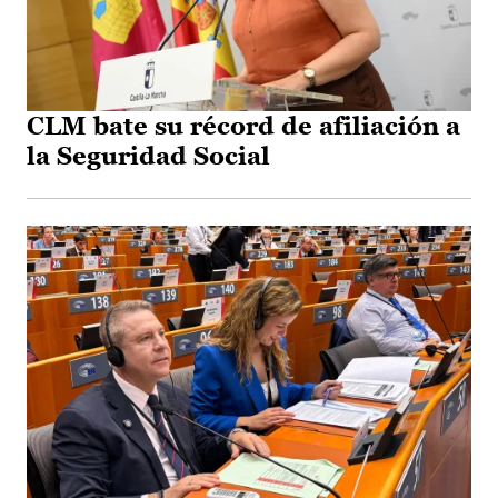
CLM bate su récord de afiliación a
la Seguridad Social