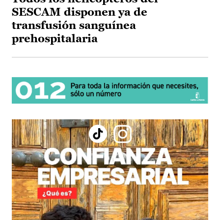
SESCAM disponen ya de
transfusión sanguínea
prehospitalaria