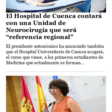
El Hospital de Cuenca contará
con una Unidad de
Neurocirugía que será
“referencia regional”
El presidente autonómico ha anunciado también
que el Hospital Universitario de Cuenca acogerá,
el curso que viene, a los primeros estudiantes de
Medicina que actualmente se forman...