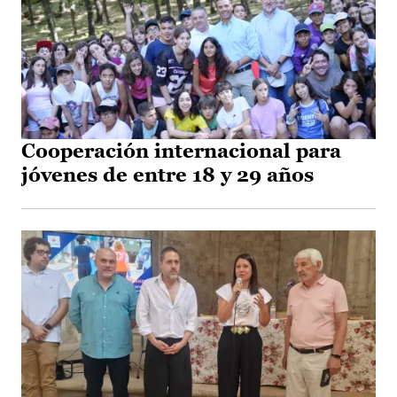
Cooperación internacional para
jóvenes de entre 18 y 29 años