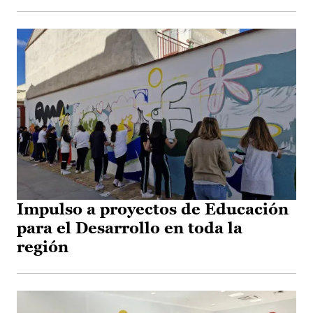
Impulso a proyectos de Educación
para el Desarrollo en toda la
región