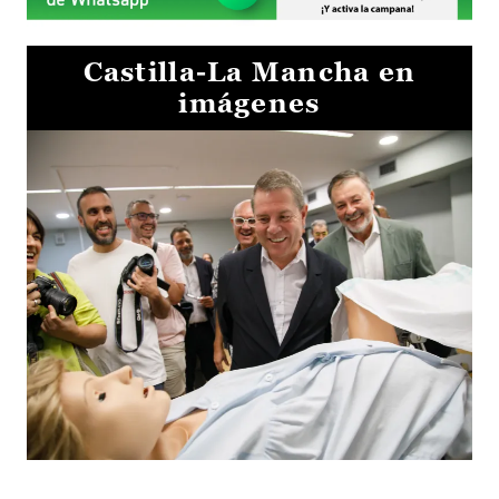
Castilla-La Mancha en
imágenes
Visita al Centro de Simulación e Innovación de Cuenca 