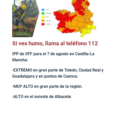
Si ves humo, llama al teléfono 112
IPP de IIFF para el 7 de agosto en Castilla-La
Mancha:
-EXTREMO en gran parte de Toledo, Ciudad Real y
Guadalajara y en puntos de Cuenca.
-MUY ALTO en gran parte de la región.
-ALTO en el sureste de Albacete.