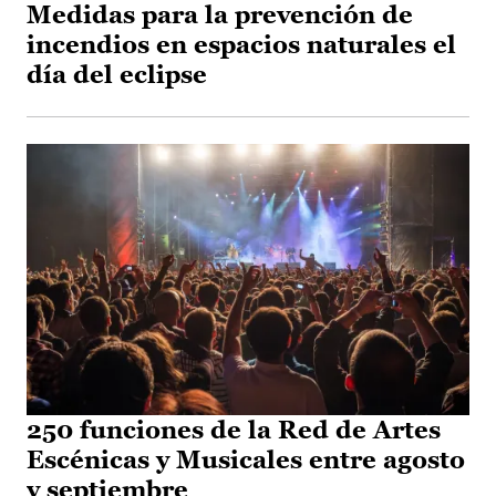
Medidas para la prevención de
incendios en espacios naturales el
día del eclipse
250 funciones de la Red de Artes
Escénicas y Musicales entre agosto
y septiembre