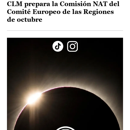
CLM prepara la Comisión NAT del
Comité Europeo de las Regiones
de octubre