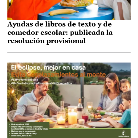
Ayudas de libros de texto y de
comedor escolar: publicada la
resolución provisional