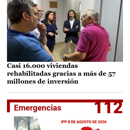
Casi 16.000 viviendas
rehabilitadas gracias a más de 57
millones de inversión
112
Emergencias