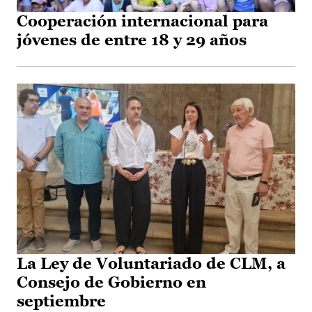
Cooperación internacional para
jóvenes de entre 18 y 29 años
La Ley de Voluntariado de CLM, a
Consejo de Gobierno en
septiembre