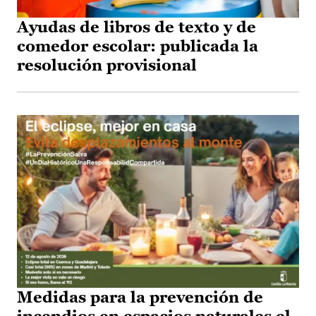
Ayudas de libros de texto y de
comedor escolar: publicada la
resolución provisional
Medidas para la prevención de