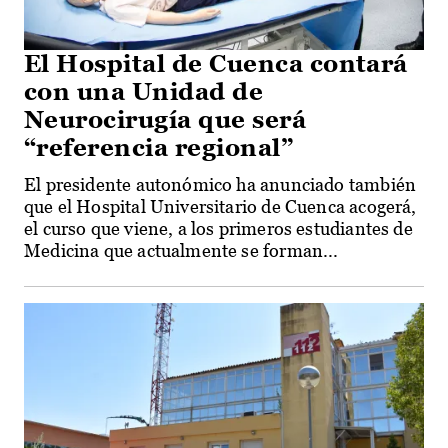
El Hospital de Cuenca contará
con una Unidad de
Neurocirugía que será
“referencia regional”
El presidente autonómico ha anunciado también
que el Hospital Universitario de Cuenca acogerá,
el curso que viene, a los primeros estudiantes de
Medicina que actualmente se forman...