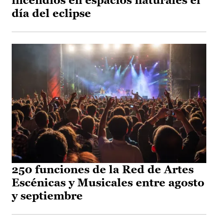
incendios en espacios naturales el
día del eclipse
250 funciones de la Red de Artes
Escénicas y Musicales entre agosto
y septiembre