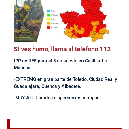
Si ves humo, llama al teléfono 112
IPP de IIFF para el 8 de agosto en Castilla-La
Mancha:
-EXTREMO en gran parte de Toledo, Ciudad Real y
Guadalajara, Cuenca y Albacete.
-MUY ALTO puntos dispersos de la región.