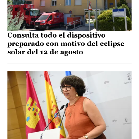
Consulta todo el dispositivo
preparado con motivo del eclipse
solar del 12 de agosto