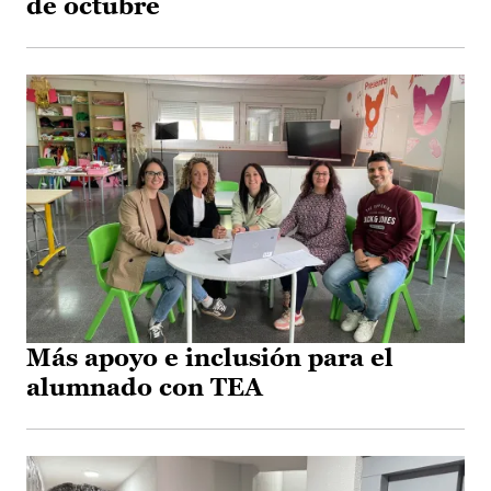
de octubre
Más apoyo e inclusión para el
alumnado con TEA