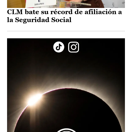
CLM bate su récord de afiliación a
la Seguridad Social