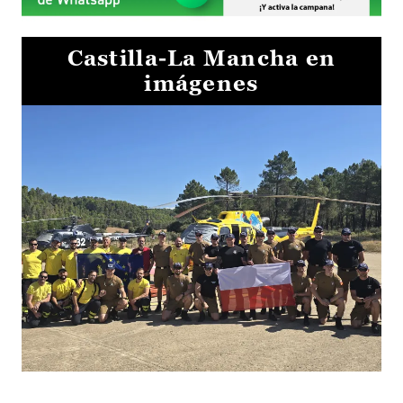
Castilla-La Mancha en
imágenes
El Gobierno de Castilla-La Mancha va a intercambiar por