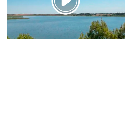
La región