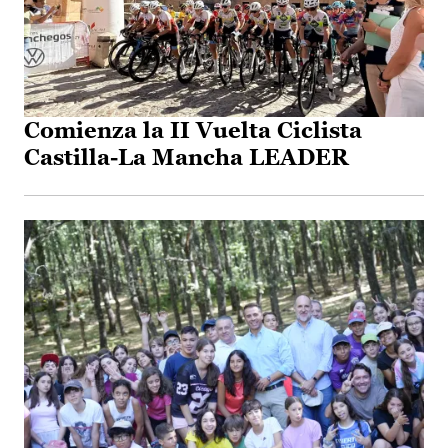
Comienza la II Vuelta Ciclista
Castilla-La Mancha LEADER