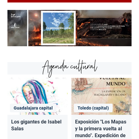
Agenda cultural
Guadalajara capital
Toledo (capital)
Los gigantes de Isabel
Exposición "Los Mapas
Salas
y la primera vuelta al
mundo". Expedición de