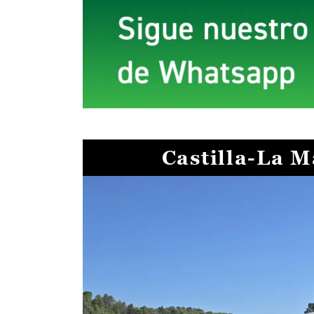
Castilla-La 