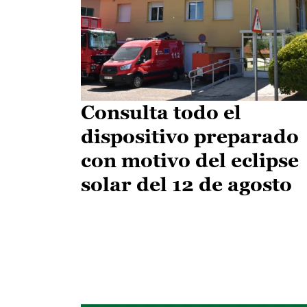
Consulta todo el
dispositivo preparado
con motivo del eclipse
solar del 12 de agosto