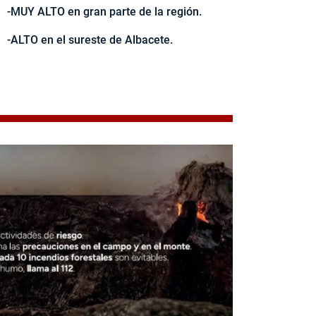
-MUY ALTO en gran parte de la región.
-ALTO en el sureste de Albacete.