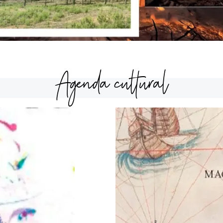
Agenda cultural