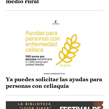
medio rural
Ya puedes solicitar las ayudas para
personas con celiaquía