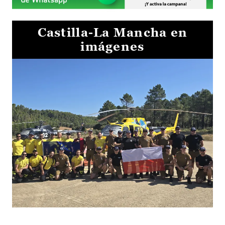
Castilla-La Mancha en
imágenes
El Gobierno de Castilla-La Mancha va a intercambiar por