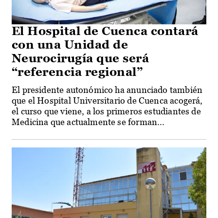
El Hospital de Cuenca contará
con una Unidad de
Neurocirugía que será
“referencia regional”
El presidente autonómico ha anunciado también
que el Hospital Universitario de Cuenca acogerá,
el curso que viene, a los primeros estudiantes de
Medicina que actualmente se forman...