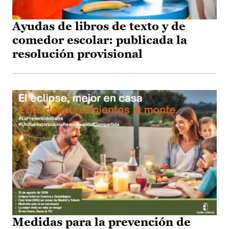
Ayudas de libros de texto y de
comedor escolar: publicada la
resolución provisional
Medidas para la prevención de