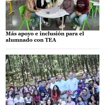
Más apoyo e inclusión para el
alumnado con TEA