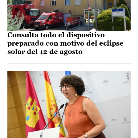
Consulta todo el dispositivo
preparado con motivo del eclipse
solar del 12 de agosto