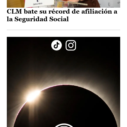
CLM bate su récord de afiliación a
la Seguridad Social