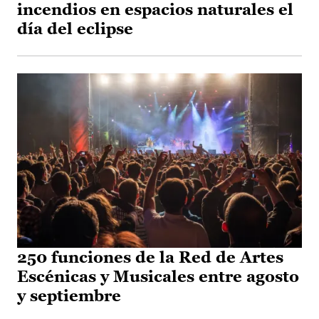
incendios en espacios naturales el
día del eclipse
250 funciones de la Red de Artes
Escénicas y Musicales entre agosto
y septiembre