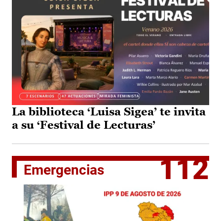
La biblioteca ‘Luisa Sigea’ te invita
a su ‘Festival de Lecturas’
112
Emergencias