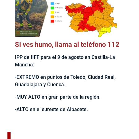
Si ves humo, llama al teléfono 112
IPP de IIFF para el 9 de agosto en Castilla-La
Mancha:
-EXTREMO en puntos de Toledo, Ciudad Real,
Guadalajara y Cuenca.
-MUY ALTO en gran parte de la región.
-ALTO en el sureste de Albacete.