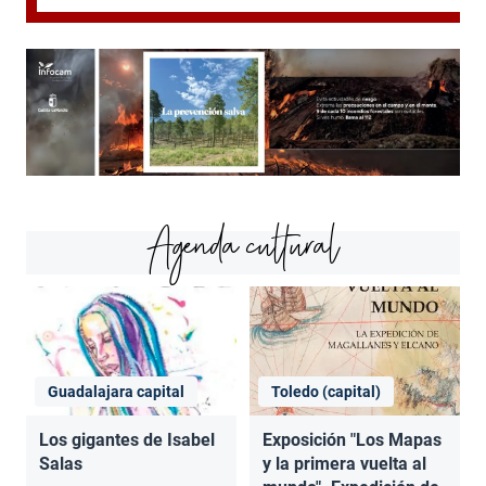
Agenda cultural
Guadalajara capital
Toledo (capital)
Los gigantes de Isabel
Exposición "Los Mapas
Salas
y la primera vuelta al