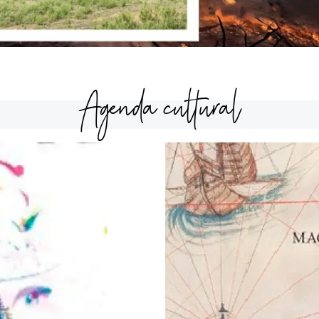
Agenda cultural