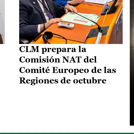
CLM prepara la
Comisión NAT del
Comité Europeo de las
Regiones de octubre