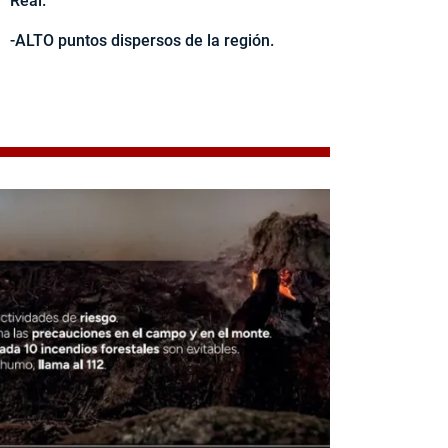
Real.
-ALTO puntos dispersos de la región.