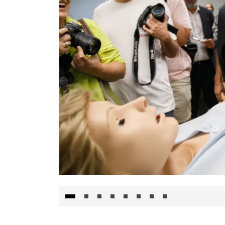
Visita al Centro de Simulación e Innovació