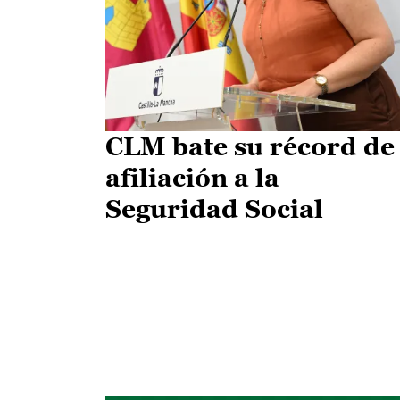
CLM bate su récord de
afiliación a la
Seguridad Social