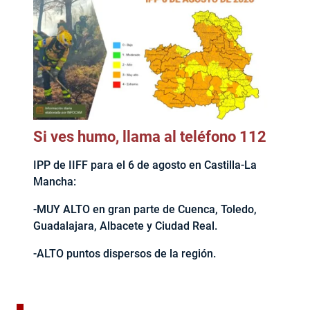
Si ves humo, llama al teléfono 112
IPP de IIFF para el 6 de agosto en Castilla-La
Mancha:
-MUY ALTO en gran parte de Cuenca, Toledo,
Guadalajara, Albacete y Ciudad Real.
-ALTO puntos dispersos de la región.