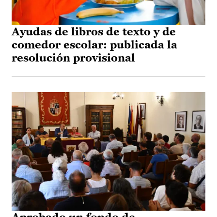
Ayudas de libros de texto y de
comedor escolar: publicada la
resolución provisional