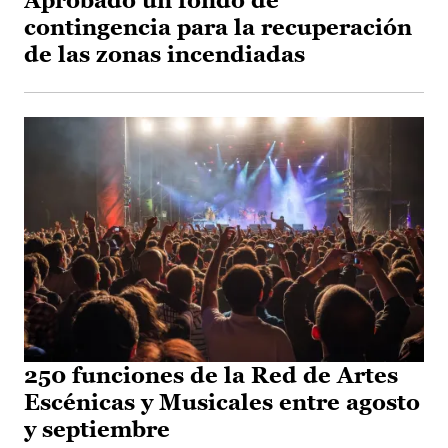
Aprobado un fondo de
contingencia para la recuperación
de las zonas incendiadas
250 funciones de la Red de Artes
Escénicas y Musicales entre agosto
y septiembre