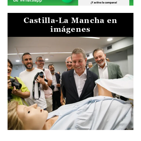
Castilla-La Mancha en
imágenes
Visita al Centro de Simulación e Innovación de Cuenca 