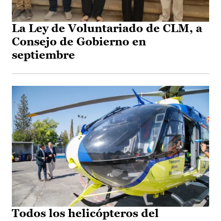
La Ley de Voluntariado de CLM, a
Consejo de Gobierno en
septiembre
Todos los helicópteros del