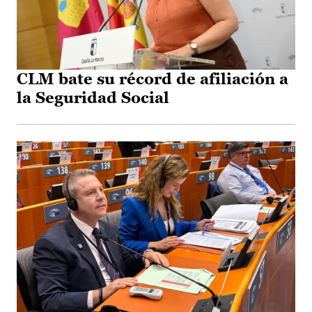
CLM bate su récord de afiliación a
la Seguridad Social