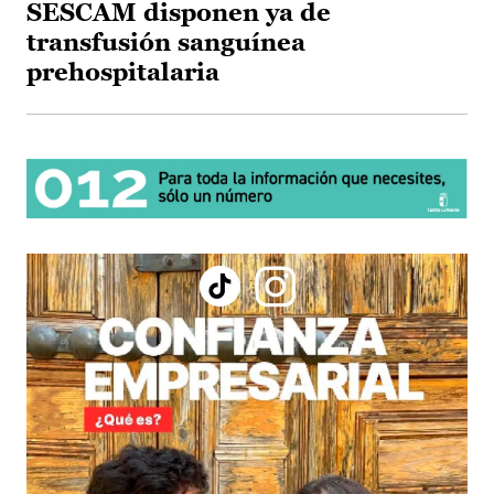
SESCAM disponen ya de
transfusión sanguínea
prehospitalaria