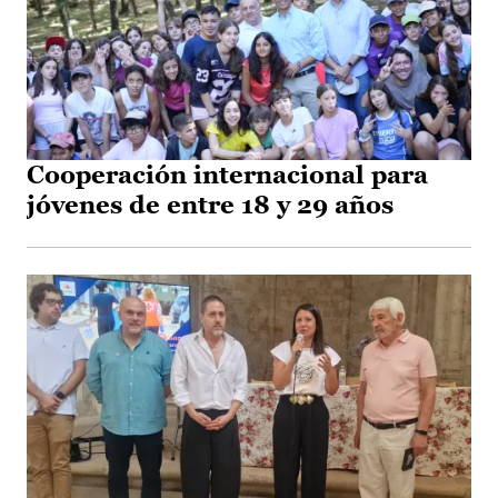
Cooperación internacional para
jóvenes de entre 18 y 29 años