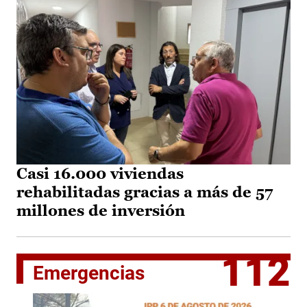
Casi 16.000 viviendas
rehabilitadas gracias a más de 57
millones de inversión
112
Emergencias