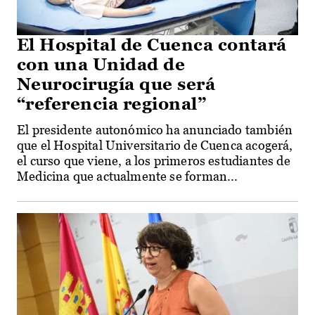
El Hospital de Cuenca contará
con una Unidad de
Neurocirugía que será
“referencia regional”
El presidente autonómico ha anunciado también
que el Hospital Universitario de Cuenca acogerá,
el curso que viene, a los primeros estudiantes de
Medicina que actualmente se forman...