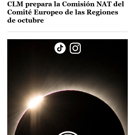
CLM prepara la Comisión NAT del
Comité Europeo de las Regiones
de octubre