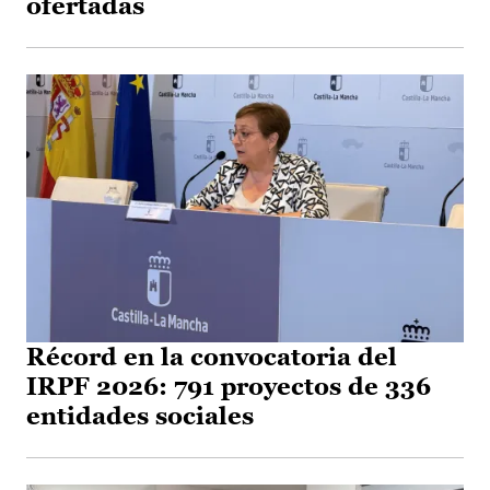
ofertadas
Récord en la convocatoria del
IRPF 2026: 791 proyectos de 336
entidades sociales