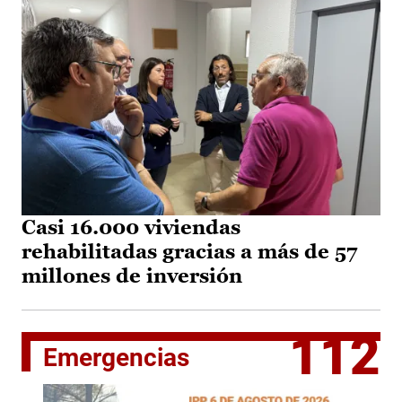
Casi 16.000 viviendas
rehabilitadas gracias a más de 57
millones de inversión
112
Emergencias