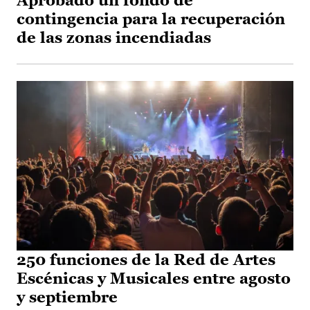
Aprobado un fondo de
contingencia para la recuperación
de las zonas incendiadas
250 funciones de la Red de Artes
Escénicas y Musicales entre agosto
y septiembre