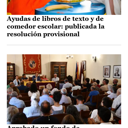
Ayudas de libros de texto y de
comedor escolar: publicada la
resolución provisional