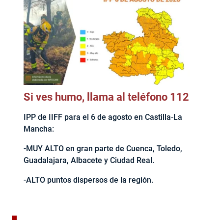
Si ves humo, llama al teléfono 112
IPP de IIFF para el 6 de agosto en Castilla-La
Mancha:
-MUY ALTO en gran parte de Cuenca, Toledo,
Guadalajara, Albacete y Ciudad Real.
-ALTO puntos dispersos de la región.