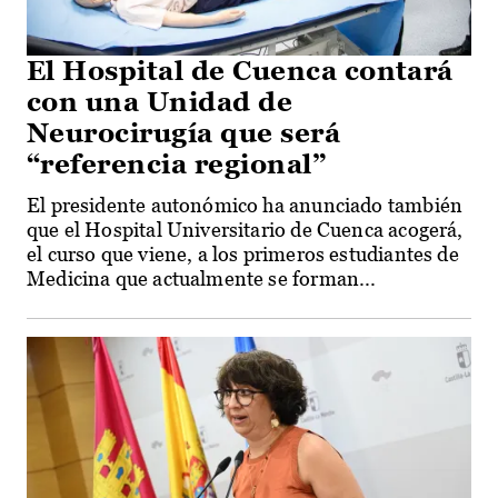
El Hospital de Cuenca contará
con una Unidad de
Neurocirugía que será
“referencia regional”
El presidente autonómico ha anunciado también
que el Hospital Universitario de Cuenca acogerá,
el curso que viene, a los primeros estudiantes de
Medicina que actualmente se forman...