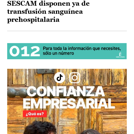
SESCAM disponen ya de
transfusión sanguínea
prehospitalaria