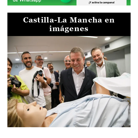
Castilla-La Mancha en
imágenes
Visita al Centro de Simulación e Innovación de Cuenca 