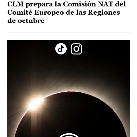
CLM prepara la Comisión NAT del
Comité Europeo de las Regiones
de octubre