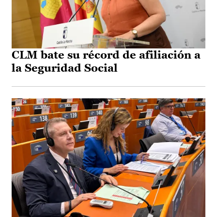
CLM bate su récord de afiliación a
la Seguridad Social