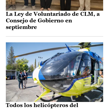
La Ley de Voluntariado de CLM, a
Consejo de Gobierno en
septiembre
Todos los helicópteros del