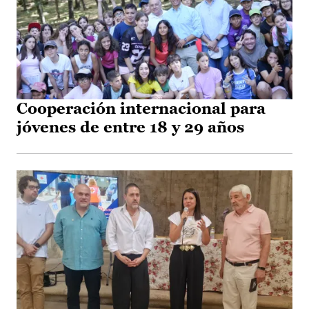
Cooperación internacional para
jóvenes de entre 18 y 29 años