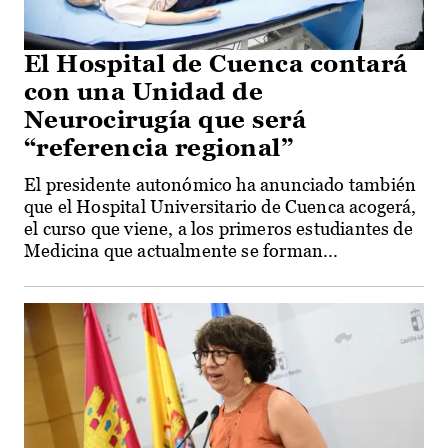
El Hospital de Cuenca contará
con una Unidad de
Neurocirugía que será
“referencia regional”
El presidente autonómico ha anunciado también
que el Hospital Universitario de Cuenca acogerá,
el curso que viene, a los primeros estudiantes de
Medicina que actualmente se forman...