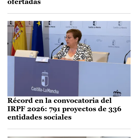
ofertadas
Récord en la convocatoria del
IRPF 2026: 791 proyectos de 336
entidades sociales