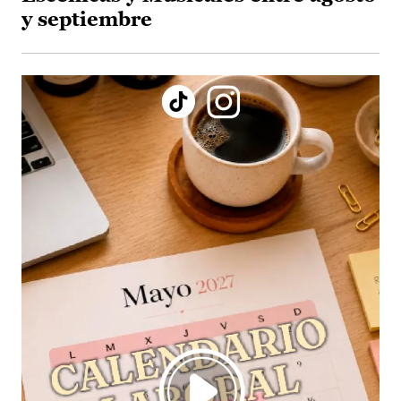
y septiembre