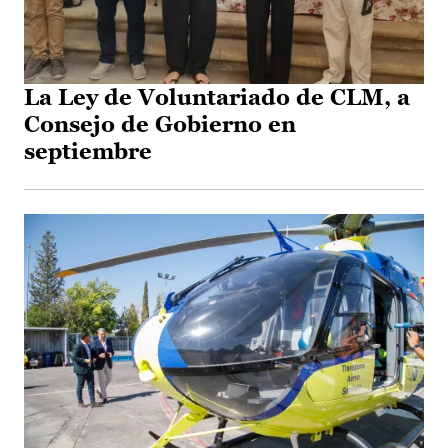
La Ley de Voluntariado de CLM, a
Consejo de Gobierno en
septiembre