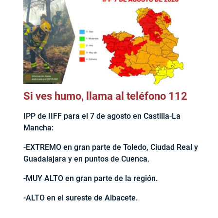
Si ves humo, llama al teléfono 112
IPP de IIFF para el 7 de agosto en Castilla-La
Mancha:
-EXTREMO en gran parte de Toledo, Ciudad Real y
Guadalajara y en puntos de Cuenca.
-MUY ALTO en gran parte de la región.
-ALTO en el sureste de Albacete.