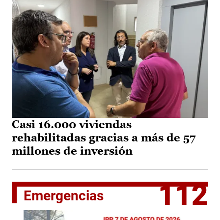
Casi 16.000 viviendas
rehabilitadas gracias a más de 57
millones de inversión
112
Emergencias