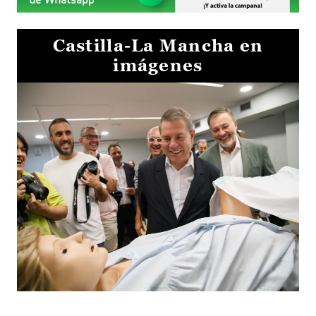
Castilla-La Mancha en
imágenes
Visita al Centro de Simulación e Innovación de Cuenca 