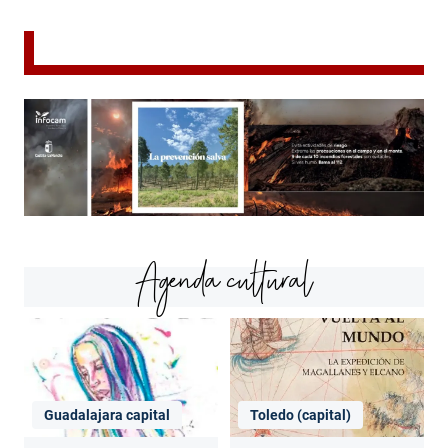
Agenda cultural
Guadalajara capital
Toledo (capital)