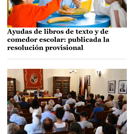
Ayudas de libros de texto y de
comedor escolar: publicada la
resolución provisional