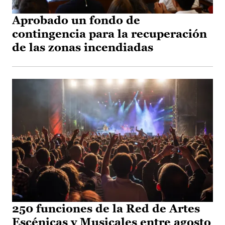
Aprobado un fondo de
contingencia para la recuperación
de las zonas incendiadas
250 funciones de la Red de Artes
Escénicas y Musicales entre agosto