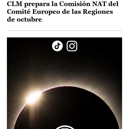
CLM prepara la Comisión NAT del
Comité Europeo de las Regiones
de octubre