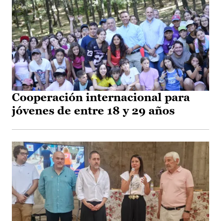
Cooperación internacional para
jóvenes de entre 18 y 29 años