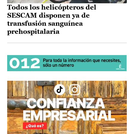
Todos los helicópteros del
SESCAM disponen ya de
transfusión sanguínea
prehospitalaria