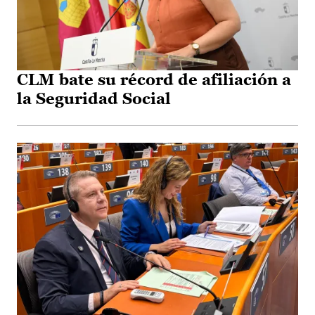
CLM bate su récord de afiliación a
la Seguridad Social