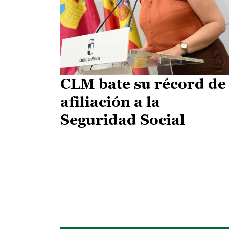
CLM bate su récord de
afiliación a la
Seguridad Social