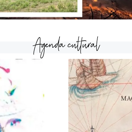
Agenda cultural