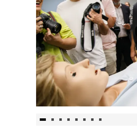
Visita al Centro de Simulación e Innovació