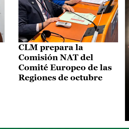
CLM prepara la
Comisión NAT del
Comité Europeo de las
Regiones de octubre