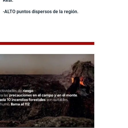
Real.
-ALTO puntos dispersos de la región.