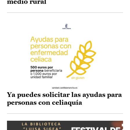
medio rural
Ya puedes solicitar las ayudas para
personas con celiaquía