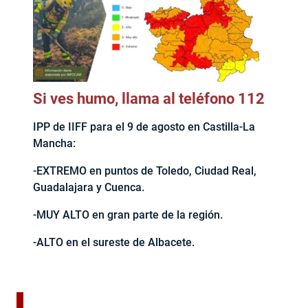
Si ves humo, llama al teléfono 112
IPP de IIFF para el 9 de agosto en Castilla-La
Mancha:
-EXTREMO en puntos de Toledo, Ciudad Real,
Guadalajara y Cuenca.
-MUY ALTO en gran parte de la región.
-ALTO en el sureste de Albacete.