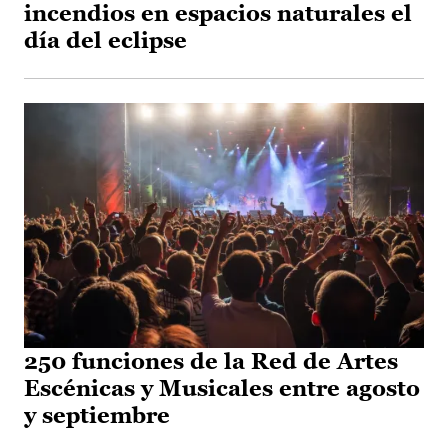
incendios en espacios naturales el
día del eclipse
250 funciones de la Red de Artes
Escénicas y Musicales entre agosto
y septiembre