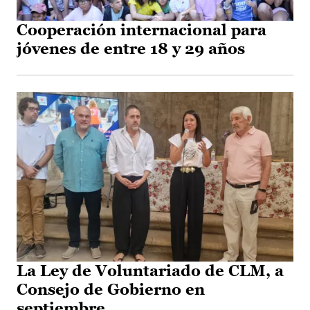
Cooperación internacional para
jóvenes de entre 18 y 29 años
La Ley de Voluntariado de CLM, a
Consejo de Gobierno en
septiembre