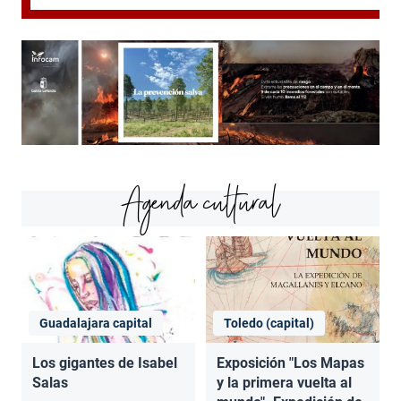
Agenda cultural
Guadalajara capital
Toledo (capital)
Los gigantes de Isabel
Exposición "Los Mapas
Salas
y la primera vuelta al