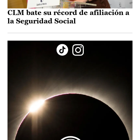
CLM bate su récord de afiliación a
la Seguridad Social