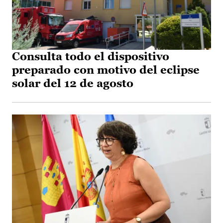
Consulta todo el dispositivo
preparado con motivo del eclipse
solar del 12 de agosto