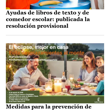
Ayudas de libros de texto y de
comedor escolar: publicada la
resolución provisional
Medidas para la prevención de