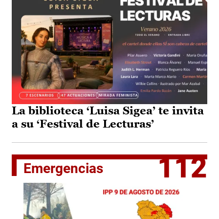
La biblioteca ‘Luisa Sigea’ te invita
a su ‘Festival de Lecturas’
112
Emergencias