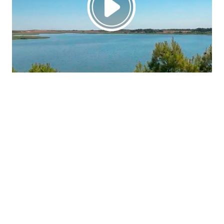
La región