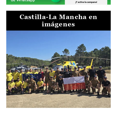
Castilla-La Mancha en
imágenes
El Gobierno de Castilla-La Mancha va a intercambiar por