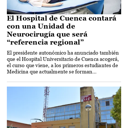
El Hospital de Cuenca contará
con una Unidad de
Neurocirugía que será
“referencia regional”
El presidente autonómico ha anunciado también
que el Hospital Universitario de Cuenca acogerá,
el curso que viene, a los primeros estudiantes de
Medicina que actualmente se forman...