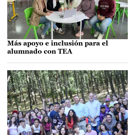
Más apoyo e inclusión para el
alumnado con TEA