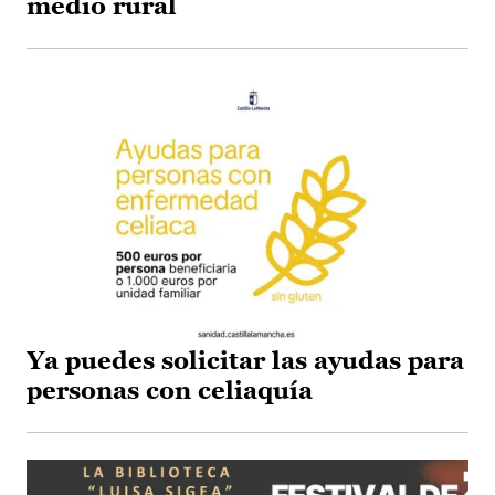
medio rural
Ya puedes solicitar las ayudas para
personas con celiaquía