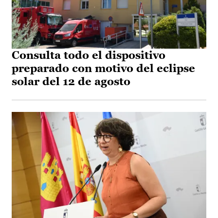
Consulta todo el dispositivo
preparado con motivo del eclipse
solar del 12 de agosto