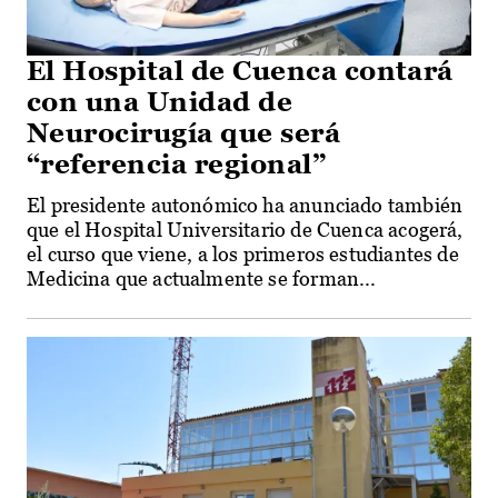
El Hospital de Cuenca contará
con una Unidad de
Neurocirugía que será
“referencia regional”
El presidente autonómico ha anunciado también
que el Hospital Universitario de Cuenca acogerá,
el curso que viene, a los primeros estudiantes de
Medicina que actualmente se forman...