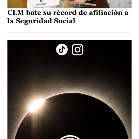
CLM bate su récord de afiliación a
la Seguridad Social