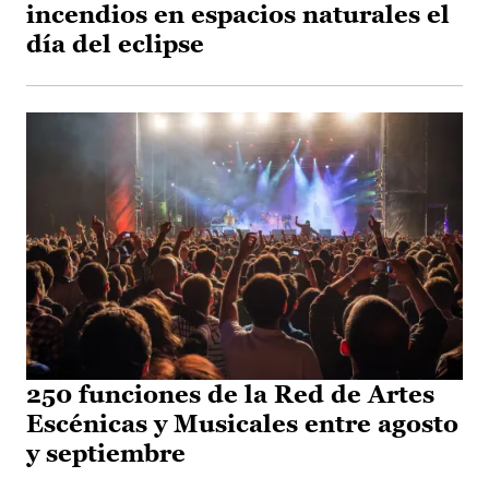
incendios en espacios naturales el
día del eclipse
250 funciones de la Red de Artes
Escénicas y Musicales entre agosto
y septiembre