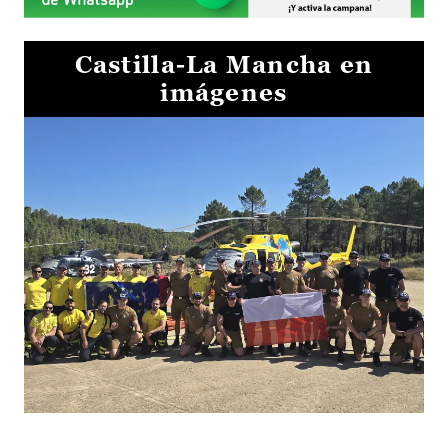
Castilla-La Mancha en
imágenes
El Gobierno de Castilla-La Mancha va a intercambiar por