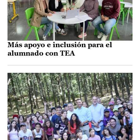
Más apoyo e inclusión para el
alumnado con TEA