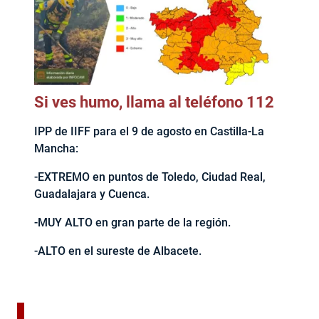
Si ves humo, llama al teléfono 112
IPP de IIFF para el 9 de agosto en Castilla-La
Mancha:
-EXTREMO en puntos de Toledo, Ciudad Real,
Guadalajara y Cuenca.
-MUY ALTO en gran parte de la región.
-ALTO en el sureste de Albacete.