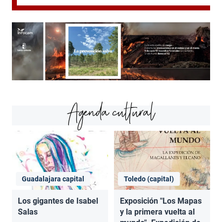
Agenda cultural
Guadalajara capital
Toledo (capital)
Los gigantes de Isabel
Exposición "Los Mapas
Salas
y la primera vuelta al