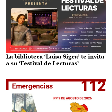
La biblioteca ‘Luisa Sigea’ te invita
a su ‘Festival de Lecturas’
112
Emergencias