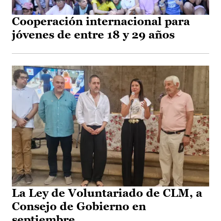
Cooperación internacional para
jóvenes de entre 18 y 29 años
La Ley de Voluntariado de CLM, a
Consejo de Gobierno en
septiembre