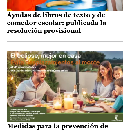
Ayudas de libros de texto y de
comedor escolar: publicada la
resolución provisional
Medidas para la prevención de