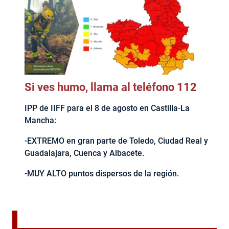
Si ves humo, llama al teléfono 112
IPP de IIFF para el 8 de agosto en Castilla-La
Mancha:
-EXTREMO en gran parte de Toledo, Ciudad Real y
Guadalajara, Cuenca y Albacete.
-MUY ALTO puntos dispersos de la región.