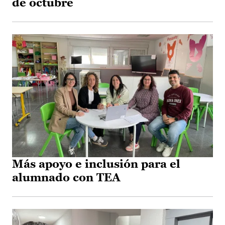
de octubre
Más apoyo e inclusión para el
alumnado con TEA