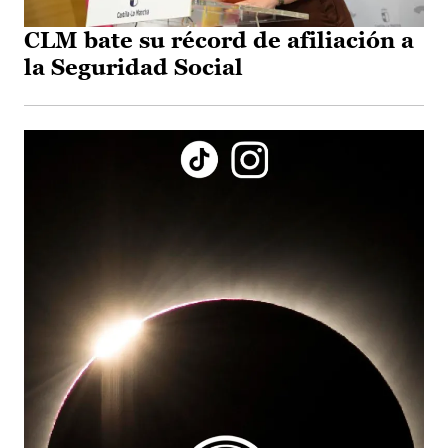
CLM bate su récord de afiliación a
la Seguridad Social