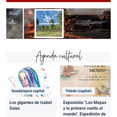
Agenda cultural
Guadalajara capital
Toledo (capital)
Los gigantes de Isabel
Exposición "Los Mapas
Salas
y la primera vuelta al
mundo". Expedición de