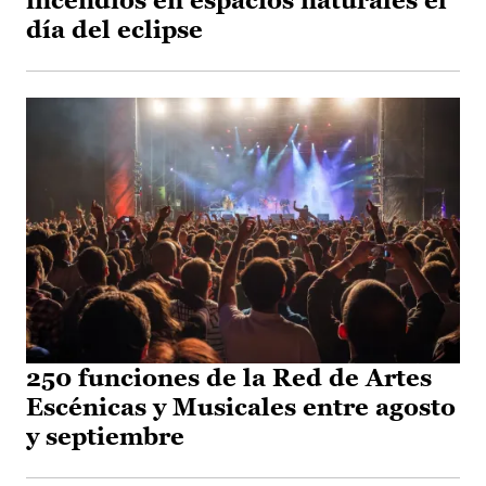
incendios en espacios naturales el
día del eclipse
250 funciones de la Red de Artes
Escénicas y Musicales entre agosto
y septiembre