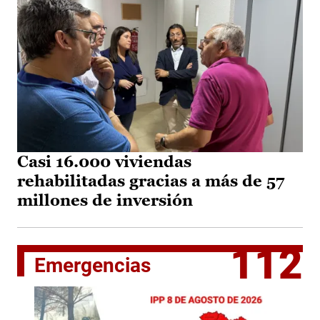
Casi 16.000 viviendas
rehabilitadas gracias a más de 57
millones de inversión
112
Emergencias