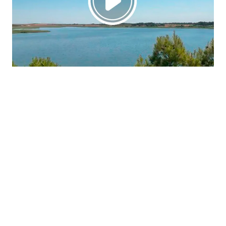
La región