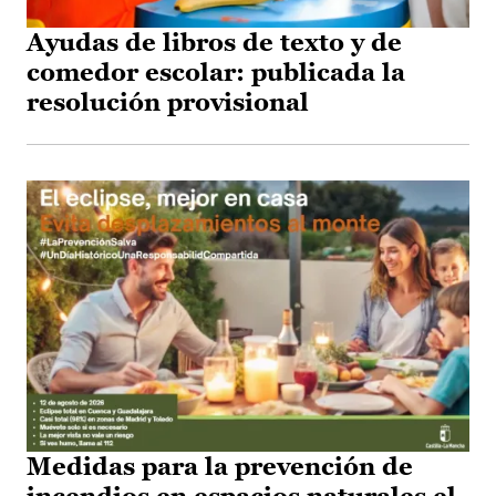
Ayudas de libros de texto y de
comedor escolar: publicada la
resolución provisional
Medidas para la prevención de