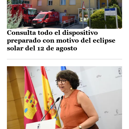
Consulta todo el dispositivo
preparado con motivo del eclipse
solar del 12 de agosto