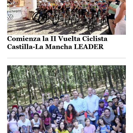
Comienza la II Vuelta Ciclista
Castilla-La Mancha LEADER