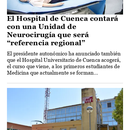
El Hospital de Cuenca contará
con una Unidad de
Neurocirugía que será
“referencia regional”
El presidente autonómico ha anunciado también
que el Hospital Universitario de Cuenca acogerá,
el curso que viene, a los primeros estudiantes de
Medicina que actualmente se forman...