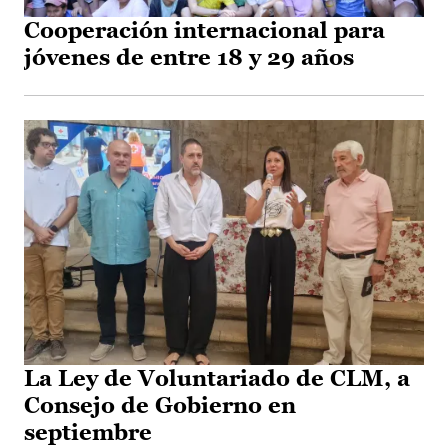
Cooperación internacional para
jóvenes de entre 18 y 29 años
La Ley de Voluntariado de CLM, a
Consejo de Gobierno en
septiembre