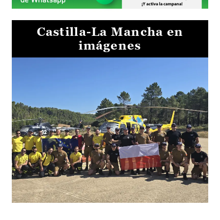
Castilla-La Mancha en
imágenes
El Gobierno de Castilla-La Mancha va a intercambiar por